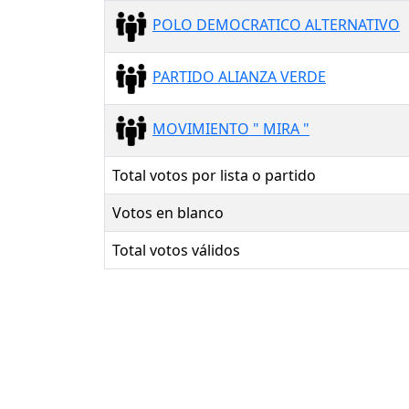
POLO DEMOCRATICO ALTERNATIVO
PARTIDO ALIANZA VERDE
MOVIMIENTO " MIRA "
Total votos por lista o partido
Votos en blanco
Total votos válidos