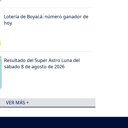
Lotería de Boyacá: número ganador de
hoy
Resultado del Super Astro Luna del
sábado 8 de agosto de 2026
VER MÁS +