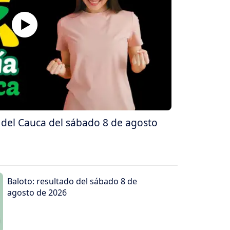
a del Cauca del sábado 8 de agosto
Baloto: resultado del sábado 8 de
agosto de 2026