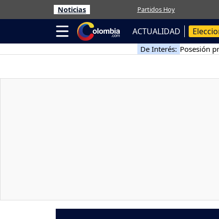
Noticias
Partidos Hoy
ACTUALIDAD
Elecci
De Interés:
Posesión pr