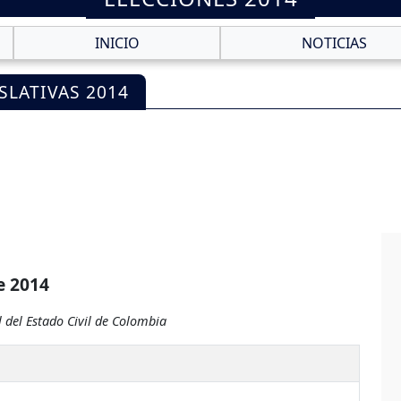
INICIO
NOTICIAS
SLATIVAS 2014
e 2014
 del Estado Civil de Colombia