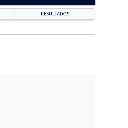
RESULTADOS