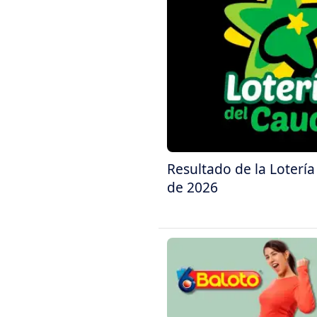
Resultado de la Loterí
de 2026