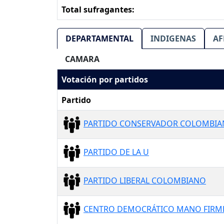
Total sufragantes:
DEPARTAMENTAL
INDIGENAS
AF
CAMARA
Votación por partidos
Partido
PARTIDO CONSERVADOR COLOMBI
PARTIDO DE LA U
PARTIDO LIBERAL COLOMBIANO
CENTRO DEMOCRÁTICO MANO FIRM