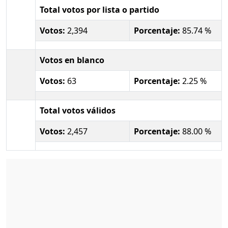
Total votos por lista o partido
Votos:
2,394
Porcentaje:
85.74 %
Votos en blanco
Votos:
63
Porcentaje:
2.25 %
Total votos válidos
Votos:
2,457
Porcentaje:
88.00 %