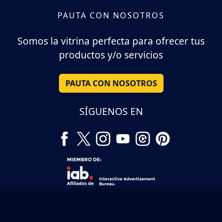
PAUTA CON NOSOTROS
Somos la vitrina perfecta para ofrecer tus
productos y/o servicios
PAUTA CON NOSOTROS
SÍGUENOS EN