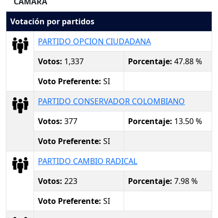
CAMARA
Votación por partidos
PARTIDO OPCION CIUDADANA
Votos:
1,337
Porcentaje:
47.88 %
Voto Preferente:
SI
PARTIDO CONSERVADOR COLOMBIANO
Votos:
377
Porcentaje:
13.50 %
Voto Preferente:
SI
PARTIDO CAMBIO RADICAL
Votos:
223
Porcentaje:
7.98 %
Voto Preferente:
SI