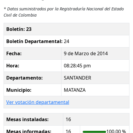
* Datos suministrados por la Registraduría Nacional del Estado
Civil de Colombia
Boletín: 23
Boletín Departamental:
24
Fecha:
9 de Marzo de 2014
Hora:
08:28:45 pm
Departamento:
SANTANDER
Municipio:
MATANZA
Ver votación departamental
Mesas instaladas:
16
Mesas informadas:
16
100.00 %