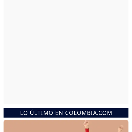
LO ÚLTIMO EN COLOMBIA.COM