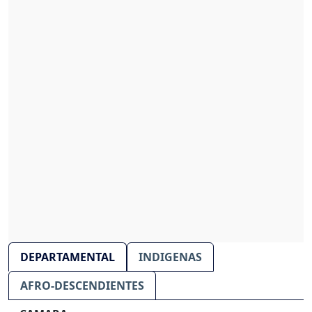
DEPARTAMENTAL
INDIGENAS
AFRO-DESCENDIENTES