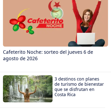
Cafeterito Noche: sorteo del jueves 6 de
agosto de 2026
3 destinos con planes
de turismo de bienestar
que se disfrutan en
Costa Rica