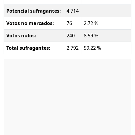
Potencial sufragantes:
4,714
Votos no marcados:
76
2.72 %
Votos nulos:
240
8.59 %
Total sufragantes:
2,792
59.22 %