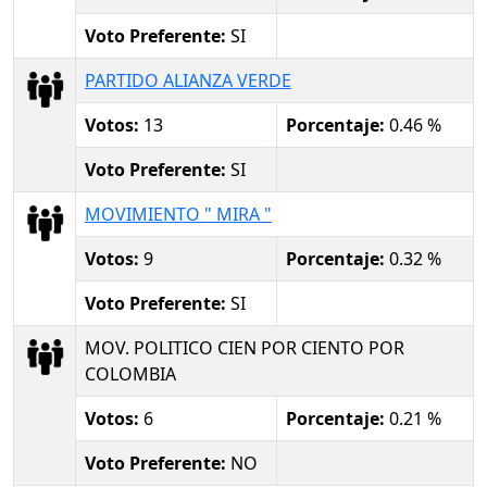
Voto Preferente:
SI
PARTIDO ALIANZA VERDE
Votos:
13
Porcentaje:
0.46 %
Voto Preferente:
SI
MOVIMIENTO " MIRA "
Votos:
9
Porcentaje:
0.32 %
Voto Preferente:
SI
MOV. POLITICO CIEN POR CIENTO POR
COLOMBIA
Votos:
6
Porcentaje:
0.21 %
Voto Preferente:
NO