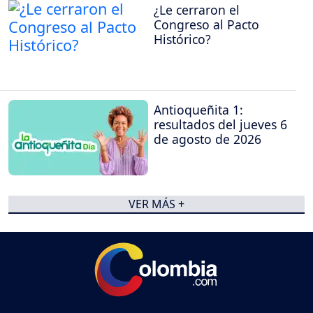
¿Le cerraron el
Congreso al Pacto
Histórico?
Antioqueñita 1:
resultados del jueves 6
de agosto de 2026
VER MÁS +