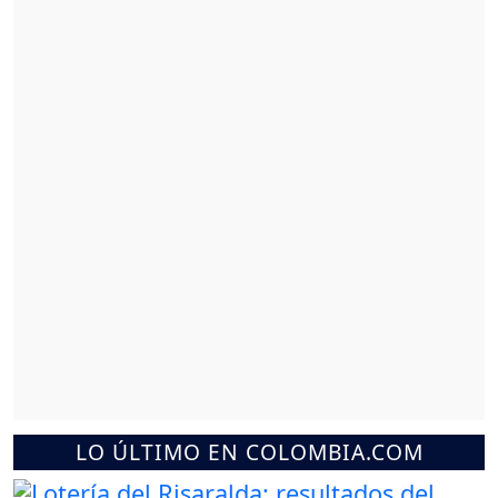
LO ÚLTIMO EN COLOMBIA.COM