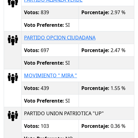
Votos:
839
Porcentaje:
2.97 %
Voto Preferente:
SI
PARTIDO OPCION CIUDADANA
Votos:
697
Porcentaje:
2.47 %
Voto Preferente:
SI
MOVIMIENTO " MIRA "
Votos:
439
Porcentaje:
1.55 %
Voto Preferente:
SI
PARTIDO UNION PATRIOTICA "UP"
Votos:
103
Porcentaje:
0.36 %