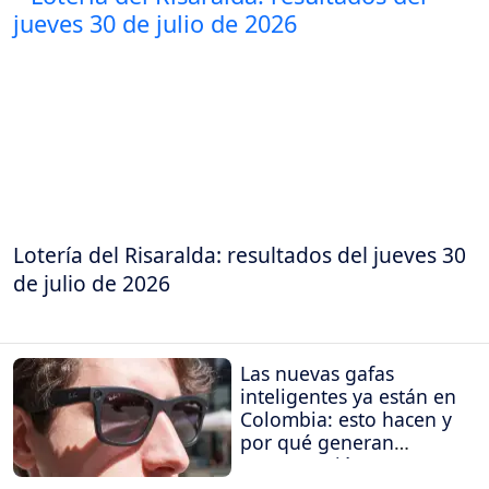
Lotería del Risaralda: resultados del jueves 30
de julio de 2026
Las nuevas gafas
inteligentes ya están en
Colombia: esto hacen y
por qué generan
preocupación