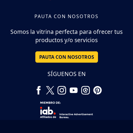
PAUTA CON NOSOTROS
Somos la vitrina perfecta para ofrecer tus
productos y/o servicios
PAUTA CON NOSOTROS
SÍGUENOS EN