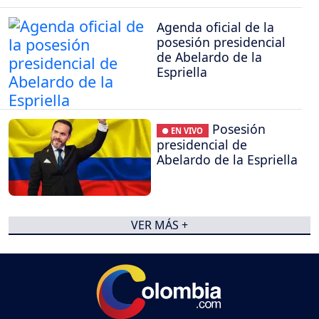
Agenda oficial de la
posesión presidencial
de Abelardo de la
Espriella
Posesión
● EN VIVO
presidencial de
Abelardo de la Espriella
VER MÁS +