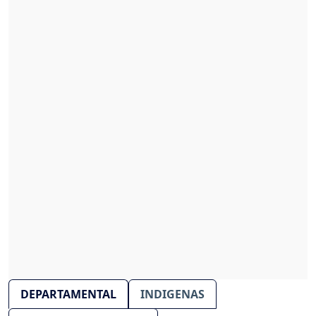
DEPARTAMENTAL
INDIGENAS