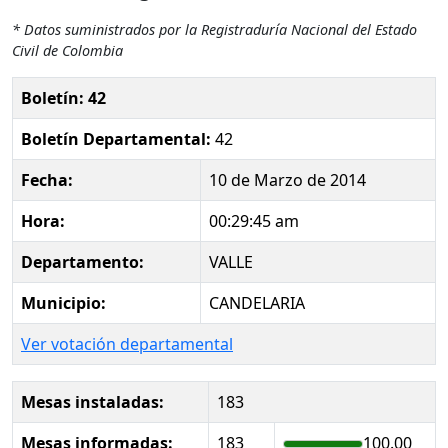
* Datos suministrados por la Registraduría Nacional del Estado
Civil de Colombia
Boletín: 42
Boletín Departamental:
42
Fecha:
10 de Marzo de 2014
Hora:
00:29:45 am
Departamento:
VALLE
Municipio:
CANDELARIA
Ver votación departamental
Mesas instaladas:
183
Mesas informadas:
183
100.00