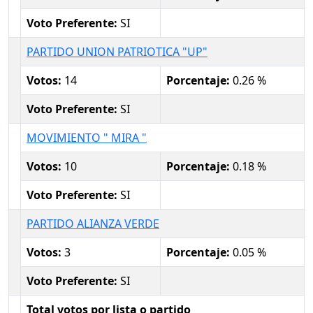
Voto Preferente:
SI
PARTIDO UNION PATRIOTICA "UP"
Votos:
14
Porcentaje:
0.26 %
Voto Preferente:
SI
MOVIMIENTO " MIRA "
Votos:
10
Porcentaje:
0.18 %
Voto Preferente:
SI
PARTIDO ALIANZA VERDE
Votos:
3
Porcentaje:
0.05 %
Voto Preferente:
SI
Total votos por lista o partido