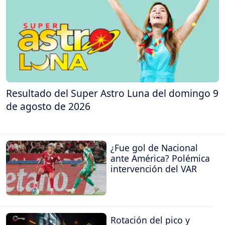
Resultado del Super Astro Luna del domingo 9
de agosto de 2026
¿Fue gol de Nacional
ante América? Polémica
intervención del VAR
Rotación del pico y