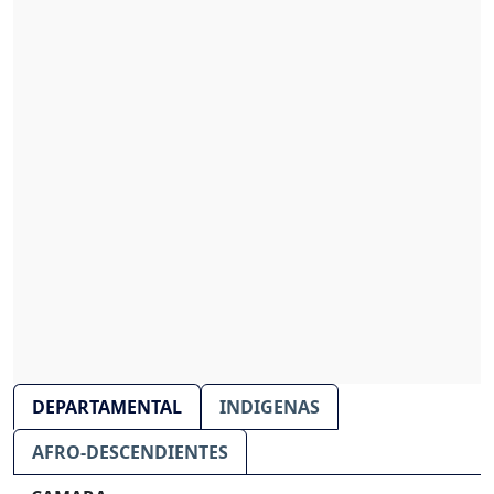
DEPARTAMENTAL
INDIGENAS
AFRO-DESCENDIENTES