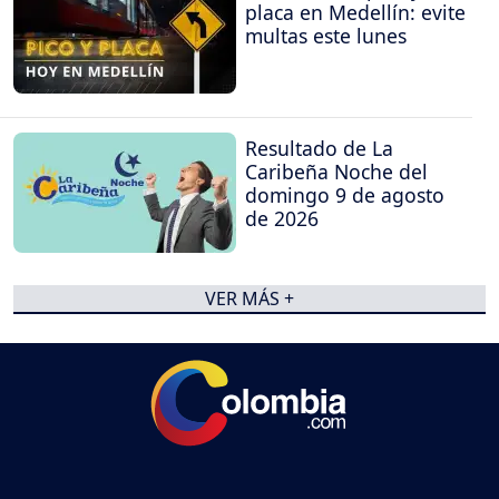
placa en Medellín: evite
multas este lunes
Resultado de La
Caribeña Noche del
domingo 9 de agosto
de 2026
VER MÁS +