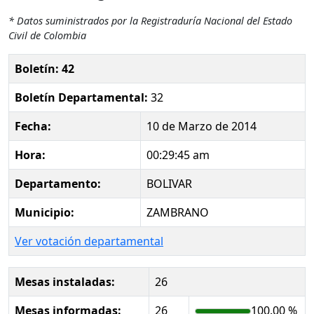
* Datos suministrados por la Registraduría Nacional del Estado
Civil de Colombia
Boletín: 42
Boletín Departamental:
32
Fecha:
10 de Marzo de 2014
Hora:
00:29:45 am
Departamento:
BOLIVAR
Municipio:
ZAMBRANO
Ver votación departamental
Mesas instaladas:
26
Mesas informadas:
26
100.00 %