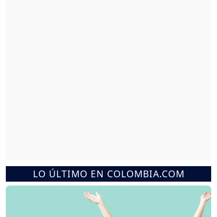
LO ÚLTIMO EN COLOMBIA.COM