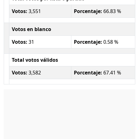
Votos:
3,551
Porcentaje:
66.83 %
Votos en blanco
Votos:
31
Porcentaje:
0.58 %
Total votos válidos
Votos:
3,582
Porcentaje:
67.41 %