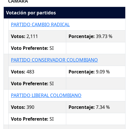
CAMARA
Votación por partidos
PARTIDO CAMBIO RADICAL
Votos:
2,111
Porcentaje:
39.73 %
Voto Preferente:
SI
PARTIDO CONSERVADOR COLOMBIANO
Votos:
483
Porcentaje:
9.09 %
Voto Preferente:
SI
PARTIDO LIBERAL COLOMBIANO
Votos:
390
Porcentaje:
7.34 %
Voto Preferente:
SI