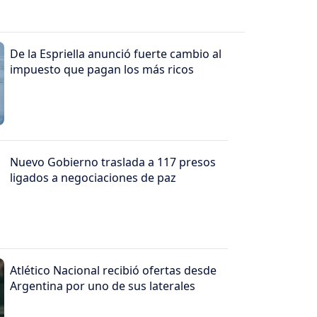
De la Espriella anunció fuerte cambio al
impuesto que pagan los más ricos
Nuevo Gobierno traslada a 117 presos
ligados a negociaciones de paz
Atlético Nacional recibió ofertas desde
Argentina por uno de sus laterales