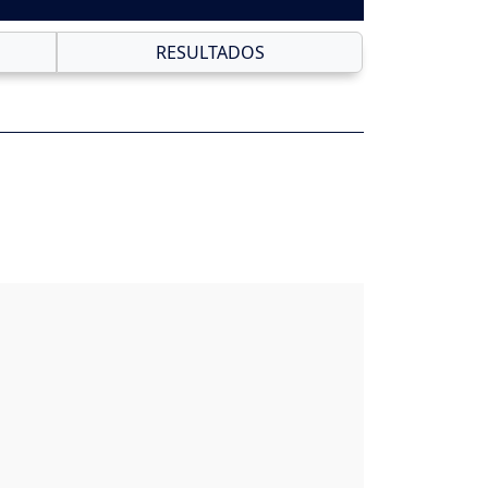
RESULTADOS