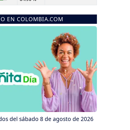
MO EN COLOMBIA.COM
ados del sábado 8 de agosto de 2026