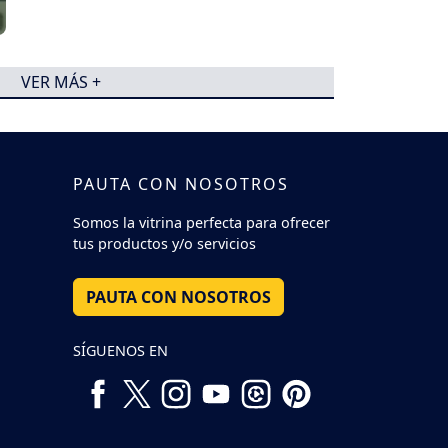
VER MÁS +
PAUTA CON NOSOTROS
Somos la vitrina perfecta para ofrecer
tus productos y/o servicios
PAUTA CON NOSOTROS
SÍGUENOS EN