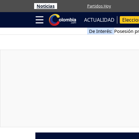
Noticias
Partidos Hoy
ACTUALIDAD
Elecci
De Interés:
Posesión pr