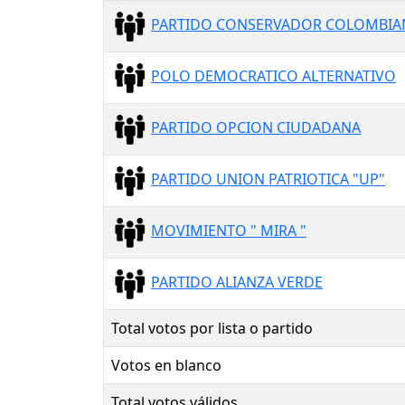
PARTIDO CONSERVADOR COLOMBI
POLO DEMOCRATICO ALTERNATIVO
PARTIDO OPCION CIUDADANA
PARTIDO UNION PATRIOTICA "UP"
MOVIMIENTO " MIRA "
PARTIDO ALIANZA VERDE
Total votos por lista o partido
Votos en blanco
Total votos válidos