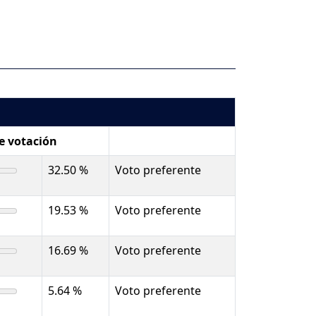
de votación
32.50 %
Voto preferente
19.53 %
Voto preferente
16.69 %
Voto preferente
5.64 %
Voto preferente