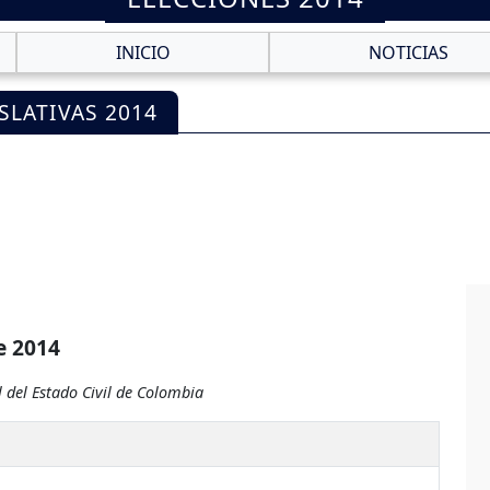
INICIO
NOTICIAS
SLATIVAS 2014
e 2014
 del Estado Civil de Colombia