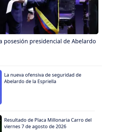
la posesión presidencial de Abelardo
La nueva ofensiva de seguridad de
Abelardo de la Espriella
Resultado de Placa Millonaria Carro del
viernes 7 de agosto de 2026