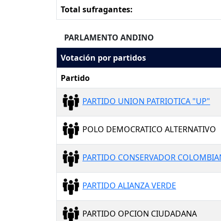
Total sufragantes:
PARLAMENTO ANDINO
Votación por partidos
Partido
PARTIDO UNION PATRIOTICA "UP"
POLO DEMOCRATICO ALTERNATIVO
PARTIDO CONSERVADOR COLOMBI
PARTIDO ALIANZA VERDE
PARTIDO OPCION CIUDADANA