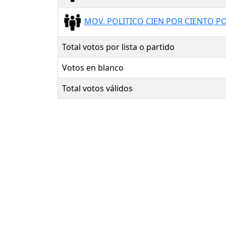
MOV. POLITICO CIEN POR CIENTO 
Total votos por lista o partido
Votos en blanco
Total votos válidos