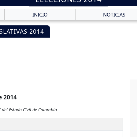
INICIO
NOTICIAS
SLATIVAS 2014
e 2014
 del Estado Civil de Colombia