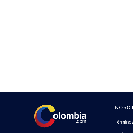
NOSO
Términos