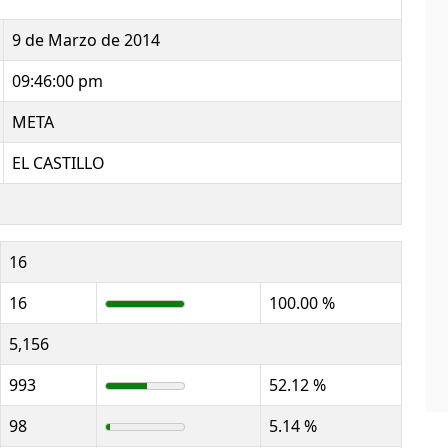
9 de Marzo de 2014
09:46:00 pm
META
EL CASTILLO
16
16
100.00 %
5,156
993
52.12 %
98
5.14 %