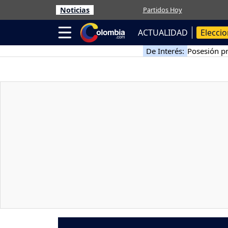
Noticias
Partidos Hoy
ACTUALIDAD
Elecci
De Interés:
Posesión pr