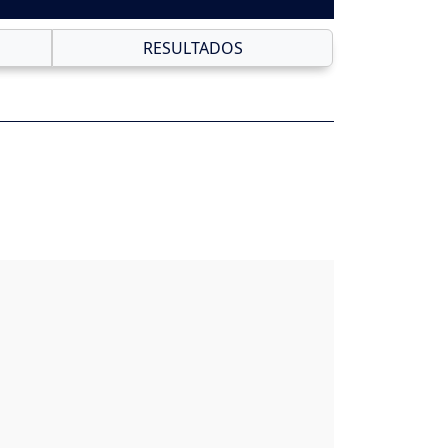
RESULTADOS