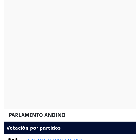
PARLAMENTO ANDINO
Votación por partidos