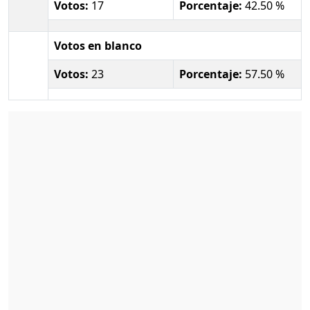
Votos:
17
Porcentaje:
42.50 %
Votos en blanco
Votos:
23
Porcentaje:
57.50 %