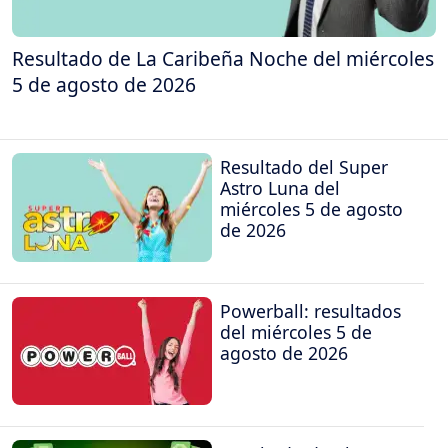
Resultado de La Caribeña Noche del miércoles
5 de agosto de 2026
Resultado del Super
Astro Luna del
miércoles 5 de agosto
de 2026
Powerball: resultados
del miércoles 5 de
agosto de 2026