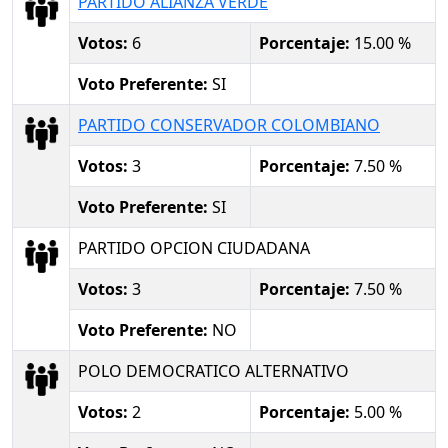
PARTIDO ALIANZA VERDE
Votos:
6
Porcentaje:
15.00 %
Voto Preferente:
SI
PARTIDO CONSERVADOR COLOMBIANO
Votos:
3
Porcentaje:
7.50 %
Voto Preferente:
SI
PARTIDO OPCION CIUDADANA
Votos:
3
Porcentaje:
7.50 %
Voto Preferente:
NO
POLO DEMOCRATICO ALTERNATIVO
Votos:
2
Porcentaje:
5.00 %