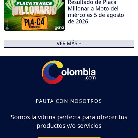
Resultado de Placa
Millonaria Moto del
miércoles 5 de agosto
de 2026
VER MÁS +
PAUTA CON NOSOTROS
Somos la vitrina perfecta para ofrecer tus
productos y/o servicios