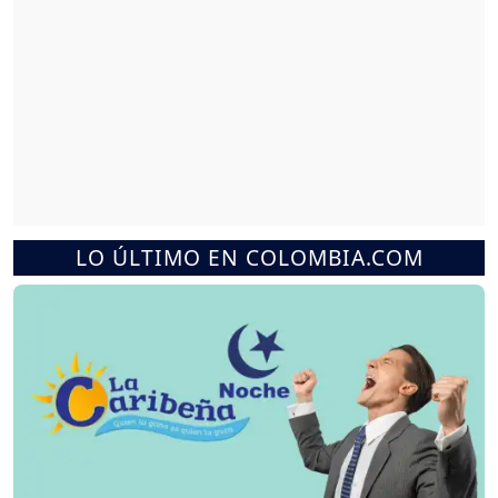
LO ÚLTIMO EN COLOMBIA.COM