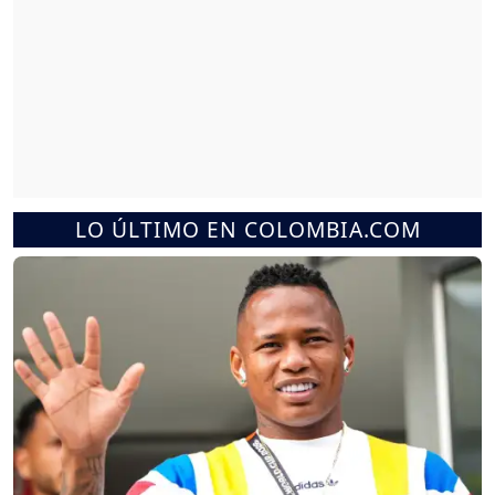
LO ÚLTIMO EN COLOMBIA.COM