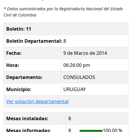
* Datos suministrados por la Registraduría Nacional del Estado
Civil de Colombia
Boletín: 11
Boletín Departamental:
8
Fecha:
9 de Marzo de 2014
Hora:
06:26:00 pm
Departamento:
CONSULADOS
Municipio:
URUGUAY
Ver votación departamental
Mesas instaladas:
8
Mesas informadas:
8
100.00 %