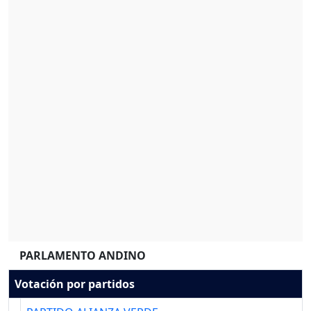
PARLAMENTO ANDINO
Votación por partidos