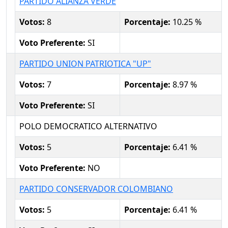
PARTIDO ALIANZA VERDE
Votos:
8
Porcentaje:
10.25 %
Voto Preferente:
SI
PARTIDO UNION PATRIOTICA "UP"
Votos:
7
Porcentaje:
8.97 %
Voto Preferente:
SI
POLO DEMOCRATICO ALTERNATIVO
Votos:
5
Porcentaje:
6.41 %
Voto Preferente:
NO
PARTIDO CONSERVADOR COLOMBIANO
Votos:
5
Porcentaje:
6.41 %