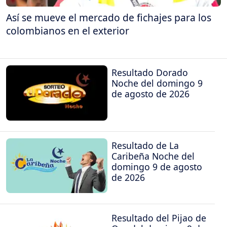
Así se mueve el mercado de fichajes para los
colombianos en el exterior
Resultado Dorado
Noche del domingo 9
de agosto de 2026
Resultado de La
Caribeña Noche del
domingo 9 de agosto
de 2026
Resultado del Pijao de