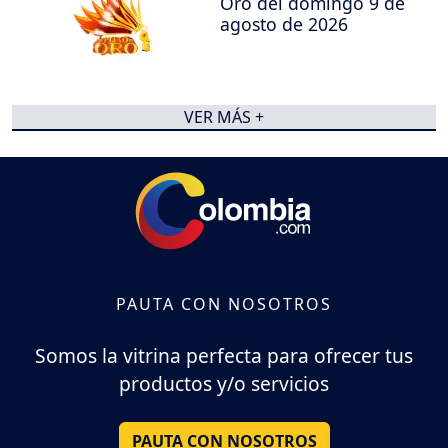
Oro del domingo 9 de
agosto de 2026
VER MÁS +
PAUTA CON NOSOTROS
Somos la vitrina perfecta para ofrecer tus
productos y/o servicios
PAUTA CON NOSOTROS