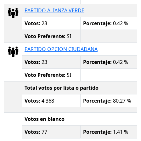
PARTIDO ALIANZA VERDE
Votos:
23
Porcentaje:
0.42 %
Voto Preferente:
SI
PARTIDO OPCION CIUDADANA
Votos:
23
Porcentaje:
0.42 %
Voto Preferente:
SI
Total votos por lista o partido
Votos:
4,368
Porcentaje:
80.27 %
Votos en blanco
Votos:
77
Porcentaje:
1.41 %