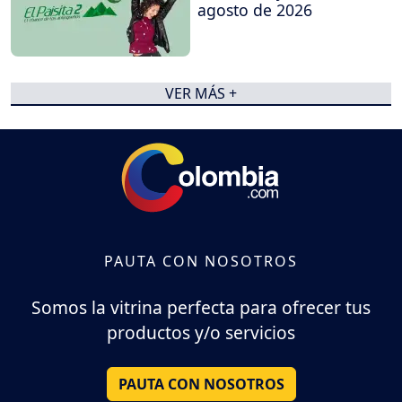
agosto de 2026
VER MÁS +
PAUTA CON NOSOTROS
Somos la vitrina perfecta para ofrecer tus
productos y/o servicios
PAUTA CON NOSOTROS