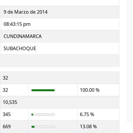
9 de Marzo de 2014
08:43:15 pm
CUNDINAMARCA
SUBACHOQUE
32
32
100.00 %
10,535
345
6.75 %
669
13.08 %