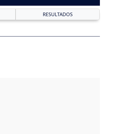
RESULTADOS