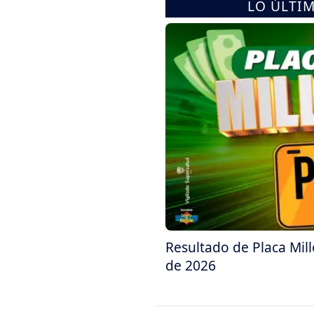
LO ÚLTI
Resultado de Placa Mil
de 2026