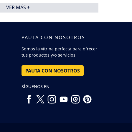
VER MÁS +
PAUTA CON NOSOTROS
Somos la vitrina perfecta para ofrecer
tus productos y/o servicios
PAUTA CON NOSOTROS
SÍGUENOS EN