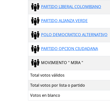
PARTIDO LIBERAL COLOMBIANO
PARTIDO ALIANZA VERDE
POLO DEMOCRATICO ALTERNATIVO
PARTIDO OPCION CIUDADANA
MOVIMIENTO " MIRA "
Total votos válidos
Total votos por lista o partido
Votos en blanco