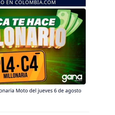
MO EN COLOMBIA.COM
lonaria Moto del jueves 6 de agosto