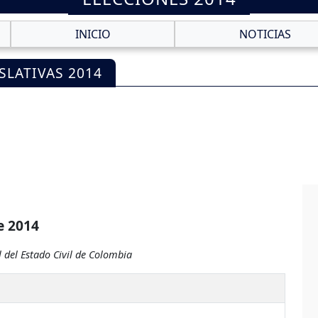
INICIO
NOTICIAS
SLATIVAS 2014
e 2014
 del Estado Civil de Colombia