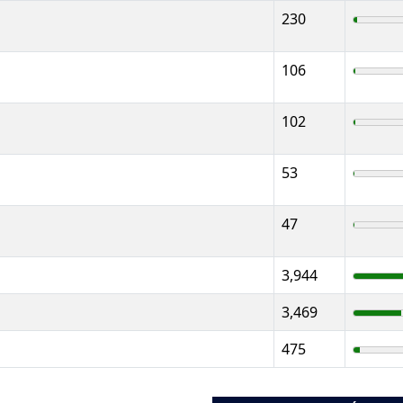
230
106
102
53
47
3,944
3,469
475