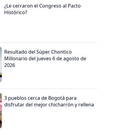
¿Le cerraron el Congreso al Pacto
Histórico?
Resultado del Súper Chontico
Millonario del jueves 6 de agosto de
2026
3 pueblos cerca de Bogotá para
disfrutar del mejor chicharrón y rellena