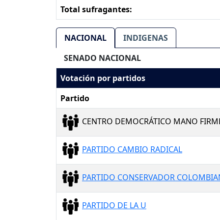
Total sufragantes:
NACIONAL
INDIGENAS
SENADO NACIONAL
Votación por partidos
Partido
CENTRO DEMOCRÁTICO MANO FIRM
PARTIDO CAMBIO RADICAL
PARTIDO CONSERVADOR COLOMBI
PARTIDO DE LA U