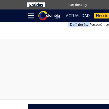
Noticias
Partidos Hoy
ACTUALIDAD
Elecci
De Interés:
Posesión pr