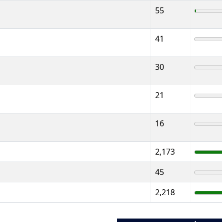
55
41
30
21
16
2,173
45
2,218