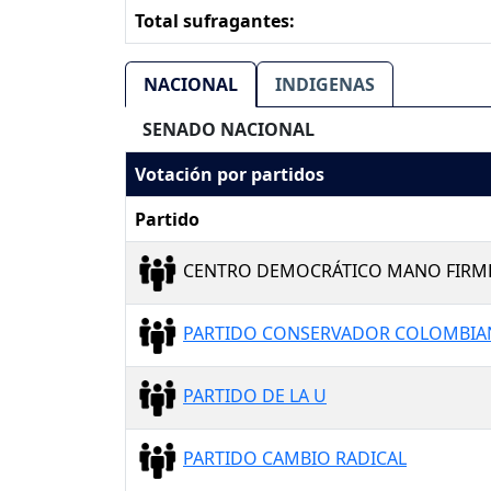
Total sufragantes:
NACIONAL
INDIGENAS
SENADO NACIONAL
Votación por partidos
Partido
CENTRO DEMOCRÁTICO MANO FIRM
PARTIDO CONSERVADOR COLOMBI
PARTIDO DE LA U
PARTIDO CAMBIO RADICAL