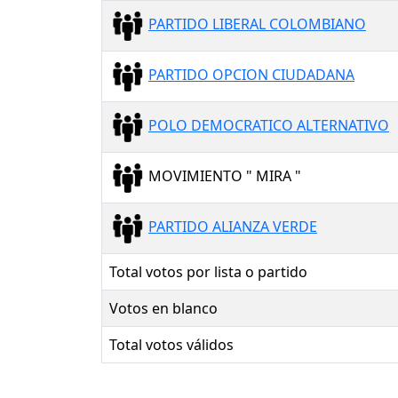
PARTIDO LIBERAL COLOMBIANO
PARTIDO OPCION CIUDADANA
POLO DEMOCRATICO ALTERNATIVO
MOVIMIENTO " MIRA "
PARTIDO ALIANZA VERDE
Total votos por lista o partido
Votos en blanco
Total votos válidos