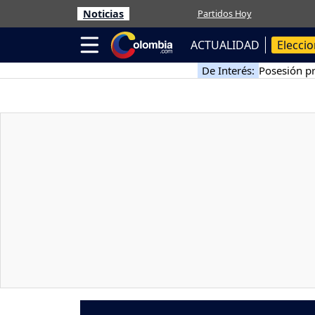
Noticias
Partidos Hoy
ACTUALIDAD
Elecci
De Interés:
Posesión pr