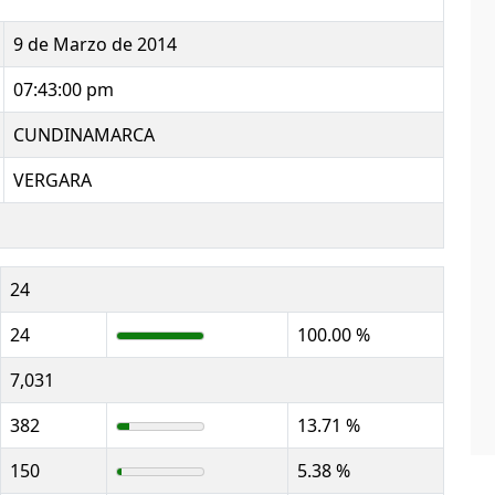
9 de Marzo de 2014
07:43:00 pm
CUNDINAMARCA
VERGARA
24
24
100.00 %
7,031
382
13.71 %
150
5.38 %