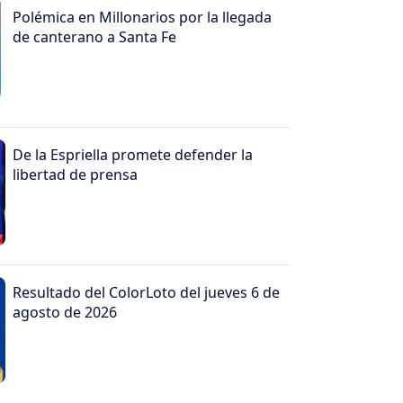
Polémica en Millonarios por la llegada
de canterano a Santa Fe
De la Espriella promete defender la
libertad de prensa
Resultado del ColorLoto del jueves 6 de
agosto de 2026