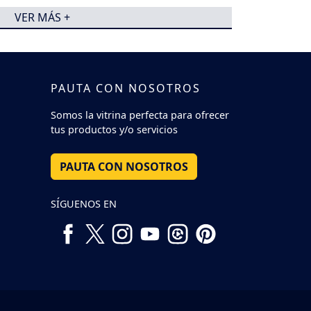
VER MÁS +
PAUTA CON NOSOTROS
Somos la vitrina perfecta para ofrecer
tus productos y/o servicios
PAUTA CON NOSOTROS
SÍGUENOS EN