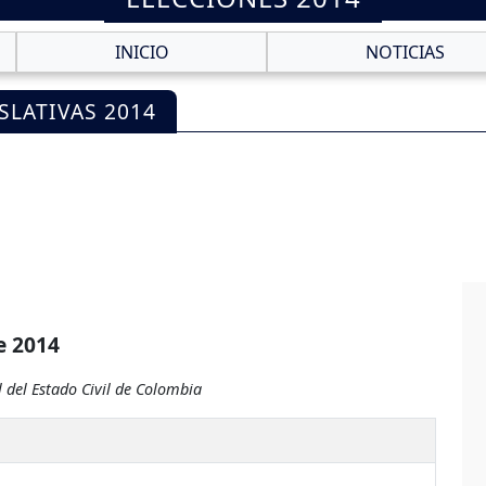
INICIO
NOTICIAS
SLATIVAS 2014
e 2014
 del Estado Civil de Colombia