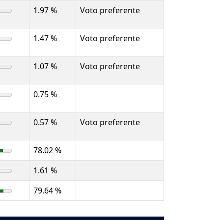
1.97 %
Voto preferente
1.47 %
Voto preferente
1.07 %
Voto preferente
0.75 %
0.57 %
Voto preferente
78.02 %
1.61 %
79.64 %