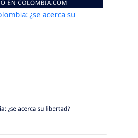
MO EN COLOMBIA.COM
: ¿se acerca su libertad?