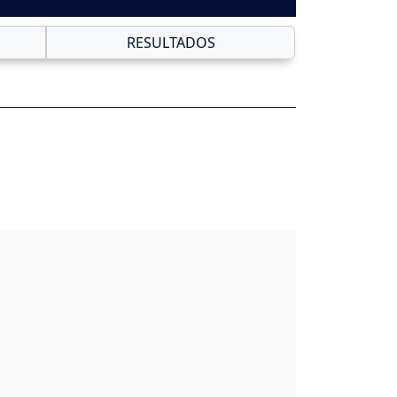
RESULTADOS