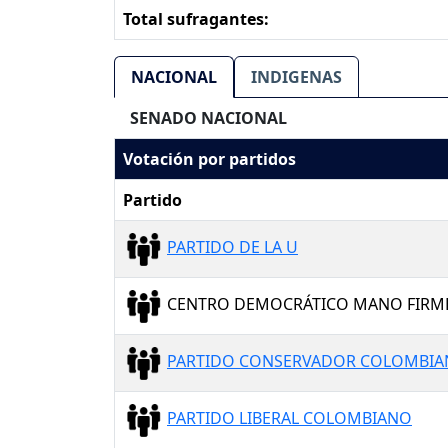
Total sufragantes:
NACIONAL
INDIGENAS
SENADO NACIONAL
Votación por partidos
Partido
PARTIDO DE LA U
CENTRO DEMOCRÁTICO MANO FIRM
PARTIDO CONSERVADOR COLOMBI
PARTIDO LIBERAL COLOMBIANO