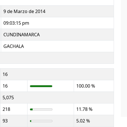
9 de Marzo de 2014
09:03:15 pm
CUNDINAMARCA
GACHALA
16
16
100.00 %
5,075
218
11.78 %
93
5.02 %