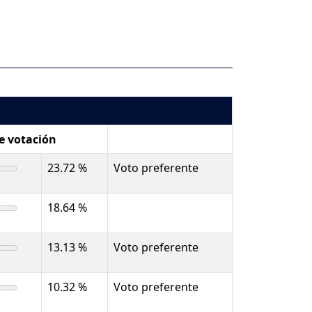
de votación
23.72 %
Voto preferente
18.64 %
13.13 %
Voto preferente
10.32 %
Voto preferente