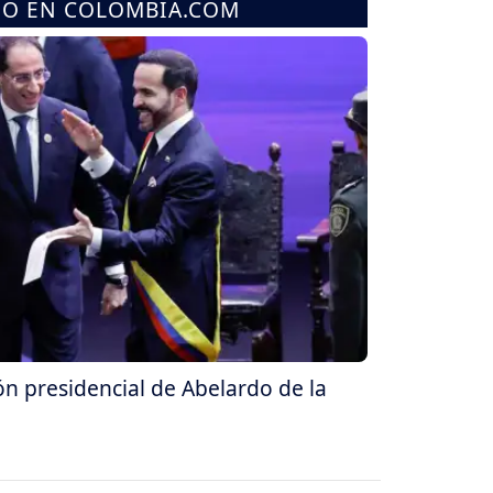
MO EN COLOMBIA.COM
ón presidencial de Abelardo de la