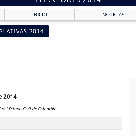
INICIO
NOTICIAS
SLATIVAS 2014
e 2014
 del Estado Civil de Colombia