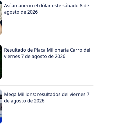
Así amaneció el dólar este sábado 8 de
agosto de 2026
Resultado de Placa Millonaria Carro del
viernes 7 de agosto de 2026
Mega Millions: resultados del viernes 7
de agosto de 2026