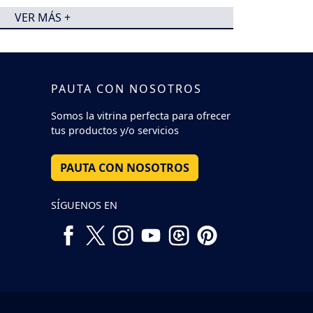
VER MÁS +
PAUTA CON NOSOTROS
Somos la vitrina perfecta para ofrecer
tus productos y/o servicios
PAUTA CON NOSOTROS
SÍGUENOS EN