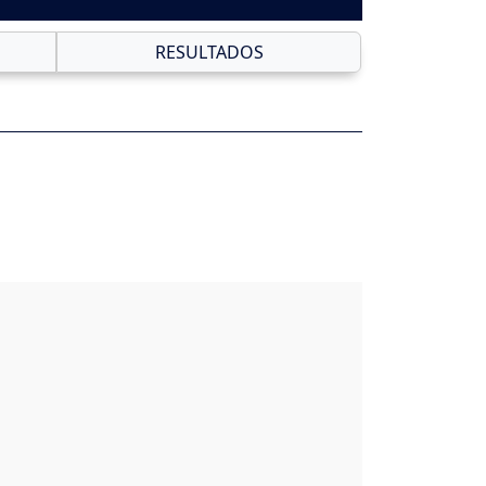
RESULTADOS