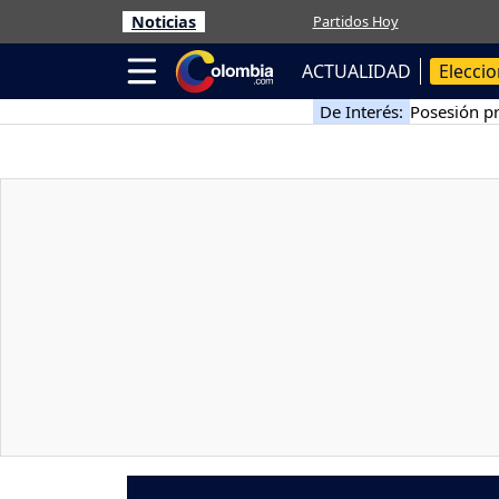
Noticias
Partidos Hoy
ACTUALIDAD
Elecci
De Interés:
Posesión pr