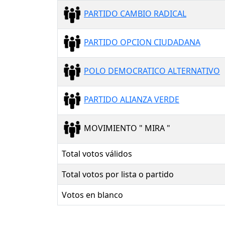
PARTIDO CAMBIO RADICAL
PARTIDO OPCION CIUDADANA
POLO DEMOCRATICO ALTERNATIVO
PARTIDO ALIANZA VERDE
MOVIMIENTO " MIRA "
Total votos válidos
Total votos por lista o partido
Votos en blanco