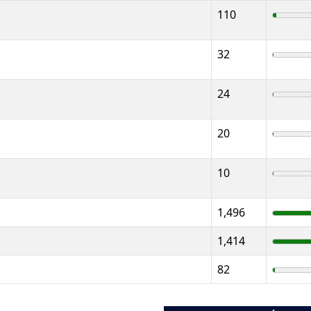
110
32
24
20
10
1,496
1,414
82