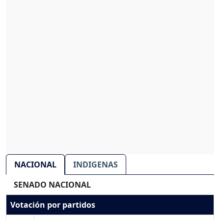
NACIONAL
INDIGENAS
SENADO NACIONAL
Votación por partidos