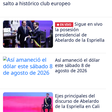
salto a histórico club europeo
Sigue en vivo
● EN VIVO
la posesión
presidencial de
Abelardo de la Espriella
Así amaneció el dólar
este sábado 8 de
agosto de 2026
Ejes principales del
discurso de Abelardo
de la Espriella en Cali