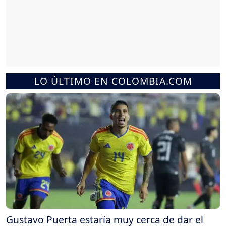
LO ÚLTIMO EN COLOMBIA.COM
Gustavo Puerta estaría muy cerca de dar el