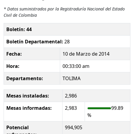
* Datos suministrados por la Registraduría Nacional del Estado
Civil de Colombia
Boletín: 44
Boletín Departamental:
28
Fecha:
10 de Marzo de 2014
Hora:
00:33:00 am
Departamento:
TOLIMA
Mesas instaladas:
2,986
Mesas informadas:
2,983
99.89
%
Potencial
994,905