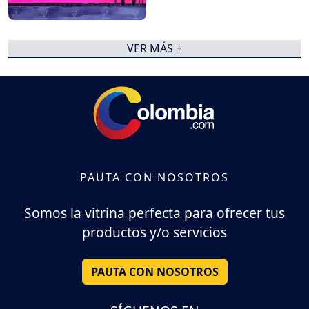
VER MÁS +
PAUTA CON NOSOTROS
Somos la vitrina perfecta para ofrecer tus
productos y/o servicios
PAUTA CON NOSOTROS