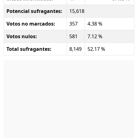
Potencial sufragantes:
15,618
Votos no marcados:
357
4.38 %
Votos nulos:
581
7.12 %
Total sufragantes:
8,149
52.17 %