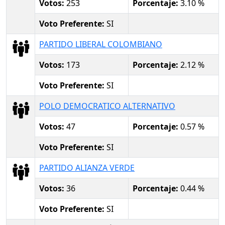
Votos:
253
Porcentaje:
3.10 %
Voto Preferente:
SI
PARTIDO LIBERAL COLOMBIANO
Votos:
173
Porcentaje:
2.12 %
Voto Preferente:
SI
POLO DEMOCRATICO ALTERNATIVO
Votos:
47
Porcentaje:
0.57 %
Voto Preferente:
SI
PARTIDO ALIANZA VERDE
Votos:
36
Porcentaje:
0.44 %
Voto Preferente:
SI