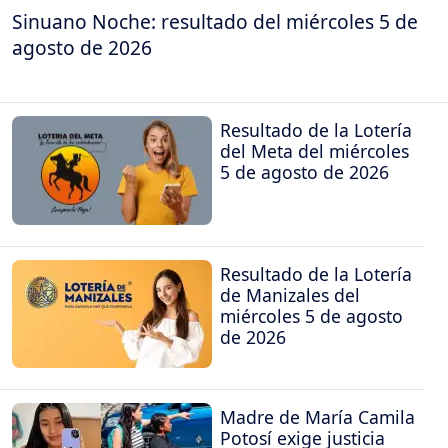
Sinuano Noche: resultado del miércoles 5 de
agosto de 2026
Resultado de la Lotería
del Meta del miércoles
5 de agosto de 2026
Resultado de la Lotería
de Manizales del
miércoles 5 de agosto
de 2026
Madre de María Camila
Potosí exige justicia