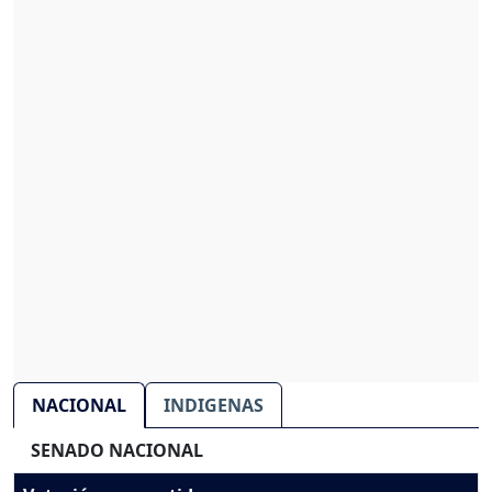
NACIONAL
INDIGENAS
SENADO NACIONAL