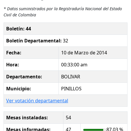
* Datos suministrados por la Registraduría Nacional del Estado
Civil de Colombia
Boletín: 44
Boletín Departamental:
32
Fecha:
10 de Marzo de 2014
Hora:
00:33:00 am
Departamento:
BOLIVAR
Municipio:
PINILLOS
Ver votación departamental
Mesas instaladas:
54
Mesas informadas:
47
87.03 %