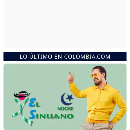
LO ÚLTIMO EN COLOMBIA.COM