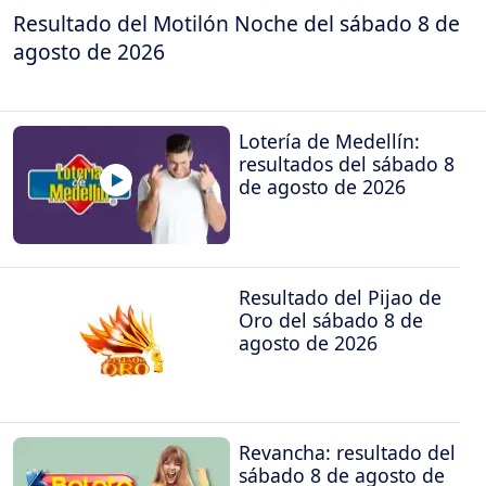
Resultado del Motilón Noche del sábado 8 de
agosto de 2026
Lotería de Medellín:
resultados del sábado 8
de agosto de 2026
Resultado del Pijao de
Oro del sábado 8 de
agosto de 2026
Revancha: resultado del
sábado 8 de agosto de