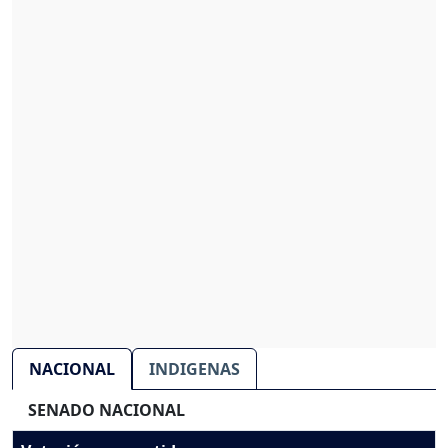
NACIONAL
INDIGENAS
SENADO NACIONAL