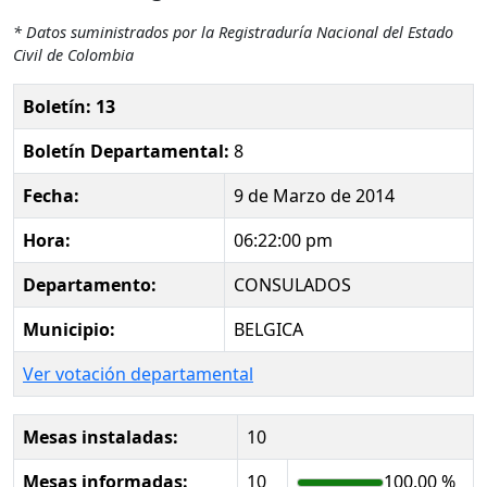
* Datos suministrados por la Registraduría Nacional del Estado
Civil de Colombia
Boletín: 13
Boletín Departamental:
8
Fecha:
9 de Marzo de 2014
Hora:
06:22:00 pm
Departamento:
CONSULADOS
Municipio:
BELGICA
Ver votación departamental
Mesas instaladas:
10
Mesas informadas:
10
100.00 %