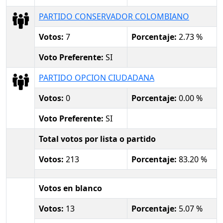
PARTIDO CONSERVADOR COLOMBIANO
Votos:
7
Porcentaje:
2.73 %
Voto Preferente:
SI
PARTIDO OPCION CIUDADANA
Votos:
0
Porcentaje:
0.00 %
Voto Preferente:
SI
Total votos por lista o partido
Votos:
213
Porcentaje:
83.20 %
Votos en blanco
Votos:
13
Porcentaje:
5.07 %