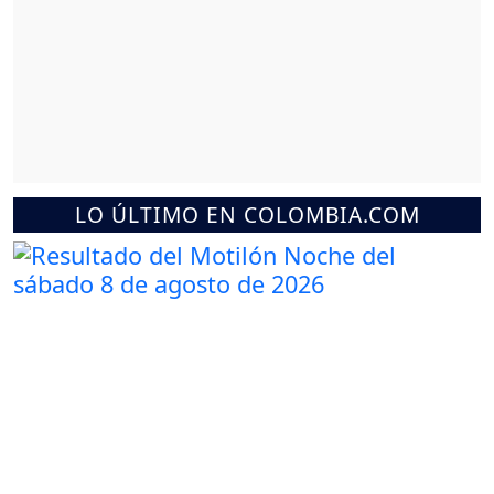
LO ÚLTIMO EN COLOMBIA.COM