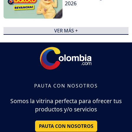
2026
VER MÁS +
PAUTA CON NOSOTROS
Somos la vitrina perfecta para ofrecer tus
productos y/o servicios
PAUTA CON NOSOTROS