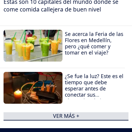
Estas son 10 capitales del mundo donde se
come comida callejera de buen nivel
Se acerca la Feria de las
Flores en Medellín,
pero ¿qué comer y
tomar en el viaje?
¿Se fue la luz? Este es el
tiempo que debe
esperar antes de
conectar sus
electrodomésticos
VER MÁS +