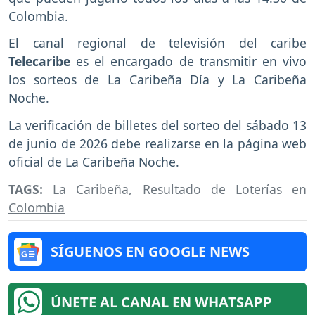
Colombia.
El canal regional de televisión del caribe
Telecaribe
es el encargado de transmitir en vivo
los sorteos de La Caribeña Día y La Caribeña
Noche.
La verificación de billetes del sorteo del sábado 13
de junio de 2026 debe realizarse en la página web
oficial de La Caribeña Noche.
TAGS:
La Caribeña
,
Resultado de Loterías en
Colombia
SÍGUENOS EN GOOGLE NEWS
ÚNETE AL CANAL EN WHATSAPP