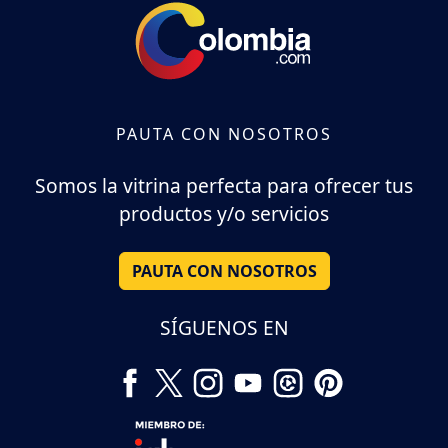
PAUTA CON NOSOTROS
Somos la vitrina perfecta para ofrecer tus
productos y/o servicios
PAUTA CON NOSOTROS
SÍGUENOS EN