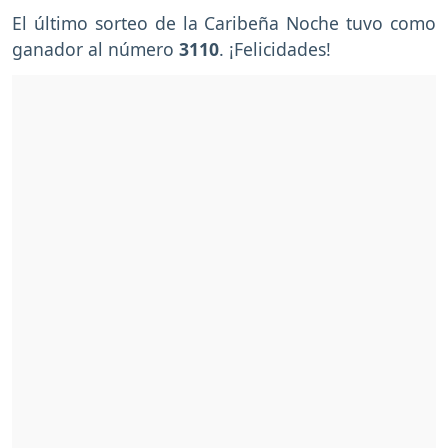
El último sorteo de la Caribeña Noche tuvo como
ganador al número
3110
. ¡Felicidades!