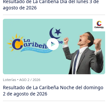
Resultado de La Caribeña Día del lunes 3 de
agosto de 2026
Loterías • AGO 2 / 2026
Resultado de La Caribeña Noche del domingo
2 de agosto de 2026