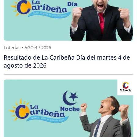
Loterías • AGO 4 / 2026
Resultado de La Caribeña Día del martes 4 de
agosto de 2026