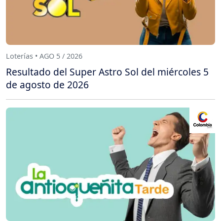
Loterías • AGO 5 / 2026
Resultado del Super Astro Sol del miércoles 5
de agosto de 2026