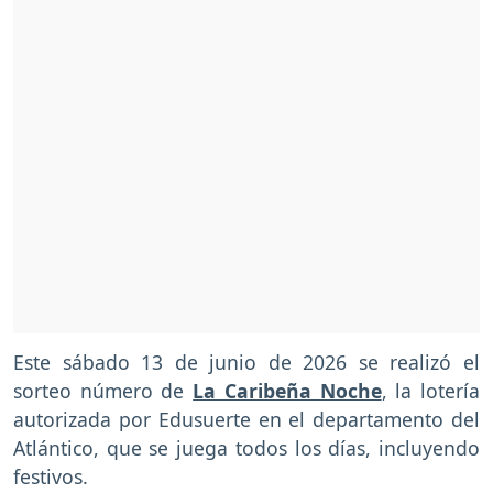
Este sábado 13 de junio de 2026 se realizó el
sorteo número de
La Caribeña Noche
, la lotería
autorizada por Edusuerte en el departamento del
Atlántico, que se juega todos los días, incluyendo
festivos.