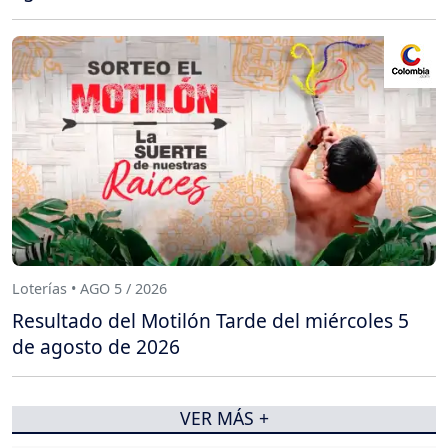
Loterías • AGO 5 / 2026
Resultado del Motilón Tarde del miércoles 5
de agosto de 2026
VER MÁS +