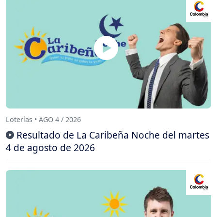
Loterías • AGO 4 / 2026
Resultado de La Caribeña Noche del martes
4 de agosto de 2026