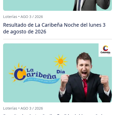
Loterías • AGO 3 / 2026
Resultado de La Caribeña Noche del lunes 3
de agosto de 2026
Loterías • AGO 3 / 2026