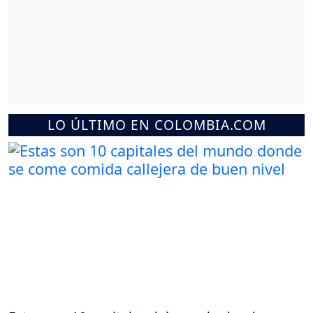
LO ÚLTIMO EN COLOMBIA.COM