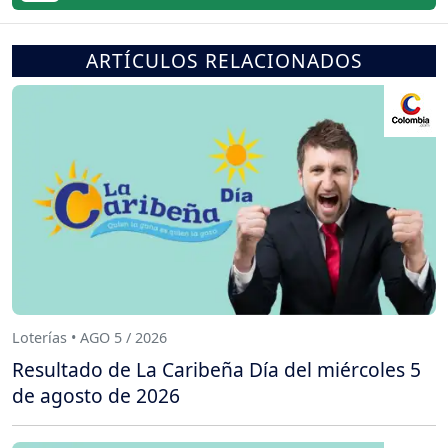
ARTÍCULOS RELACIONADOS
Loterías • AGO 5 / 2026
Resultado de La Caribeña Día del miércoles 5
de agosto de 2026