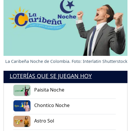
La Caribeña Noche de Colombia. Foto: Interlatin Shutterstock
LOTERÍAS QUE SE JUEGAN HOY
Paisita Noche
Chontico Noche
Astro Sol