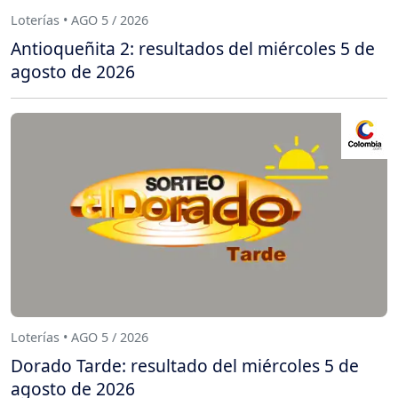
Loterías • AGO 5 / 2026
Antioqueñita 2: resultados del miércoles 5 de
agosto de 2026
Loterías • AGO 5 / 2026
Dorado Tarde: resultado del miércoles 5 de
agosto de 2026