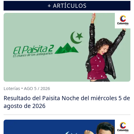
+ ARTÍCULOS
Loterías • AGO 5 / 2026
Resultado del Paisita Noche del miércoles 5 de
agosto de 2026