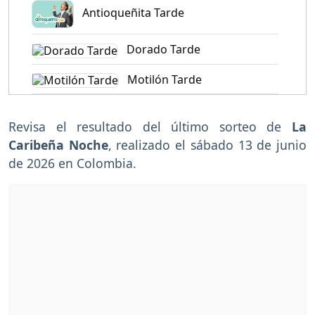
Antioqueñita Tarde
Dorado Tarde
Motilón Tarde
Revisa el resultado del último sorteo de
La
Caribeña Noche
, realizado el sábado 13 de junio
de 2026 en Colombia.