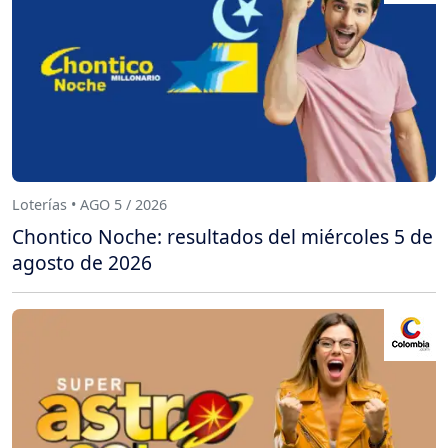
Loterías • AGO 5 / 2026
Chontico Noche: resultados del miércoles 5 de
agosto de 2026