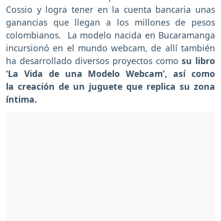
Cossio y logra tener en la cuenta bancaria unas
ganancias que llegan a los millones de pesos
colombianos. La modelo nacida en Bucaramanga
incursionó en el mundo webcam, de allí también
ha desarrollado diversos proyectos como
su libro
‘La Vida de una Modelo Webcam’, así como
la creación de un juguete que replica su zona
íntima.