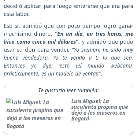
decidió aplicar, para luego enterarse que era para
esta labor.
Eso sí, admitió que con poco tiempo logró ganar
muchísimo dinero,
“En un día, en tres horas, me
hice como cinco mil dólares”
,
y admitió que pudo
usar su don para vender,
“Yo siempre he sido muy
buena vendedora. Yo te vendo a ti lo que sea.
Entonces yo dije: ‘esto (el mundo webcam),
prácticamente, es un modelo de ventas’”.
Te gustaría leer también:
Luis Miguel: La
suculenta propina que
dejó a los meseros en
Bogotá