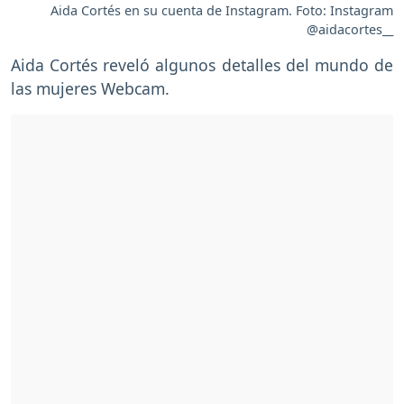
Aida Cortés en su cuenta de Instagram. Foto: Instagram
@aidacortes__
Aida Cortés reveló algunos detalles del mundo de
las mujeres Webcam.