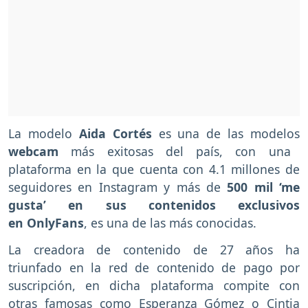
La modelo
Aida Cortés
es una de las modelos
webcam
más exitosas del país, con una
plataforma en la que cuenta con 4.1 millones de
seguidores en Instagram y más de
500 mil ‘me
gusta’ en sus contenidos exclusivos
en OnlyFans
, es una de las más conocidas.
La creadora de contenido de 27 años ha
triunfado en la red de contenido de pago por
suscripción, en dicha plataforma compite con
otras famosas como Esperanza Gómez o Cintia