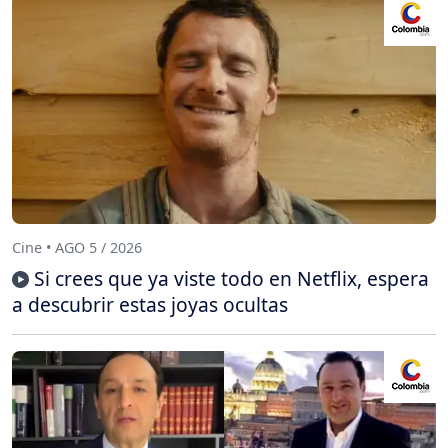
Cine • AGO 5 / 2026
Si crees que ya viste todo en Netflix, espera
a descubrir estas joyas ocultas