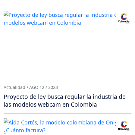
Actualidad • AGO 12 / 2023
Proyecto de ley busca regular la industria de
las modelos webcam en Colombia