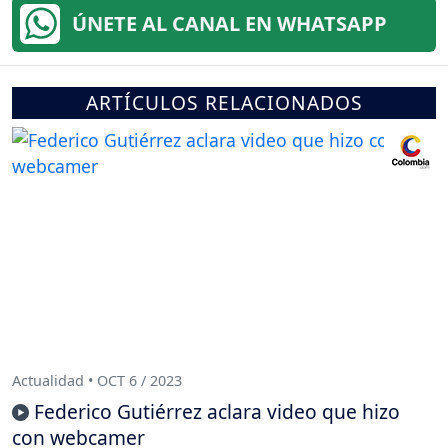
ÚNETE AL CANAL EN WHATSAPP
ARTÍCULOS RELACIONADOS
Actualidad • OCT 6 / 2023
Federico Gutiérrez aclara video que hizo
con webcamer