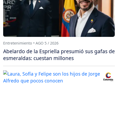
Entretenimiento • AGO 5 / 2026
Abelardo de la Espriella presumió sus gafas de
esmeraldas: cuestan millones