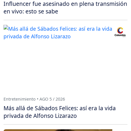
Influencer fue asesinado en plena transmisión
en vivo: esto se sabe
Entretenimiento • AGO 5 / 2026
Más allá de Sábados Felices: así era la vida
privada de Alfonso Lizarazo