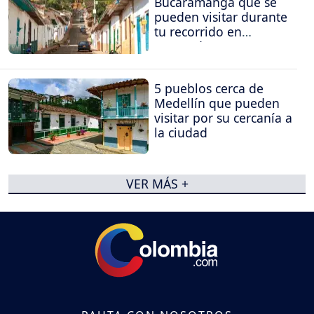
Bucaramanga que se
pueden visitar durante
tu recorrido en
Santander
5 pueblos cerca de
Medellín que pueden
visitar por su cercanía a
la ciudad
VER MÁS +