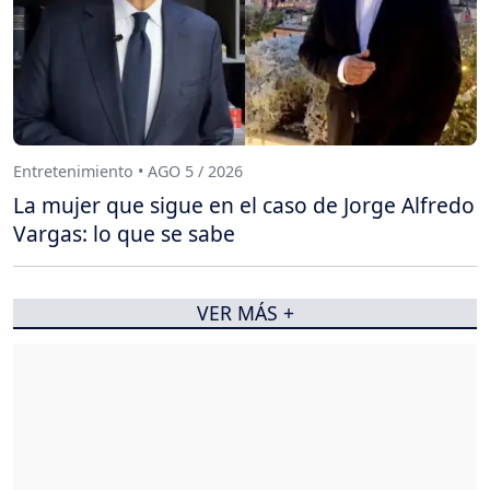
Entretenimiento • AGO 5 / 2026
La mujer que sigue en el caso de Jorge Alfredo
Vargas: lo que se sabe
VER MÁS +