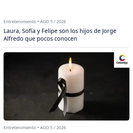
Entretenimiento • AGO 5 / 2026
Laura, Sofía y Felipe son los hijos de Jorge
Alfredo que pocos conocen
Entretenimiento • AGO 5 / 2026