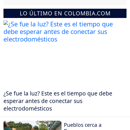
LO ÚLTIMO EN COLOMBIA.COM
¿Se fue la luz? Este es el tiempo que debe
esperar antes de conectar sus
electrodomésticos
Pueblos cerca a