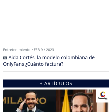
Entretenimiento • FEB 9 / 2023
Aida Cortés, la modelo colombiana de
OnlyFans ¿Cuánto factura?
+ ARTÍCULOS