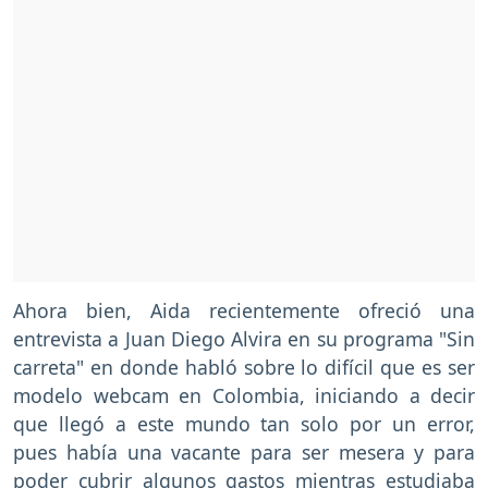
Ahora bien, Aida recientemente ofreció una
entrevista a Juan Diego Alvira en su programa "Sin
carreta" en donde habló sobre lo difícil que es ser
modelo webcam en Colombia, iniciando a decir
que llegó a este mundo tan solo por un error,
pues había una vacante para ser mesera y para
poder cubrir algunos gastos mientras estudiaba