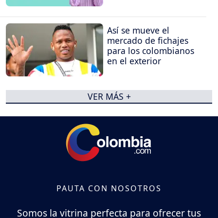
Así se mueve el
mercado de fichajes
para los colombianos
en el exterior
VER MÁS +
PAUTA CON NOSOTROS
Somos la vitrina perfecta para ofrecer tus