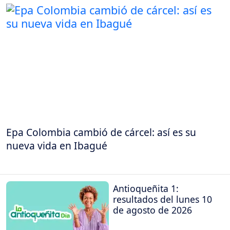
Epa Colombia cambió de cárcel: así es su
nueva vida en Ibagué
Antioqueñita 1:
resultados del lunes 10
de agosto de 2026