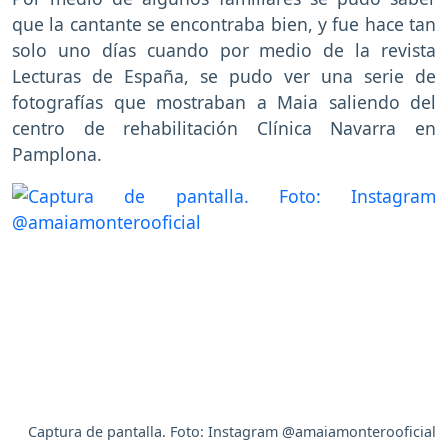
que la cantante se encontraba bien, y fue hace tan
solo uno días cuando por medio de la revista
Lecturas de España, se pudo ver una serie de
fotografías que mostraban a Maia saliendo del
centro de rehabilitación Clínica Navarra en
Pamplona.
Captura de pantalla. Foto: Instagram @amaiamonterooficial