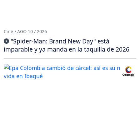
Cine • AGO 10 / 2026
"Spider-Man: Brand New Day" está
imparable y ya manda en la taquilla de 2026