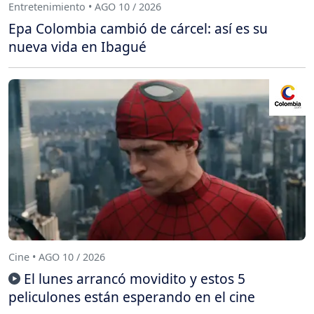
Entretenimiento • AGO 10 / 2026
Epa Colombia cambió de cárcel: así es su
nueva vida en Ibagué
Cine • AGO 10 / 2026
El lunes arrancó movidito y estos 5
peliculones están esperando en el cine