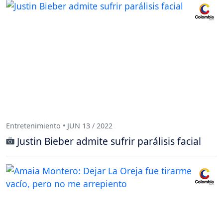
Entretenimiento • JUN 13 / 2022
Justin Bieber admite sufrir parálisis facial