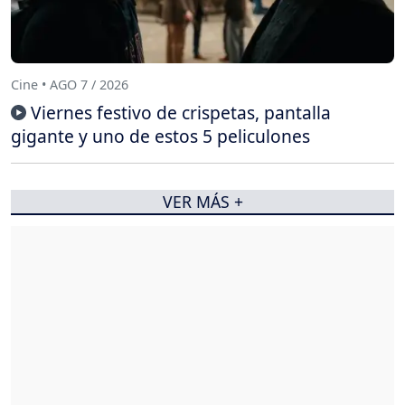
Cine • AGO 7 / 2026
Viernes festivo de crispetas, pantalla
gigante y uno de estos 5 peliculones
VER MÁS +