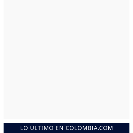
LO ÚLTIMO EN COLOMBIA.COM