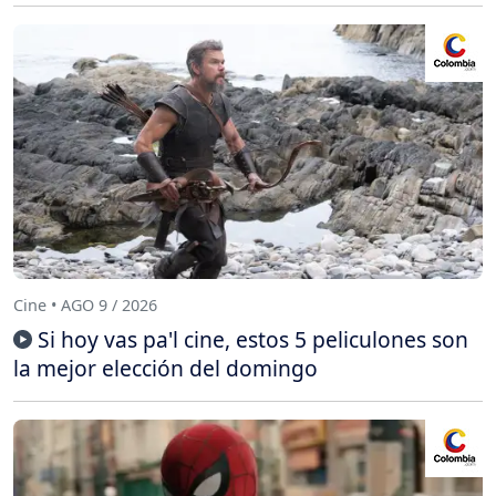
Cine • AGO 9 / 2026
Si hoy vas pa'l cine, estos 5 peliculones son
la mejor elección del domingo