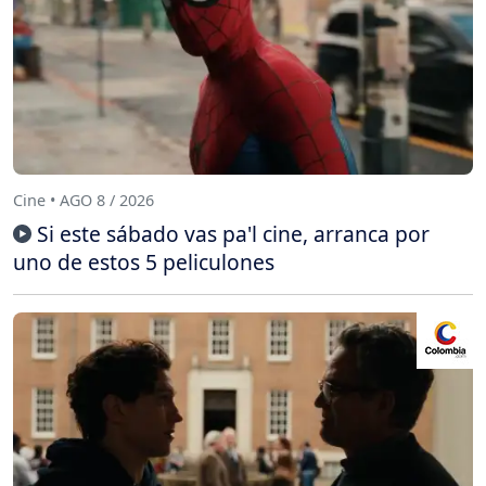
Cine • AGO 8 / 2026
Si este sábado vas pa'l cine, arranca por
uno de estos 5 peliculones