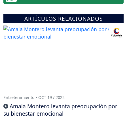
ARTÍCULOS RELACIONADOS
Entretenimiento • OCT 19 / 2022
Amaia Montero levanta preocupación por
su bienestar emocional