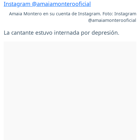
Amaia Montero en su cuenta de Instagram. Foto: Instagram
@amaiamonterooficial
La cantante estuvo internada por depresión.