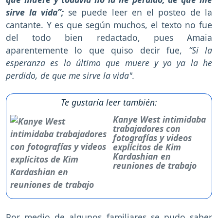
sirve la vida”;
se puede leer en el posteo de la
cantante. Y es que según muchos, el texto no fue
del todo bien redactado, pues Amaia
aparentemente lo que quiso decir fue,
“Si la
esperanza es lo último que muere y yo ya la he
perdido, de que me sirve la vida".
Te gustaría leer también:
Kanye West intimidaba
trabajadores con
fotografías y videos
explícitos de Kim
Kardashian en
reuniones de trabajo
Por medio de algunos familiares se pudo saber