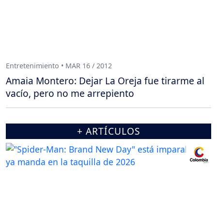
Entretenimiento • MAR 16 / 2012
Amaia Montero: Dejar La Oreja fue tirarme al
vacío, pero no me arrepiento
+ ARTÍCULOS