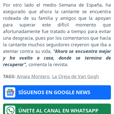
Por otro lado el medio Semana de España, ha
asegurado que ahora la cantante se encuentra
rodeada de su familia y amigos que la apoyan
para superar este difícil momento que
afortunadamente fue tratado a tiempo para evitar
una desgracia, pues por los comentarios que hacía
la cantante muchos seguidores creyeron que iba a
atentar contra su vida,
“Ahora se encuentra mejor
y ha vuelto a casa, donde se termina de
recuperar”,
comenta la revista.
TAGS:
Amaia Montero
,
La Oreja de Van Gogh
SÍGUENOS EN GOOGLE NEWS
ÚNETE AL CANAL EN WHATSAPP