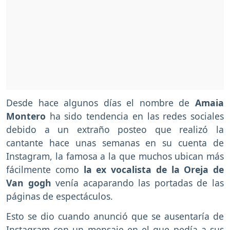
Desde hace algunos días el nombre de
Amaia
Montero
ha sido tendencia en las redes sociales
debido a un extraño posteo que realizó la
cantante hace unas semanas en su cuenta de
Instagram, la famosa a la que muchos ubican más
fácilmente como
la ex vocalista de la Oreja de
Van gogh
venía acaparando las portadas de las
páginas de espectáculos.
Esto se dio cuando anunció que se ausentaría de
Instagram con un mensaje en el que pedía a sus