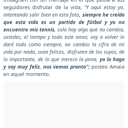
seguidores disfrutar de la vida,
“Y aquí estoy yo,
intentando salir bien en esta foto
, siempre he creído
que esta vida es un partido de fútbol y yo no
encuentro mis tennis,
solo hay algo que no cambia,
ustedes, el tiempo y todo este amor, voy a volver lo
daré todo como siempre, no cambio la cifra de mi
vida por nada, sean felices, disfruten de los suyos, de
lo importante, de lo que merece la pena,
yo lo hago
y soy muy feliz, nos vemos pronto”
;
posteo Amaia
en aquel momento.