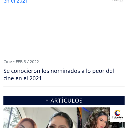
Cine • FEB 8 / 2022
Se conocieron los nominados a lo peor del
cine en el 2021
+ ARTÍCULOS