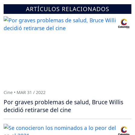
ARTÍCULOS RELACIONADOS
Cine • MAR 31 / 2022
Por graves problemas de salud, Bruce Willis
decidió retirarse del cine