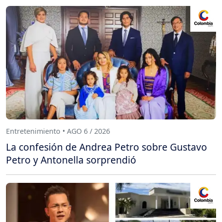
Entretenimiento • AGO 6 / 2026
La confesión de Andrea Petro sobre Gustavo
Petro y Antonella sorprendió