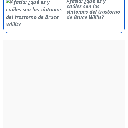
Afasia: ¿qué es y
cuáles son los
síntomas del trastorno
de Bruce Willis?