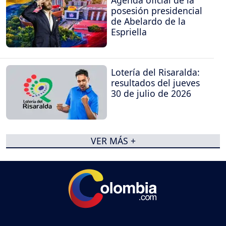
posesión presidencial
de Abelardo de la
Espriella
Lotería del Risaralda:
resultados del jueves
30 de julio de 2026
VER MÁS +