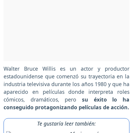
Walter Bruce Willis es un actor y productor
estadounidense que comenzó su trayectoria en la
industria televisiva durante los años 1980 y que ha
aparecido en películas donde interpreta roles
cómicos, dramáticos, pero
su éxito lo ha
conseguido protagonizando películas de acción.
Te gustaría leer también: