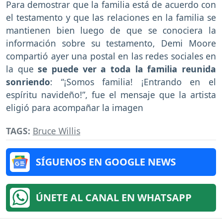
Para demostrar que la familia está de acuerdo con
el testamento y que las relaciones en la familia se
mantienen bien luego de que se conociera la
información sobre su testamento, Demi Moore
compartió ayer una postal en las redes sociales en
la que
se puede ver a toda la familia reunida
sonriendo
: “¡Somos familia! ¡Entrando en el
espíritu navideño!”, fue el mensaje que la artista
eligió para acompañar la imagen
TAGS:
Bruce Willis
SÍGUENOS EN GOOGLE NEWS
ÚNETE AL CANAL EN WHATSAPP