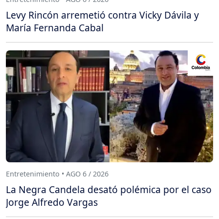
Levy Rincón arremetió contra Vicky Dávila y
María Fernanda Cabal
Entretenimiento • AGO 6 / 2026
La Negra Candela desató polémica por el caso
Jorge Alfredo Vargas