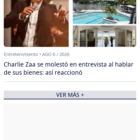
Entretenimiento • AGO 6 / 2026
Charlie Zaa se molestó en entrevista al hablar
de sus bienes: así reaccionó
VER MÁS +