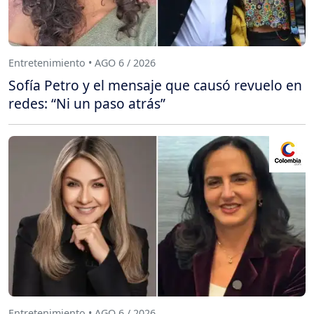
Entretenimiento • AGO 6 / 2026
Sofía Petro y el mensaje que causó revuelo en
redes: “Ni un paso atrás”
Entretenimiento • AGO 6 / 2026