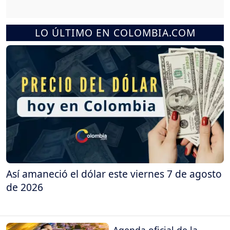
LO ÚLTIMO EN COLOMBIA.COM
Así amaneció el dólar este viernes 7 de agosto
de 2026
Agenda oficial de la