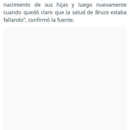
nacimiento de sus hijas y luego nuevamente
cuando quedó claro que la salud de Bruce estaba
fallando”, confirmó la fuente.