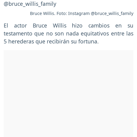
Bruce Willis. Foto: Instagram @bruce_willis_family
El actor Bruce Willis hizo cambios en su
testamento que no son nada equitativos entre las
5 herederas que recibirán su fortuna.