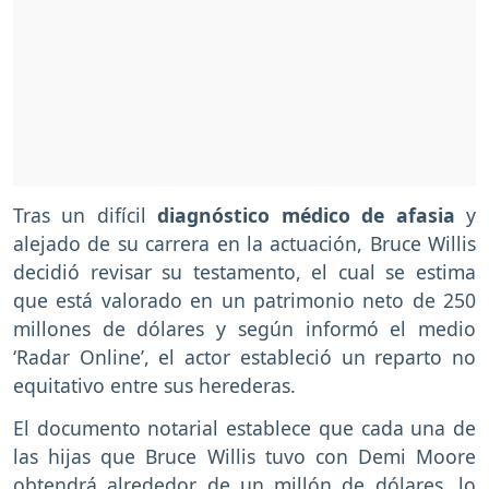
Tras un difícil
diagnóstico médico de afasia
y
alejado de su carrera en la actuación, Bruce Willis
decidió revisar su testamento, el cual se estima
que está valorado en un patrimonio neto de 250
millones de dólares y según informó el medio
‘Radar Online’, el actor estableció un reparto no
equitativo entre sus herederas.
El documento notarial establece que cada una de
las hijas que Bruce Willis tuvo con Demi Moore
obtendrá alrededor de un millón de dólares, lo