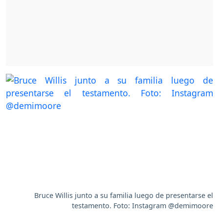
Bruce Willis junto a su familia luego de presentarse el
testamento. Foto: Instagram @demimoore