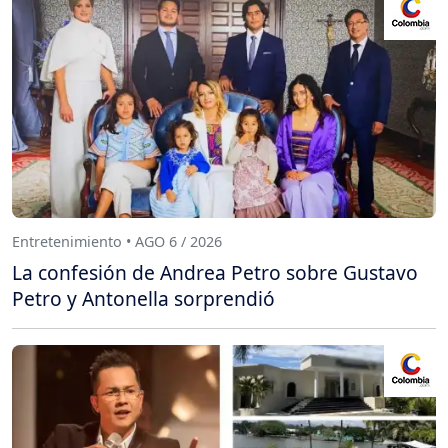
Entretenimiento • AGO 6 / 2026
La confesión de Andrea Petro sobre Gustavo
Petro y Antonella sorprendió