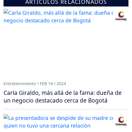
ARTÍCULOS RELACIONADOS
Entretenimiento • FEB 14 / 2024
Carla Giraldo, más allá de la fama: dueña de
un negocio destacado cerca de Bogotá