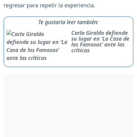
regresar para repetir la experiencia.
Te gustaría leer también:
Carla Giraldo defiende
su lugar en 'La Casa de
los Famosos' ante las
críticas