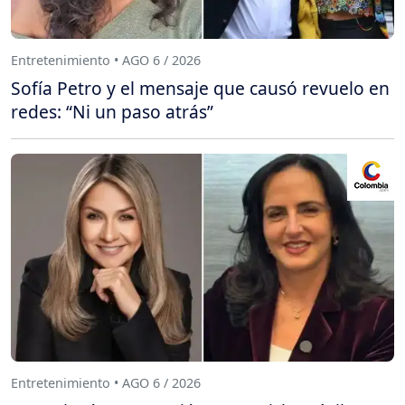
Entretenimiento • AGO 6 / 2026
Sofía Petro y el mensaje que causó revuelo en
redes: “Ni un paso atrás”
Entretenimiento • AGO 6 / 2026