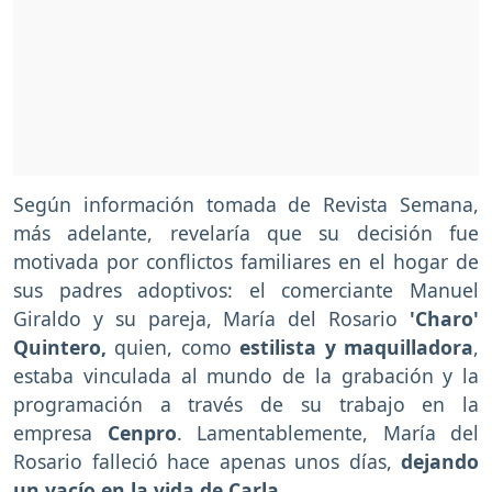
Según información tomada de Revista Semana,
más adelante, revelaría que su decisión fue
motivada por conflictos familiares en el hogar de
sus padres adoptivos: el comerciante Manuel
Giraldo y su pareja, María del Rosario
'Charo'
Quintero,
quien, como
estilista y maquilladora
,
estaba vinculada al mundo de la grabación y la
programación a través de su trabajo en la
empresa
Cenpro
. Lamentablemente, María del
Rosario falleció hace apenas unos días,
dejando
un vacío en la vida de Carla
.