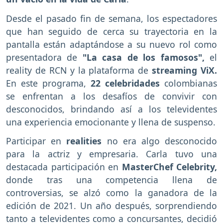
Desde el pasado fin de semana, los espectadores
que han seguido de cerca su trayectoria en la
pantalla están adaptándose a su nuevo rol como
presentadora de
"La casa de los famosos",
el
reality de RCN y la plataforma de
streaming ViX.
En este programa,
22 celebridades
colombianas
se enfrentan a los desafíos de convivir con
desconocidos, brindando así a los televidentes
una experiencia emocionante y llena de suspenso.
Participar en
realities
no era algo desconocido
para la actriz y empresaria. Carla tuvo una
destacada participación en
MasterChef Celebrity,
donde tras una competencia llena de
controversias, se alzó como la ganadora de la
edición de 2021. Un año después, sorprendiendo
tanto a televidentes como a concursantes, decidió