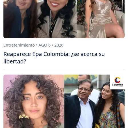
Entretenimiento • AGO 6 / 2026
Reaparece Epa Colombia: ¿se acerca su
libertad?