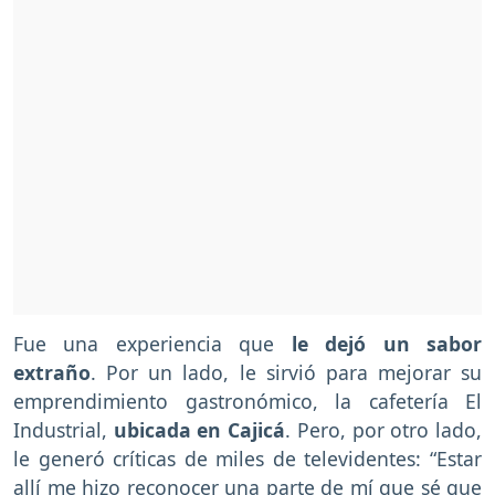
Fue una experiencia que
le dejó un sabor
extraño
. Por un lado, le sirvió para mejorar su
emprendimiento gastronómico, la cafetería El
Industrial,
ubicada en Cajicá
. Pero, por otro lado,
le generó críticas de miles de televidentes: “Estar
allí me hizo reconocer una parte de mí que sé que