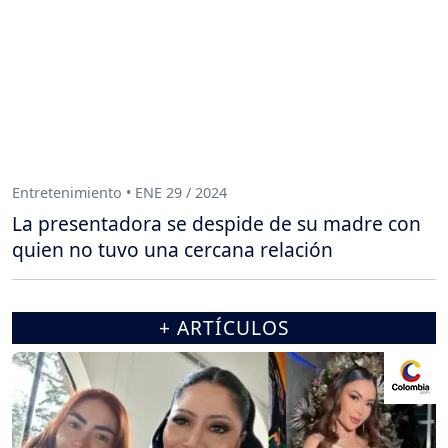
Entretenimiento • ENE 29 / 2024
La presentadora se despide de su madre con
quien no tuvo una cercana relación
+ ARTÍCULOS