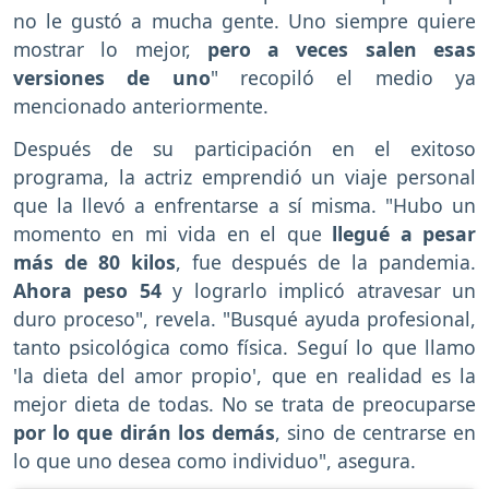
no le gustó a mucha gente. Uno siempre quiere
mostrar lo mejor,
pero a veces salen esas
versiones de uno
" recopiló el medio ya
mencionado anteriormente.
Después de su participación en el exitoso
programa, la actriz emprendió un viaje personal
que la llevó a enfrentarse a sí misma. "Hubo un
momento en mi vida en el que
llegué a pesar
más de 80 kilos
, fue después de la pandemia.
Ahora peso 54
y lograrlo implicó atravesar un
duro proceso", revela. "Busqué ayuda profesional,
tanto psicológica como física. Seguí lo que llamo
'la dieta del amor propio', que en realidad es la
mejor dieta de todas. No se trata de preocuparse
por lo que dirán los demás
, sino de centrarse en
lo que uno desea como individuo", asegura.