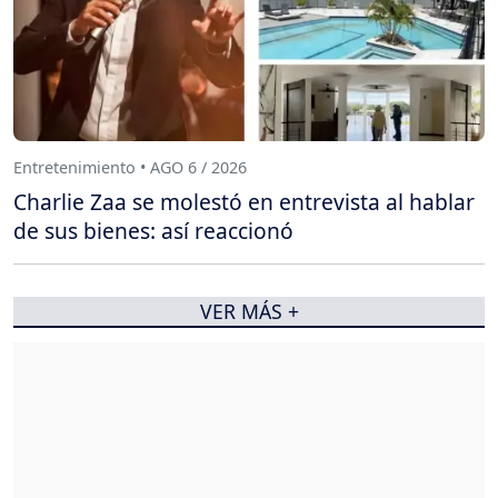
Entretenimiento • AGO 6 / 2026
Charlie Zaa se molestó en entrevista al hablar
de sus bienes: así reaccionó
VER MÁS +