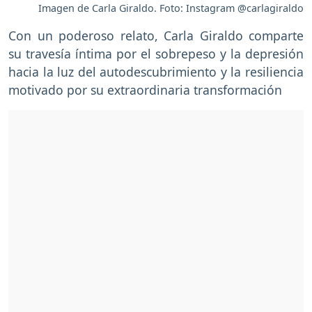
Imagen de Carla Giraldo. Foto: Instagram @carlagiraldo
Con un poderoso relato, Carla Giraldo comparte
su travesía íntima por el sobrepeso y la depresión
hacia la luz del autodescubrimiento y la resiliencia
motivado por su extraordinaria transformación