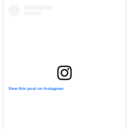
View this post on Instagram