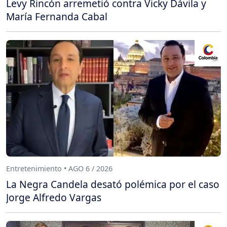
Levy Rincón arremetió contra Vicky Dávila y
María Fernanda Cabal
Entretenimiento • AGO 6 / 2026
La Negra Candela desató polémica por el caso
Jorge Alfredo Vargas