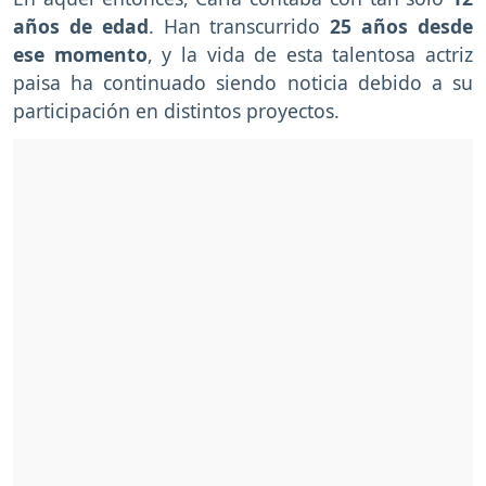
años de edad
. Han transcurrido
25 años desde
ese momento
, y la vida de esta talentosa actriz
paisa ha continuado siendo noticia debido a su
participación en distintos proyectos.