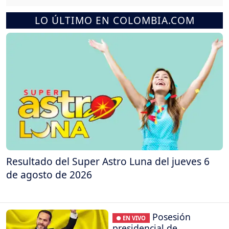
LO ÚLTIMO EN COLOMBIA.COM
Resultado del Super Astro Luna del jueves 6
de agosto de 2026
Posesión
● EN VIVO
presidencial de