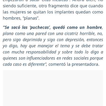
siendo suficiente, otro fragmento dice que cuando
las mujeres se quitan los implantes quedan como
hombres, “planas”.
“Se sacó las ‘puchecas’, quedó como un hombre
,
plana como una pared con una cicatriz horrible, no,
pero sigo deprimida y sigo con depresión, entonces
yo digo, hay que manejar el tema y se debe tratar
con mucha responsabilidad y sobre todo lo digo a
quienes son influenciadores en redes sociales porque
cada caso es diferente”,
comentó la presentadora.