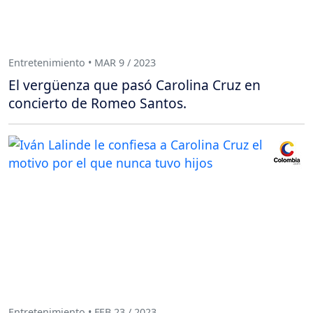
Entretenimiento • MAR 9 / 2023
El vergüenza que pasó Carolina Cruz en
concierto de Romeo Santos.
Entretenimiento • FEB 23 / 2023