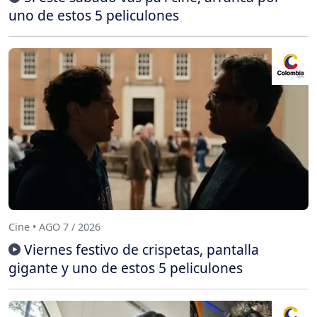
uno de estos 5 peliculones
Cine • AGO 7 / 2026
Viernes festivo de crispetas, pantalla
gigante y uno de estos 5 peliculones