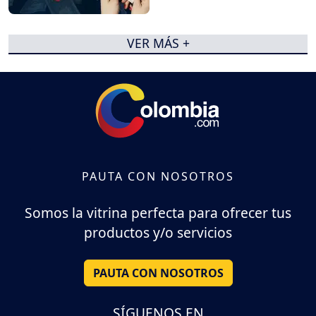
VER MÁS +
PAUTA CON NOSOTROS
Somos la vitrina perfecta para ofrecer tus
productos y/o servicios
PAUTA CON NOSOTROS
SÍGUENOS EN