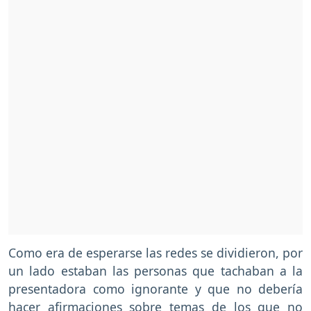
Como era de esperarse las redes se dividieron, por
un lado estaban las personas que tachaban a la
presentadora como ignorante y que no debería
hacer afirmaciones sobre temas de los que no