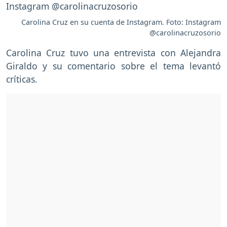
Carolina Cruz en su cuenta de Instagram. Foto: Instagram
@carolinacruzosorio
Carolina Cruz tuvo una entrevista con Alejandra
Giraldo y su comentario sobre el tema levantó
críticas.