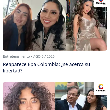
Entretenimiento • AGO 6 / 2026
Reaparece Epa Colombia: ¿se acerca su
libertad?