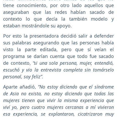
tiene conocimiento, por otro lado aquellos que
aseguraban que las redes habían sacado de
contexto lo que decía la también modelo y
estaban mostrándole su apoyo.
Por esto la presentadora decidió salir a defender
sus palabras asegurando que las personas había
visto la parte editada, pero que sí veían el
programa se darían cuenta que todo fue sacado
de contexto,
“si una sola persona, mujer, entendió,
escuchó y vio la entrevista completa sin tomárselo
personal, soy feliz”.
Aparte añadió,
“No estoy diciendo que el síndrome
de Asia no exista, no estoy diciendo que todas las
mujeres tienen que vivir la misma experiencia que
viví yo, pero cuatro mujeres cercanas a mí vivieron
esa experiencia, se explantaron, cicatrizaron muy