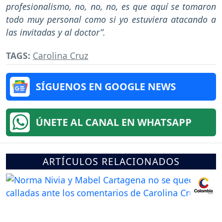
profesionalismo, no, no, no, es que aquí se tomaron
todo muy personal como si yo estuviera atacando a
las invitadas y al doctor”.
TAGS:
Carolina Cruz
SÍGUENOS EN GOOGLE NEWS
ÚNETE AL CANAL EN WHATSAPP
ARTÍCULOS RELACIONADOS