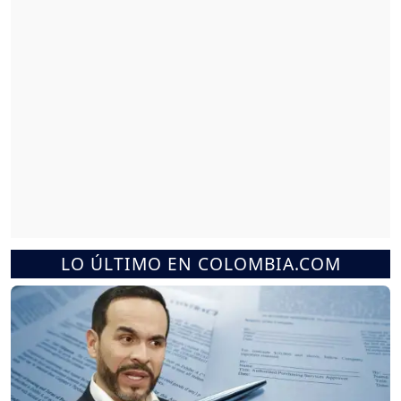
LO ÚLTIMO EN COLOMBIA.COM