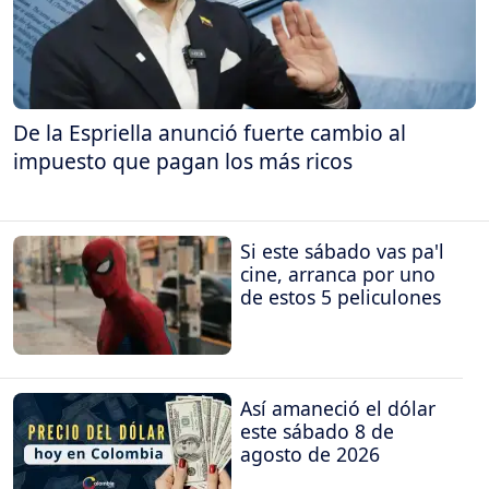
De la Espriella anunció fuerte cambio al
impuesto que pagan los más ricos
Si este sábado vas pa'l
cine, arranca por uno
de estos 5 peliculones
Así amaneció el dólar
este sábado 8 de
agosto de 2026