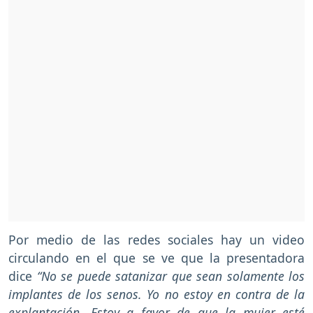
Por medio de las redes sociales hay un video
circulando en el que se ve que la presentadora
dice
“No se puede satanizar que sean solamente los
implantes de los senos. Yo no estoy en contra de la
explantación. Estoy a favor de que la mujer esté