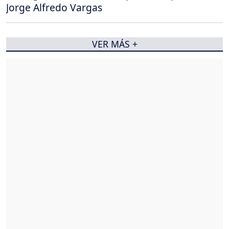
Jorge Alfredo Vargas
VER MÁS +