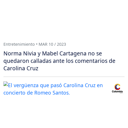
Entretenimiento • MAR 10 / 2023
Norma Nivia y Mabel Cartagena no se
quedaron calladas ante los comentarios de
Carolina Cruz