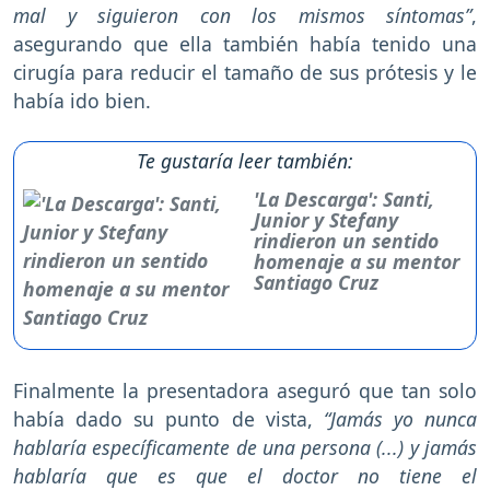
mal y siguieron con los mismos síntomas”
,
asegurando que ella también había tenido una
cirugía para reducir el tamaño de sus prótesis y le
había ido bien.
Te gustaría leer también:
'La Descarga': Santi,
Junior y Stefany
rindieron un sentido
homenaje a su mentor
Santiago Cruz
Finalmente la presentadora aseguró que tan solo
había dado su punto de vista,
“Jamás yo nunca
hablaría específicamente de una persona (...) y jamás
hablaría que es que el doctor no tiene el