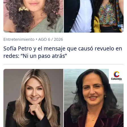
Entretenimiento • AGO 6 / 2026
Sofía Petro y el mensaje que causó revuelo en
redes: “Ni un paso atrás”