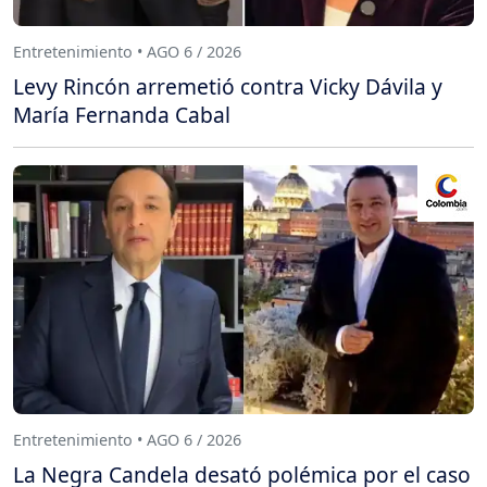
Entretenimiento • AGO 6 / 2026
Levy Rincón arremetió contra Vicky Dávila y
María Fernanda Cabal
Entretenimiento • AGO 6 / 2026
La Negra Candela desató polémica por el caso