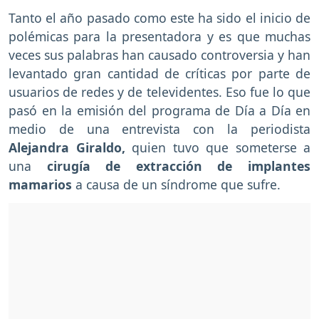
Tanto el año pasado como este ha sido el inicio de
polémicas para la presentadora y es que muchas
veces sus palabras han causado controversia y han
levantado gran cantidad de críticas por parte de
usuarios de redes y de televidentes. Eso fue lo que
pasó en la emisión del programa de Día a Día en
medio de una entrevista con la periodista
Alejandra Giraldo,
quien tuvo que someterse a
una
cirugía de extracción de implantes
mamarios
a causa de un síndrome que sufre.