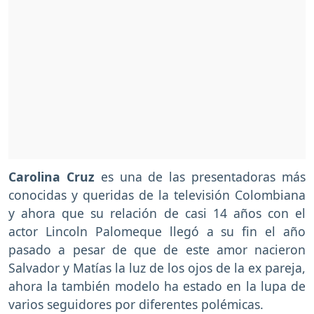
Carolina Cruz
es una de las presentadoras más
conocidas y queridas de la televisión Colombiana
y ahora que su relación de casi 14 años con el
actor Lincoln Palomeque llegó a su fin el año
pasado a pesar de que de este amor nacieron
Salvador y Matías la luz de los ojos de la ex pareja,
ahora la también modelo ha estado en la lupa de
varios seguidores por diferentes polémicas.