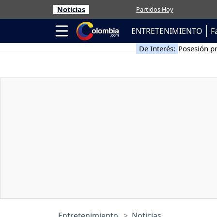
Noticias
Partidos Hoy
ENTRETENIMIENTO
F
De Interés:
Posesión pr
Entretenimiento
Noticias