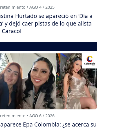
retenimiento • AGO 4 / 2025
istina Hurtado se apareció en ‘Día a
a’ y dejó caer pistas de lo que alista
 Caracol
retenimiento • AGO 6 / 2026
aparece Epa Colombia: ¿se acerca su