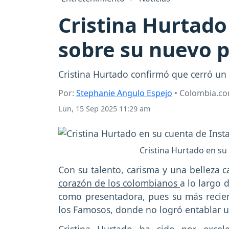
Cristina Hurtado
sobre su nuevo p
Cristina Hurtado confirmó que cerró un 
Por:
Stephanie Angulo Espejo
• Colombia.c
Lun, 15 Sep 2025 11:29 am
Cristina Hurtado en su
Con su talento, carisma y una belleza 
corazón de los colombianos
a lo largo 
como presentadora, pues su más recient
los Famosos, donde no logró entablar u