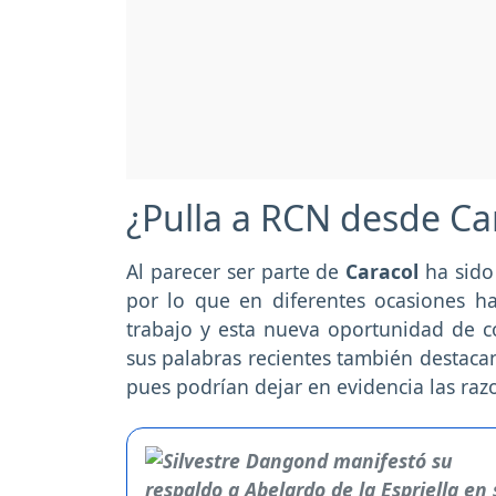
¿Pulla a RCN desde Ca
Al parecer ser parte de
Caracol
ha sido
por lo que en diferentes ocasiones h
trabajo y esta nueva oportunidad de c
sus palabras recientes también destaca
pues podrían dejar en evidencia las razo