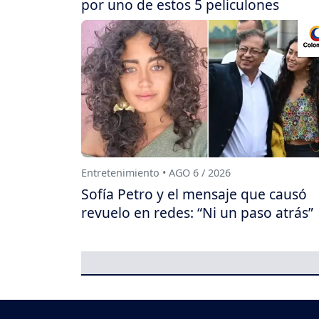
por uno de estos 5 peliculones
Entretenimiento • AGO 6 / 2026
Sofía Petro y el mensaje que causó
revuelo en redes: “Ni un paso atrás”