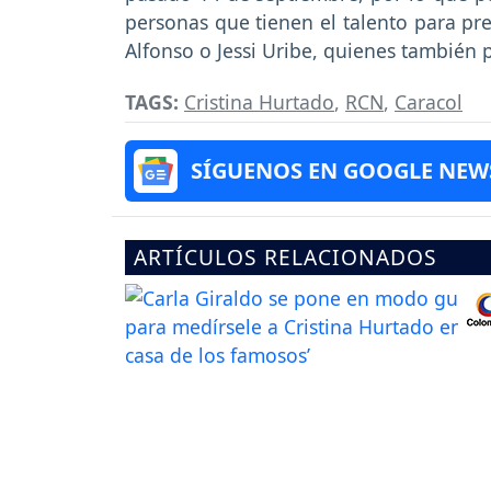
personas que tienen el talento para pre
Alfonso o Jessi Uribe, quienes también 
TAGS:
Cristina Hurtado
,
RCN
,
Caracol
SÍGUENOS EN GOOGLE NEW
ARTÍCULOS RELACIONADOS