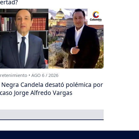
bertad?
retenimiento • AGO 6 / 2026
 Negra Candela desató polémica por
 caso Jorge Alfredo Vargas