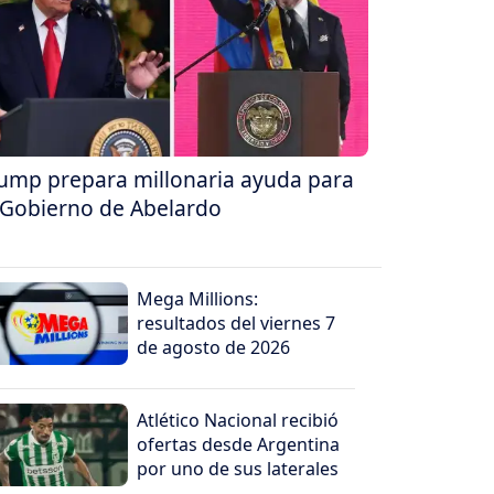
ump prepara millonaria ayuda para
 Gobierno de Abelardo
Mega Millions:
resultados del viernes 7
de agosto de 2026
Atlético Nacional recibió
ofertas desde Argentina
por uno de sus laterales