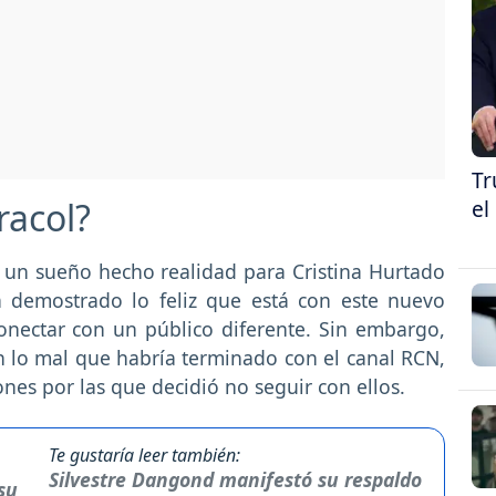
Tr
el
racol?
 un sueño hecho realidad para Cristina Hurtado
a demostrado lo feliz que está con este nuevo
onectar con un público diferente. Sin embargo,
n lo mal que habría terminado con el canal RCN,
nes por las que decidió no seguir con ellos.
Te gustaría leer también:
Silvestre Dangond manifestó su respaldo