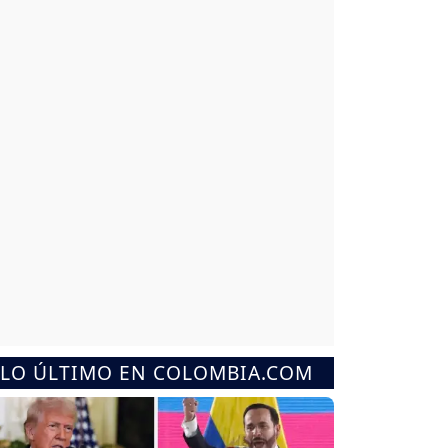
LO ÚLTIMO EN COLOMBIA.COM