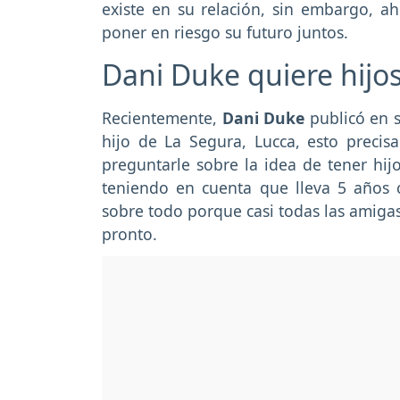
existe en su relación, sin embargo, a
poner en riesgo su futuro juntos.
Dani Duke quiere hijos
Recientemente,
Dani Duke
publicó en 
hijo de La Segura, Lucca, esto preci
preguntarle sobre la idea de tener hij
teniendo en cuenta que lleva 5 años c
sobre todo porque casi todas las amigas
pronto.