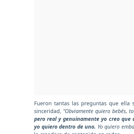
Fueron tantas las preguntas que ella 
sinceridad,
“Obviamente quiero bebés, to
pero real y genuinamente yo creo que d
yo quiero dentro de uno.
Yo quiero embar