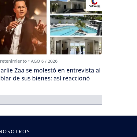
retenimiento • AGO 6 / 2026
arlie Zaa se molestó en entrevista al
blar de sus bienes: así reaccionó
 NOSOTROS