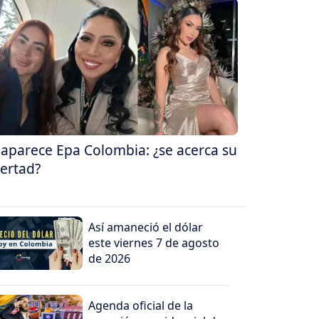
aparece Epa Colombia: ¿se acerca su
bertad?
Así amaneció el dólar
este viernes 7 de agosto
de 2026
Agenda oficial de la