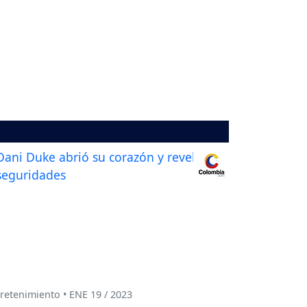
retenimiento • ENE 19 / 2023