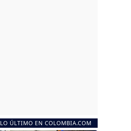
LO ÚLTIMO EN COLOMBIA.COM