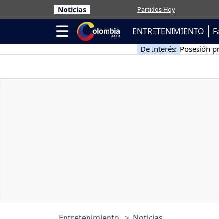
Noticias
Partidos Hoy
ENTRETENIMIENTO
F
De Interés:
Posesión pr
Entretenimiento
Noticias