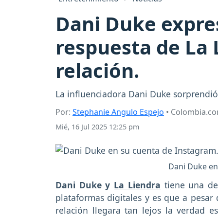
Dani Duke expre
respuesta de La 
relación.
La influenciadora Dani Duke sorprendió
Por:
Stephanie Angulo Espejo
• Colombia.c
Mié, 16 Jul 2025 12:25 pm
Dani Duke en
Dani Duke y
La Liendra
tiene una de
plataformas digitales y es que a pesar 
relación llegara tan lejos la verda