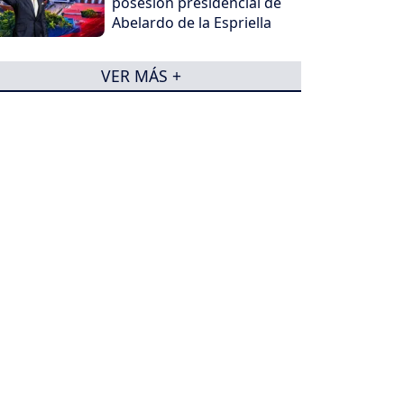
posesión presidencial de
Abelardo de la Espriella
VER MÁS +