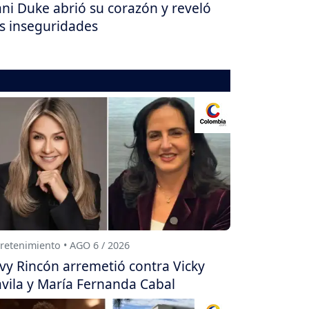
ni Duke abrió su corazón y reveló
s inseguridades
retenimiento • AGO 6 / 2026
vy Rincón arremetió contra Vicky
vila y María Fernanda Cabal