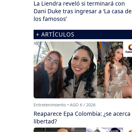
La Liendra reveló si terminará con
Dani Duke tras ingresar a ‘La casa de
los famosos’
+ ARTÍCULOS
Entretenimiento • AGO 6 / 2026
Reaparece Epa Colombia: ¿se acerca
libertad?