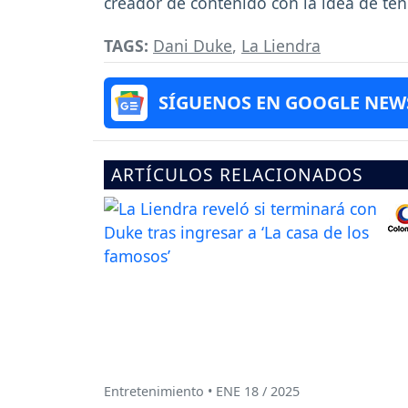
creador de contenido con la idea de ten
TAGS:
Dani Duke
,
La Liendra
SÍGUENOS EN GOOGLE NEW
ARTÍCULOS RELACIONADOS
Entretenimiento • ENE 18 / 2025