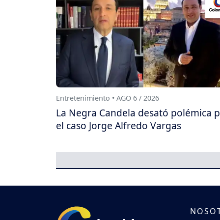
Entretenimiento • AGO 6 / 2026
La Negra Candela desató polémica 
el caso Jorge Alfredo Vargas
NOSO