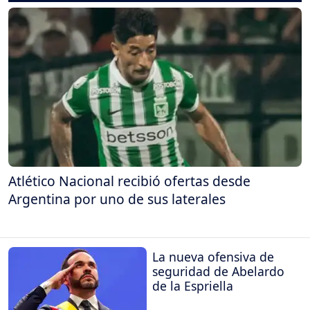
Atlético Nacional recibió ofertas desde
Argentina por uno de sus laterales
La nueva ofensiva de
seguridad de Abelardo
de la Espriella