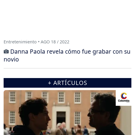
Entretenimiento • AGO 18 / 2022
Danna Paola revela cómo fue grabar con su
novio
+ ARTÍCULOS