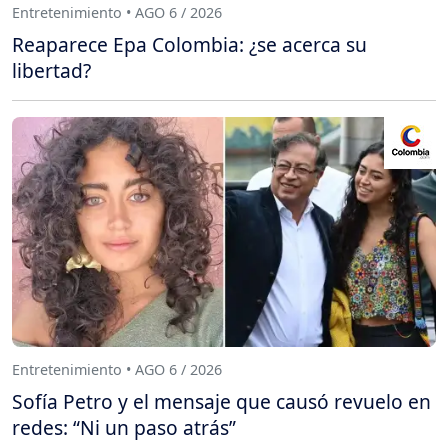
Entretenimiento • AGO 6 / 2026
Reaparece Epa Colombia: ¿se acerca su
libertad?
Entretenimiento • AGO 6 / 2026
Sofía Petro y el mensaje que causó revuelo en
redes: “Ni un paso atrás”