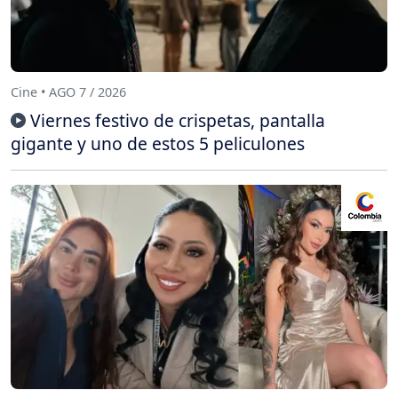
Cine • AGO 7 / 2026
Viernes festivo de crispetas, pantalla
gigante y uno de estos 5 peliculones