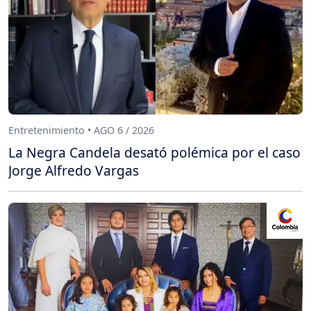
Entretenimiento • AGO 6 / 2026
La Negra Candela desató polémica por el caso
Jorge Alfredo Vargas