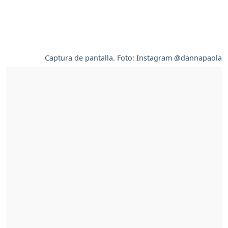
Captura de pantalla. Foto: Instagram @dannapaola