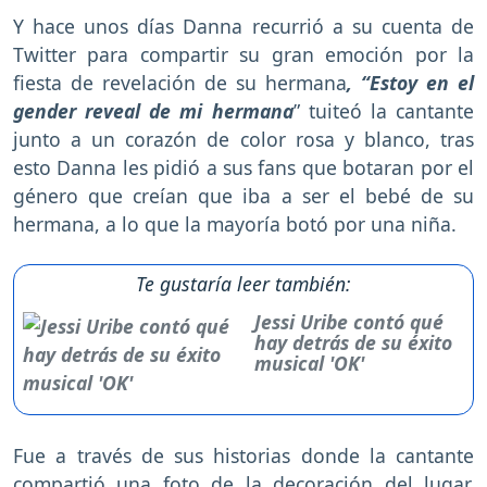
Y hace unos días Danna recurrió a su cuenta de
Twitter para compartir su gran emoción por la
fiesta de revelación de su hermana
, “Estoy en el
gender reveal de mi hermana
” tuiteó la cantante
junto a un corazón de color rosa y blanco, tras
esto Danna les pidió a sus fans que botaran por el
género que creían que iba a ser el bebé de su
hermana, a lo que la mayoría botó por una niña.
Te gustaría leer también:
Jessi Uribe contó qué
hay detrás de su éxito
musical 'OK'
Fue a través de sus historias donde la cantante
compartió una foto de la decoración del lugar,