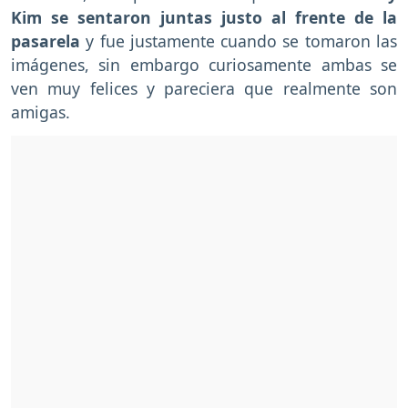
Kim se sentaron juntas justo al frente de la
pasarela
y fue justamente cuando se tomaron las
imágenes, sin embargo curiosamente ambas se
ven muy felices y pareciera que realmente son
amigas.