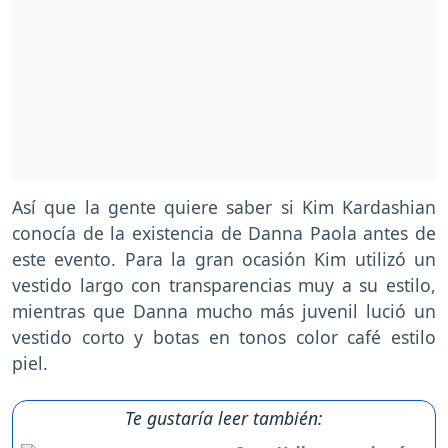
Así que la gente quiere saber si Kim Kardashian
conocía de la existencia de Danna Paola antes de
este evento. Para la gran ocasión Kim utilizó un
vestido largo con transparencias muy a su estilo,
mientras que Danna mucho más juvenil lució un
vestido corto y botas en tonos color café estilo
piel.
Te gustaría leer también: