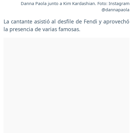
Danna Paola junto a Kim Kardashian. Foto: Instagram
@dannapaola
La cantante asistió al desfile de Fendi y aprovechó
la presencia de varias famosas.