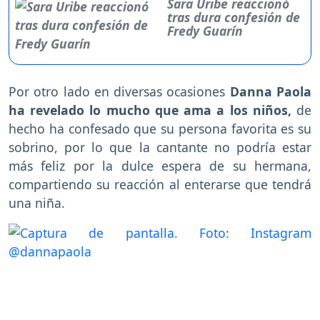
Sara Uribe reaccionó
tras dura confesión de
Fredy Guarín
Por otro lado en diversas ocasiones
Danna Paola
ha revelado lo mucho que ama a los niños,
de
hecho ha confesado que su persona favorita es su
sobrino, por lo que la cantante no podría estar
más feliz por la dulce espera de su hermana,
compartiendo su reacción al enterarse que tendrá
una niña.