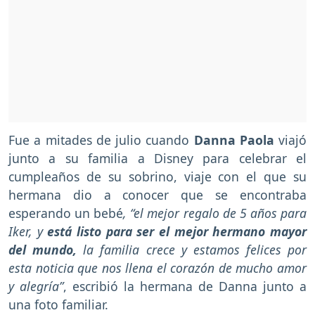
Fue a mitades de julio cuando
Danna Paola
viajó
junto a su familia a Disney para celebrar el
cumpleaños de su sobrino, viaje con el que su
hermana dio a conocer que se encontraba
esperando un bebé
, “el mejor regalo de 5 años para
Iker, y
está listo para ser el mejor hermano mayor
del mundo,
la familia crece y estamos felices por
esta noticia que nos llena el corazón de mucho amor
y alegría”
, escribió la hermana de Danna junto a
una foto familiar.