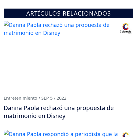
ARTÍCULOS RELACIONADOS
Entretenimiento • SEP 5 / 2022
Danna Paola rechazó una propuesta de
matrimonio en Disney