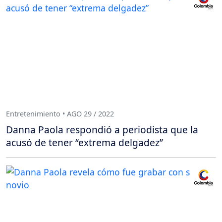
Entretenimiento • AGO 29 / 2022
Danna Paola respondió a periodista que la
acusó de tener “extrema delgadez”