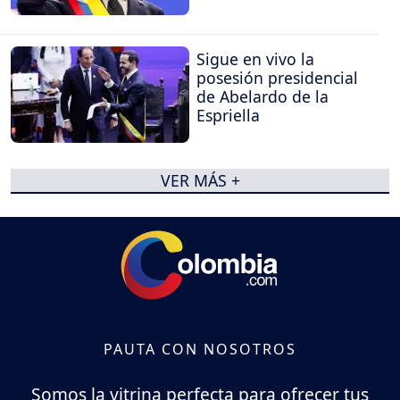
Sigue en vivo la
posesión presidencial
de Abelardo de la
Espriella
VER MÁS +
PAUTA CON NOSOTROS
Somos la vitrina perfecta para ofrecer tus