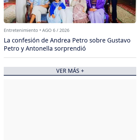
Entretenimiento • AGO 6 / 2026
La confesión de Andrea Petro sobre Gustavo
Petro y Antonella sorprendió
VER MÁS +