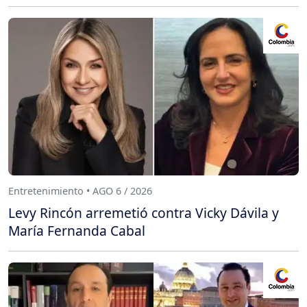
Entretenimiento • AGO 6 / 2026
Levy Rincón arremetió contra Vicky Dávila y
María Fernanda Cabal