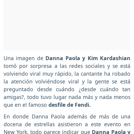
Una imagen de
Danna Paola y Kim Kardashian
tomó por sorpresa a las redes sociales y se está
volviendo viral muy rápido, la cantante ha robado
la atención volviéndose viral y la gente se está
preguntado desde cuándo ¿desde cuándo tan
amigas?, todo tuvo lugar nada más y nada menos
que en el famoso
desfile de Fendi.
En donde Danna Paola además de más de una
docena de estrellas asistieron a este evento en
New York, todo parece indicar que
Danna Paola y