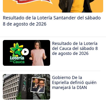
Resultado de la Lotería Santander del sábado
8 de agosto de 2026
Resultado de la Lotería
del Cauca del sábado 8
de agosto de 2026
Gobierno De la
Espriella definió quién
manejará la DIAN