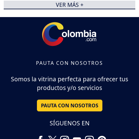
VER MÁS +
PAUTA CON NOSOTROS
Somos la vitrina perfecta para ofrecer tus
productos y/o servicios
PAUTA CON NOSOTROS
SÍGUENOS EN