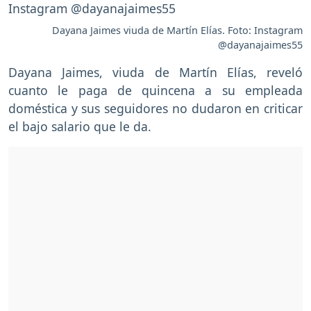
Dayana Jaimes viuda de Martín Elías. Foto: Instagram
@dayanajaimes55
Dayana Jaimes, viuda de Martín Elías, reveló
cuanto le paga de quincena a su empleada
doméstica y sus seguidores no dudaron en criticar
el bajo salario que le da.