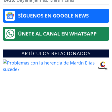
SÍGUENOS EN GOOGLE NEWS
ÚNETE AL CANAL EN WHATSAPP
ARTÍCULOS RELACIONADOS