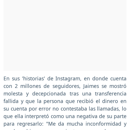
En sus 'historias' de Instagram, en donde cuenta
con 2 millones de seguidores, Jaimes se mostró
molesta y decepcionada tras una transferencia
fallida y que la persona que recibió el dinero en
su cuenta por error no contestaba las llamadas, lo
que ella interpretó como una negativa de su parte
para regresarlo: "Me da mucha inconformidad y