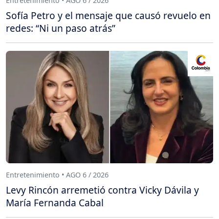
Entretenimiento • AGO 6 / 2026
Sofía Petro y el mensaje que causó revuelo en
redes: “Ni un paso atrás”
Entretenimiento • AGO 6 / 2026
Levy Rincón arremetió contra Vicky Dávila y
María Fernanda Cabal