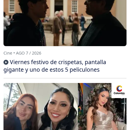
Cine • AGO 7 / 2026
Viernes festivo de crispetas, pantalla
gigante y uno de estos 5 peliculones