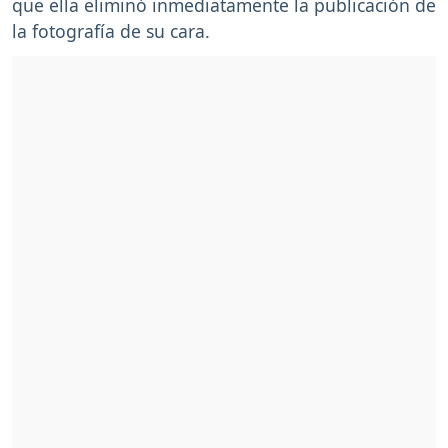
que ella eliminó inmediatamente la publicación de
la fotografía de su cara.