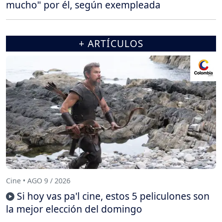
mucho" por él, según exempleada
+ ARTÍCULOS
Cine • AGO 9 / 2026
Si hoy vas pa'l cine, estos 5 peliculones son
la mejor elección del domingo