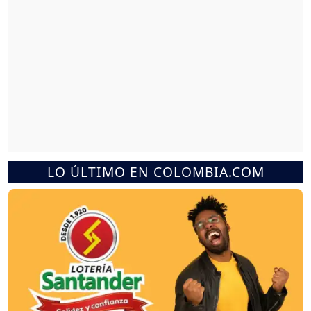
LO ÚLTIMO EN COLOMBIA.COM