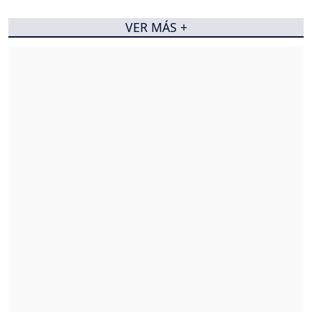
VER MÁS +