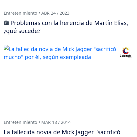
Entretenimiento • ABR 24 / 2023
Problemas con la herencia de Martín Elias,
¿qué sucede?
Entretenimiento • MAR 18 / 2014
La fallecida novia de Mick Jagger "sacrificó