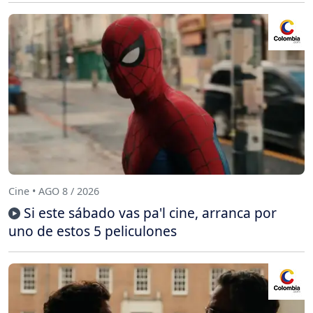
Cine • AGO 8 / 2026
Si este sábado vas pa'l cine, arranca por
uno de estos 5 peliculones