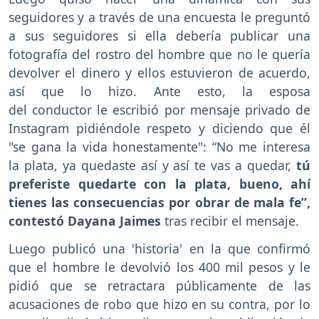
seguidores y a través de una encuesta le preguntó
a sus seguidores si ella debería publicar una
fotografía del rostro del hombre que no le quería
devolver el dinero y ellos estuvieron de acuerdo,
así que lo hizo. Ante esto, la esposa
del conductor le escribió por mensaje privado de
Instagram pidiéndole respeto y diciendo que él
"se gana la vida honestamente": “No me interesa
la plata, ya quedaste así y así te vas a quedar,
tú
preferiste quedarte con la plata, bueno, ahí
tienes las consecuencias por obrar de mala fe”,
contestó Dayana Jaimes
tras recibir el mensaje.
Luego publicó una 'historia' en la que confirmó
que el hombre le devolvió los 400 mil pesos y le
pidió que se retractara públicamente de las
acusaciones de robo que hizo en su contra, por lo