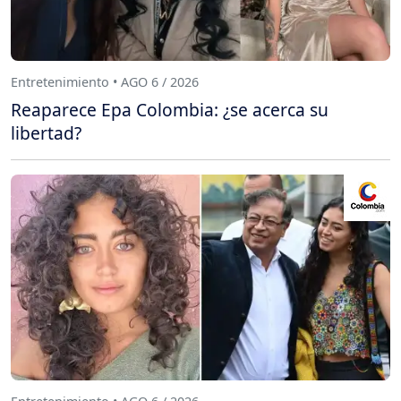
Entretenimiento • AGO 6 / 2026
Reaparece Epa Colombia: ¿se acerca su
libertad?