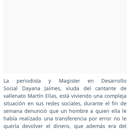
La periodista y Magister en Desarrollo
Social Dayana Jaimes, viuda del cantante de
vallenato Martín Elías, está viviendo una compleja
situación en sus redes sociales, durante el fin de
semana denunció que un hombre a quien ella le
había realizado una transferencia por error no le
quería devolver el dinero, que además era del