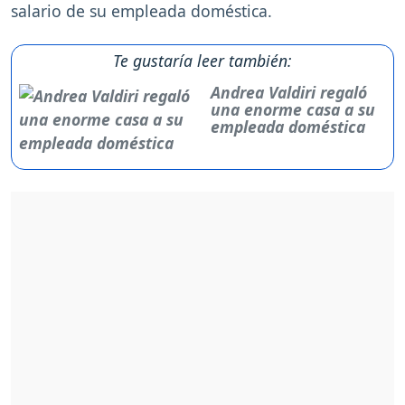
salario de su empleada doméstica.
Te gustaría leer también:
Andrea Valdiri regaló
una enorme casa a su
empleada doméstica