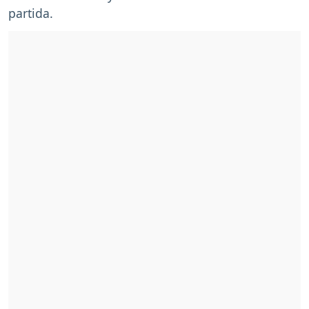
partida.