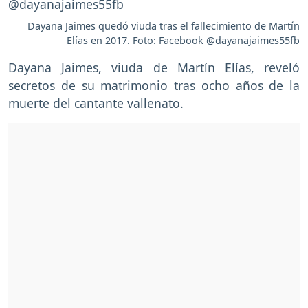
Dayana Jaimes quedó viuda tras el fallecimiento de Martín
Elías en 2017. Foto: Facebook @dayanajaimes55fb
Dayana Jaimes, viuda de Martín Elías, reveló
secretos de su matrimonio tras ocho años de la
muerte del cantante vallenato.