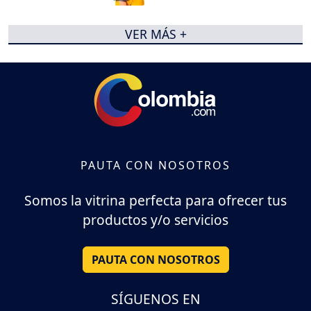
VER MÁS +
PAUTA CON NOSOTROS
Somos la vitrina perfecta para ofrecer tus
productos y/o servicios
PAUTA CON NOSOTROS
SÍGUENOS EN