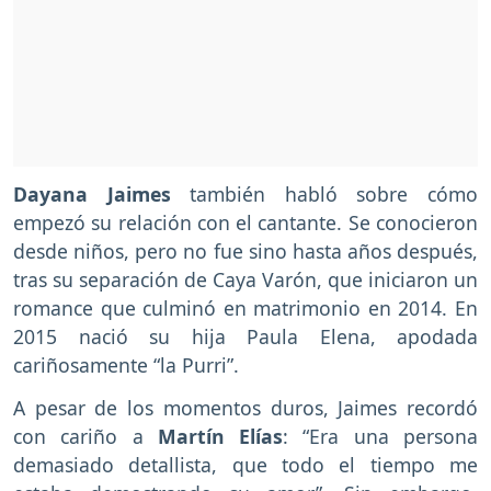
Dayana Jaimes
también habló sobre cómo
empezó su relación con el cantante. Se conocieron
desde niños, pero no fue sino hasta años después,
tras su separación de Caya Varón, que iniciaron un
romance que culminó en matrimonio en 2014. En
2015 nació su hija Paula Elena, apodada
cariñosamente “la Purri”.
A pesar de los momentos duros, Jaimes recordó
con cariño a
Martín Elías
: “Era una persona
demasiado detallista, que todo el tiempo me