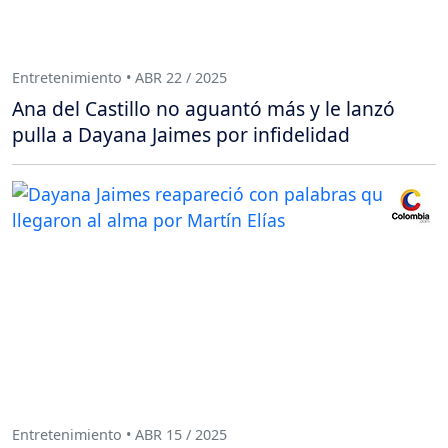
Entretenimiento • ABR 22 / 2025
Ana del Castillo no aguantó más y le lanzó
pulla a Dayana Jaimes por infidelidad
Entretenimiento • ABR 15 / 2025