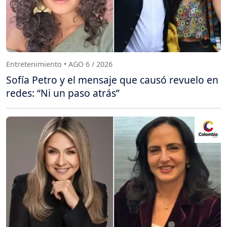
Entretenimiento • AGO 6 / 2026
Sofía Petro y el mensaje que causó revuelo en
redes: “Ni un paso atrás”