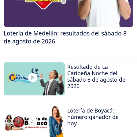
Lotería de Medellín: resultados del sábado 8
de agosto de 2026
Resultado de La
Caribeña Noche del
sábado 8 de agosto de
2026
Lotería de Boyacá:
número ganador de
hoy