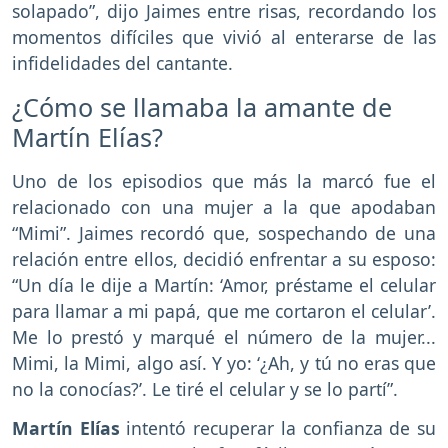
solapado”, dijo Jaimes entre risas, recordando los
momentos difíciles que vivió al enterarse de las
infidelidades del cantante.
¿Cómo se llamaba la amante de
Martín Elías?
Uno de los episodios que más la marcó fue el
relacionado con una mujer a la que apodaban
“Mimi”. Jaimes recordó que, sospechando de una
relación entre ellos, decidió enfrentar a su esposo:
“Un día le dije a Martín: ‘Amor, préstame el celular
para llamar a mi papá, que me cortaron el celular’.
Me lo prestó y marqué el número de la mujer...
Mimi, la Mimi, algo así. Y yo: ‘¿Ah, y tú no eras que
no la conocías?’. Le tiré el celular y se lo partí”.
Martín Elías
intentó recuperar la confianza de su