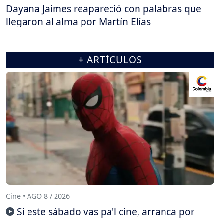
Dayana Jaimes reapareció con palabras que
llegaron al alma por Martín Elías
+ ARTÍCULOS
Cine • AGO 8 / 2026
Si este sábado vas pa'l cine, arranca por