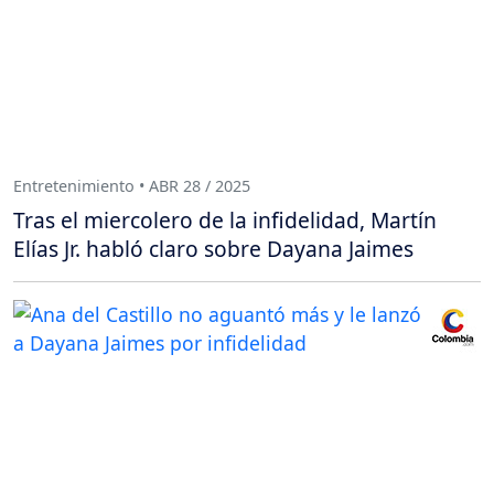
Entretenimiento • ABR 28 / 2025
Tras el miercolero de la infidelidad, Martín
Elías Jr. habló claro sobre Dayana Jaimes