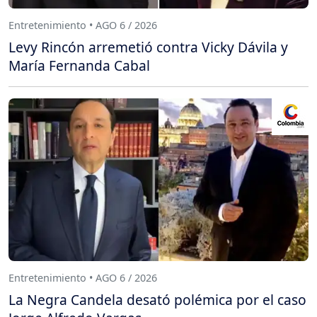
Entretenimiento • AGO 6 / 2026
Levy Rincón arremetió contra Vicky Dávila y
María Fernanda Cabal
Entretenimiento • AGO 6 / 2026
La Negra Candela desató polémica por el caso