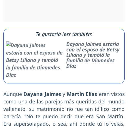
Te gustaría leer también:
Dayana Jaimes estaría
con el esposo de Betsy
Liliana y tembló la
familia de Diomedes
Díaz
Aunque
Dayana Jaimes
y
Martín Elías
eran vistos
como una de las parejas más queridas del mundo
vallenato, su matrimonio no fue tan idílico como
parecía. “No te puedo decir que era San Martín.
Era supersolapado, o sea, ahí donde tú lo veías,