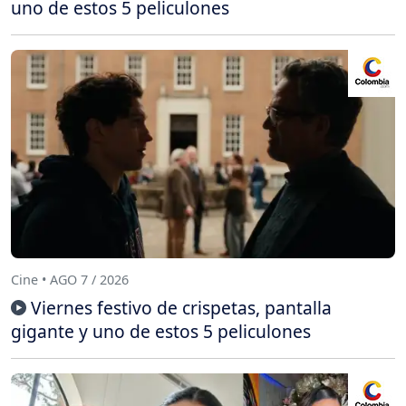
uno de estos 5 peliculones
Cine • AGO 7 / 2026
Viernes festivo de crispetas, pantalla
gigante y uno de estos 5 peliculones