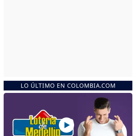
LO ÚLTIMO EN COLOMBIA.COM