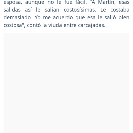
esposa, aunque no le fue fácil. “A Martín, esas
salidas así le salían costosísimas. Le costaba
demasiado. Yo me acuerdo que esa le salió bien
costosa", contó la viuda entre carcajadas.