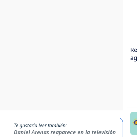
Re
ag
Te gustaría leer también:
Daniel Arenas reaparece en la televisión