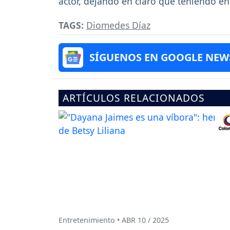
actor, dejando en claro que teniendo e
TAGS:
Diomedes Díaz
SÍGUENOS EN GOOGLE NEW
ARTÍCULOS RELACIONADOS
Entretenimiento • ABR 10 / 2025