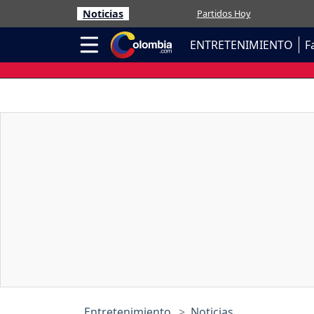
Noticias
Partidos Hoy
ENTRETENIMIENTO
F
Entretenimiento
Noticias