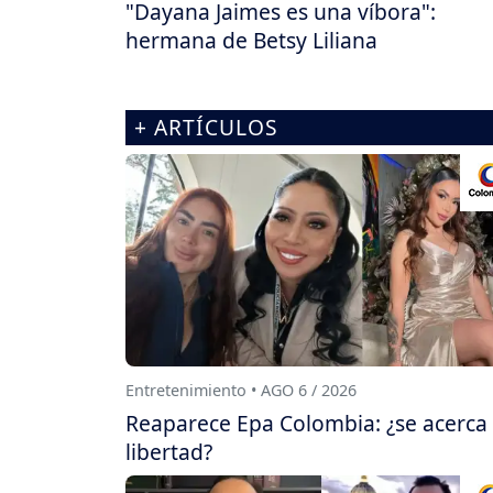
"Dayana Jaimes es una víbora":
hermana de Betsy Liliana
+ ARTÍCULOS
Entretenimiento • AGO 6 / 2026
Reaparece Epa Colombia: ¿se acerca
libertad?