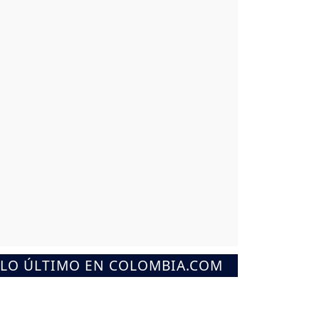
LO ÚLTIMO EN COLOMBIA.COM