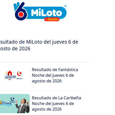
sultado de MiLoto del jueves 6 de
osto de 2026
Resultado de Fantástica
Noche del jueves 6 de
agosto de 2026
Resultado de La Caribeña
Noche del jueves 6 de
agosto de 2026