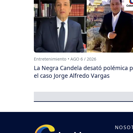
Entretenimiento • AGO 6 / 2026
La Negra Candela desató polémica 
el caso Jorge Alfredo Vargas
NOSO