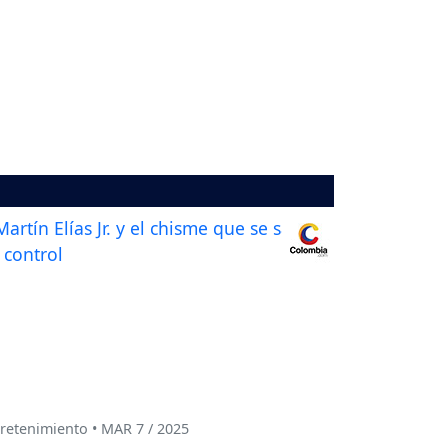
retenimiento • MAR 7 / 2025