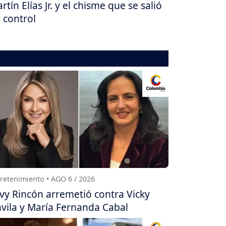
rtín Elías Jr. y el chisme que se salió
 control
retenimiento • AGO 6 / 2026
vy Rincón arremetió contra Vicky
vila y María Fernanda Cabal