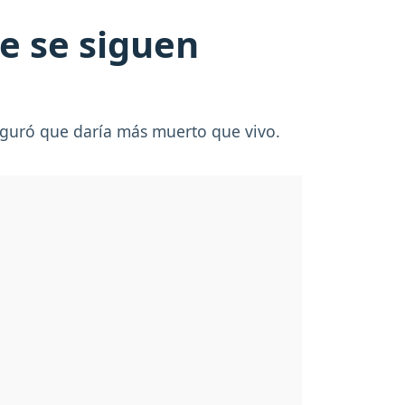
e se siguen
auguró que daría más muerto que vivo.