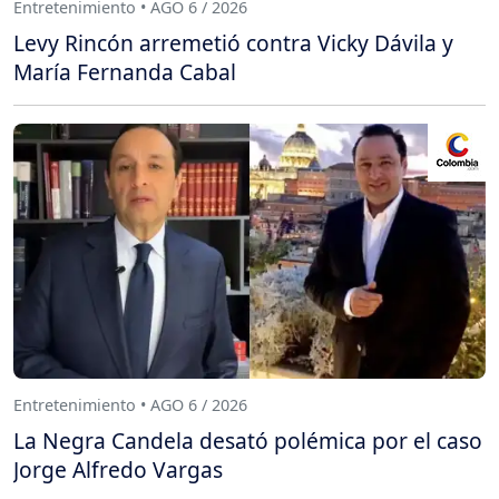
Entretenimiento • AGO 6 / 2026
Levy Rincón arremetió contra Vicky Dávila y
María Fernanda Cabal
Entretenimiento • AGO 6 / 2026
La Negra Candela desató polémica por el caso
Jorge Alfredo Vargas