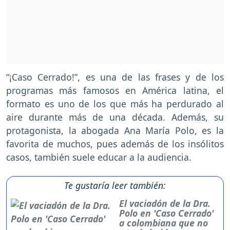
“¡Caso Cerrado!”, es una de las frases y de los
programas más famosos en América latina, el
formato es uno de los que más ha perdurado al
aire durante más de una década. Además, su
protagonista, la abogada Ana María Polo, es la
favorita de muchos, pues además de los insólitos
casos, también suele educar a la audiencia.
Te gustaría leer también:
El vaciadón de la Dra.
Polo en 'Caso Cerrado'
a colombiana que no