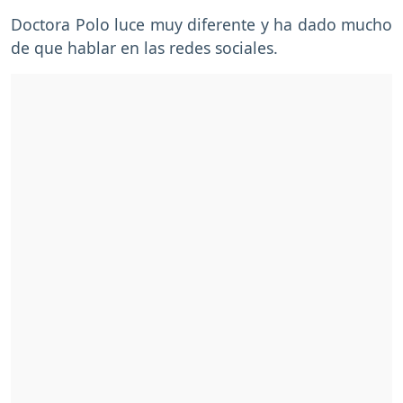
Doctora Polo luce muy diferente y ha dado mucho
de que hablar en las redes sociales.