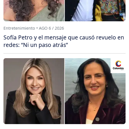
Entretenimiento • AGO 6 / 2026
Sofía Petro y el mensaje que causó revuelo en
redes: “Ni un paso atrás”