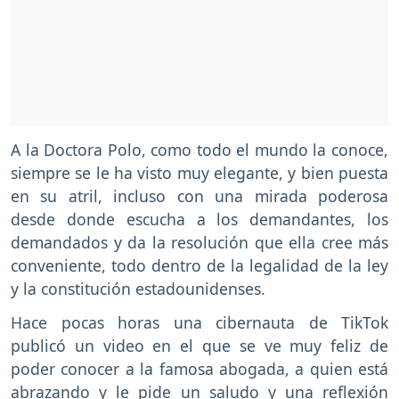
A la Doctora Polo, como todo el mundo la conoce,
siempre se le ha visto muy elegante, y bien puesta
en su atril, incluso con una mirada poderosa
desde donde escucha a los demandantes, los
demandados y da la resolución que ella cree más
conveniente, todo dentro de la legalidad de la ley
y la constitución estadounidenses.
Hace pocas horas una cibernauta de TikTok
publicó un video en el que se ve muy feliz de
poder conocer a la famosa abogada, a quien está
abrazando y le pide un saludo y una reflexión