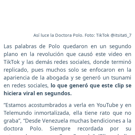
Así luce la Doctora Polo. Foto: TikTok @itsitati_7
Las palabras de Polo quedaron en un segundo
plano en la revolución que causó este video en
TikTok y las demás redes sociales, donde terminó
replicado, pues muchos solo se enfocaron en la
apariencia de la abogada y se generó un tsunami
en redes sociales,
lo que generó que este clip se
hiciera viral en segundos.
“Estamos acostumbrados a verla en YouTube y en
Telemundo inmortalizada, ella tiene rato que no
graba”, “Desde Venezuela muchas bendiciones a la
doctora Polo. Siempre recordada por su