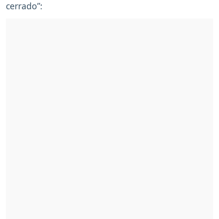
cerrado”: