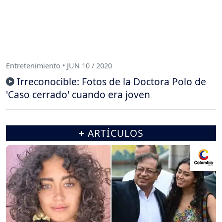
Entretenimiento • JUN 10 / 2020
Irreconocible: Fotos de la Doctora Polo de
'Caso cerrado' cuando era joven
+ ARTÍCULOS