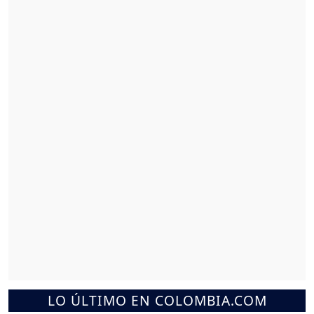
LO ÚLTIMO EN COLOMBIA.COM