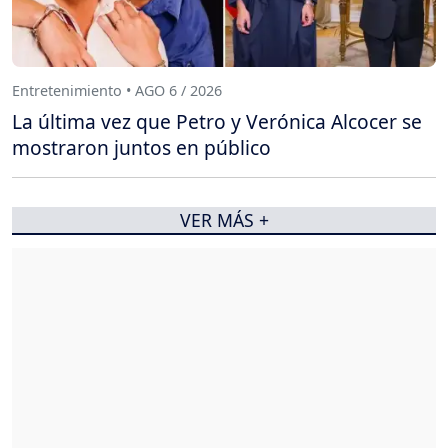
Entretenimiento • AGO 6 / 2026
La última vez que Petro y Verónica Alcocer se
mostraron juntos en público
VER MÁS +