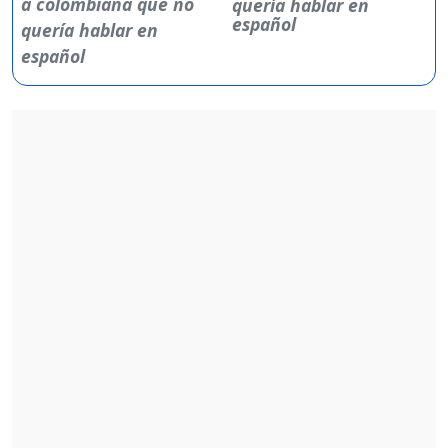
quería hablar en
español