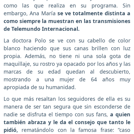
como las que realiza en su programa. Sin
embargo, Ana María
se ve totalmente distinta a
como siempre la muestran en las transmisiones
de Telemundo Internacional.
La doctora Polo se ve con su cabello de color
blanco haciendo que sus canas brillen con luz
propia. Además, no tiene ni una sola gota de
maquillaje, su rostro ya opacado por los años y las
marcas de su edad quedan al descubierto,
mostrando a una mujer de 64 años muy
apropiada de su humanidad.
Lo que más resaltan los seguidores de ella es su
manera de ser tan segura que sin esconderse de
nadie se disfruta el tiempo con sus fans,
a quien
también abraza y le da el consejo que tanto le
pidió,
rematándolo con la famosa frase: “caso