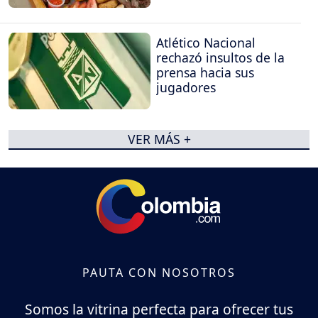
Atlético Nacional
rechazó insultos de la
prensa hacia sus
jugadores
VER MÁS +
PAUTA CON NOSOTROS
Somos la vitrina perfecta para ofrecer tus