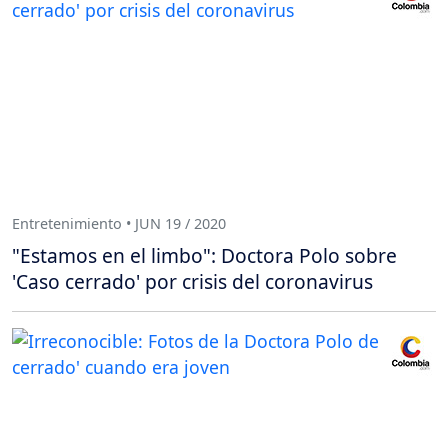
Entretenimiento • JUN 19 / 2020
"Estamos en el limbo": Doctora Polo sobre
'Caso cerrado' por crisis del coronavirus