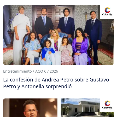
Entretenimiento • AGO 6 / 2026
La confesión de Andrea Petro sobre Gustavo
Petro y Antonella sorprendió