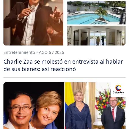
Entretenimiento • AGO 6 / 2026
Charlie Zaa se molestó en entrevista al hablar
de sus bienes: así reaccionó