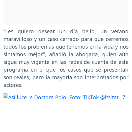
“Les quiero desear un día bello, un verano
maravilloso y un caso cerrado para que cerremos
todos los problemas que tenemos en la vida y nos
sintamos mejor”, añadió la abogada, quien aún
sigue muy vigente en las redes de cuenta de este
programa en el que los casos que se presentan
son reales, pero la mayoría son interpretados por
actores.