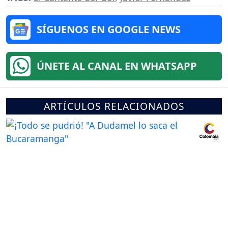
SÍGUENOS EN GOOGLE NEWS
ÚNETE AL CANAL EN WHATSAPP
ARTÍCULOS RELACIONADOS