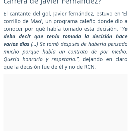
carrera de Javier Fernández?
El cantante del gol, Javier fernández, estuvo en ‘El
corrillo de Mao’, un programa caleño donde dio a
conocer por qué había tomado esta decisión,
“Y
o
debo decir que tenía tomada la decisión hace
varios días
(…) Se tomó después de haberla pensado
mucho porque había un contrato de por medio.
Quería honrarlo y respetarlo.”
, dejando en claro
que la decisión fue de él y no de RCN.