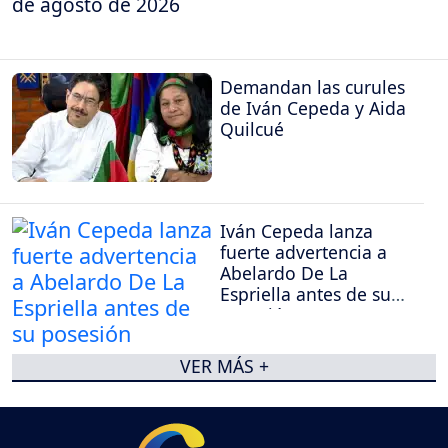
de agosto de 2026
Demandan las curules
de Iván Cepeda y Aida
Quilcué
Iván Cepeda lanza
fuerte advertencia a
Abelardo De La
Espriella antes de su
posesión
VER MÁS +