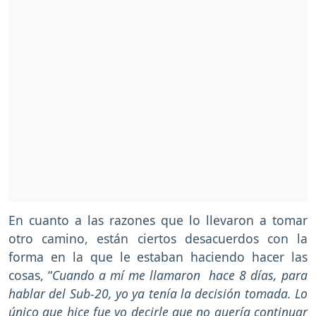
En cuanto a las razones que lo llevaron a tomar
otro camino, están ciertos desacuerdos con la
forma en la que le estaban haciendo hacer las
cosas, “
Cuando a mí me llamaron hace 8 días, para
hablar del Sub-20, yo ya tenía la decisión tomada. Lo
único que hice fue yo decirle que no quería continuar