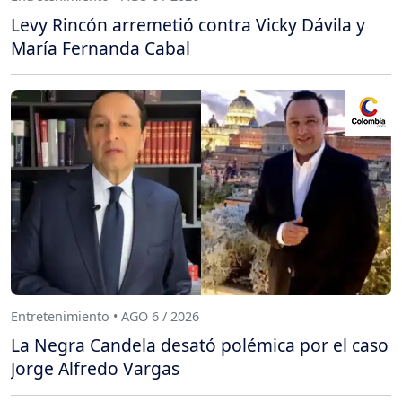
Levy Rincón arremetió contra Vicky Dávila y
María Fernanda Cabal
Entretenimiento • AGO 6 / 2026
La Negra Candela desató polémica por el caso
Jorge Alfredo Vargas