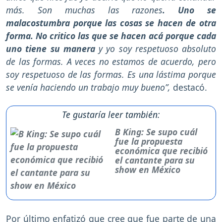
más. Son muchas las razones
. Uno se
malacostumbra porque las cosas se hacen de otra
forma. No critico las que se hacen acá porque cada
uno tiene su manera
y yo soy respetuoso absoluto
de las formas. A veces no estamos de acuerdo, pero
soy respetuoso de las formas. Es una lástima porque
se venía haciendo un trabajo muy bueno”,
destacó.
Te gustaría leer también:
B King: Se supo cuál
fue la propuesta
económica que recibió
el cantante para su
show en México
Por último enfatizó que cree que fue parte de una