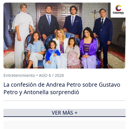
Entretenimiento • AGO 6 / 2026
La confesión de Andrea Petro sobre Gustavo
Petro y Antonella sorprendió
VER MÁS +