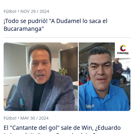
Fútbol • NOV 29 / 2024
¡Todo se pudrió! "A Dudamel lo saca el
Bucaramanga"
Fútbol • MAY 30 / 2024
El "Cantante del gol" sale de Win, ¿Eduardo