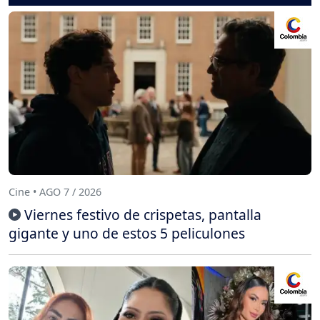
Cine • AGO 7 / 2026
Viernes festivo de crispetas, pantalla
gigante y uno de estos 5 peliculones