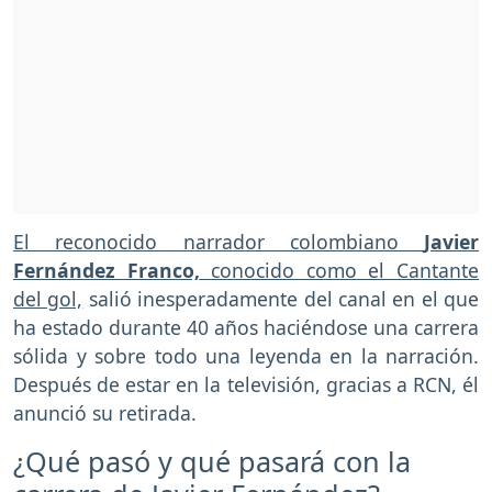
El reconocido narrador colombiano
Javier
Fernández Franco,
conocido como el Cantante
del gol,
salió inesperadamente del canal en el que
ha estado durante 40 años haciéndose una carrera
sólida y sobre todo una leyenda en la narración.
Después de estar en la televisión, gracias a RCN, él
anunció su retirada.
¿Qué pasó y qué pasará con la