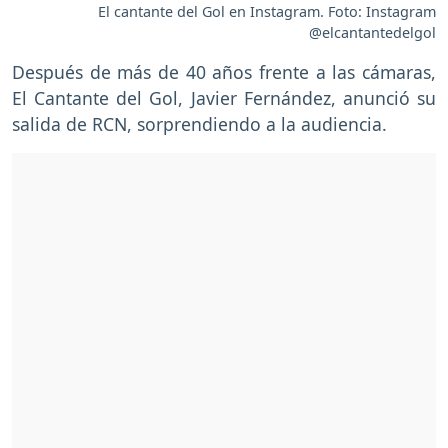
El cantante del Gol en Instagram. Foto: Instagram
@elcantantedelgol
Después de más de 40 años frente a las cámaras,
El Cantante del Gol, Javier Fernández, anunció su
salida de RCN, sorprendiendo a la audiencia.