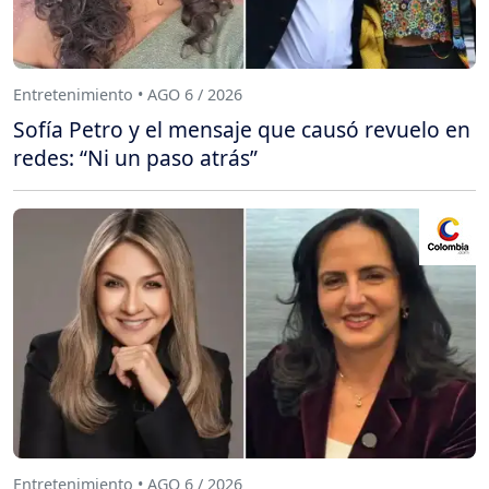
Entretenimiento • AGO 6 / 2026
Sofía Petro y el mensaje que causó revuelo en
redes: “Ni un paso atrás”
Entretenimiento • AGO 6 / 2026