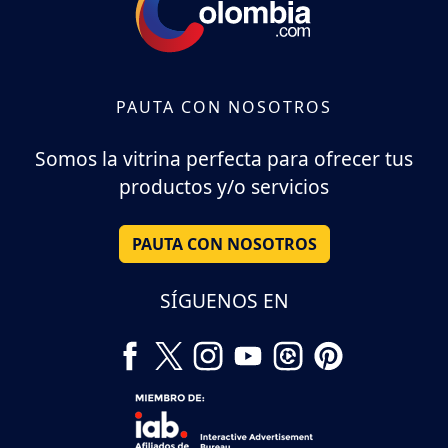
PAUTA CON NOSOTROS
Somos la vitrina perfecta para ofrecer tus
productos y/o servicios
PAUTA CON NOSOTROS
SÍGUENOS EN