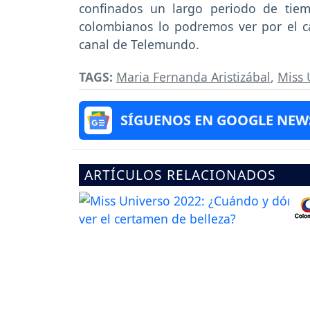
confinados un largo periodo de tie
colombianos lo podremos ver por el ca
canal de Telemundo.
TAGS:
Maria Fernanda Aristizábal
,
Miss 
SÍGUENOS EN GOOGLE NEW
ARTÍCULOS RELACIONADOS