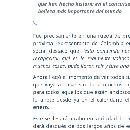
Fue precisamente en una rueda de pren
próxima representante de Colombia e
social destacó que,
“esta pandemia nos
recapacitar qué es lo realmente valios
muchas cosas, pude llorar, reír y tuve un
Ahora llegó el momento de ver todos su
que vaya a pasar sin duda muchos nos
para todos aquellos que están ansiosos 
lo anote desde ya en el calendario e
enero.
Este se llevará a cabo en la ciudad de 
dará después de dos largos años de e