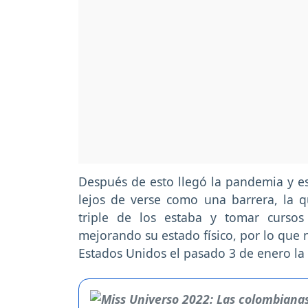
Después de esto llegó la pandemia y es
lejos de verse como una barrera, la 
triple de los estaba y tomar cursos
mejorando su estado físico, por lo que 
Estados Unidos el pasado 3 de enero la