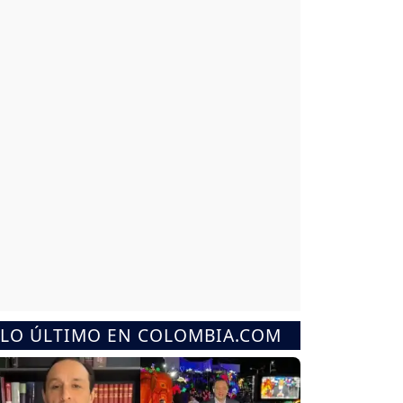
LO ÚLTIMO EN COLOMBIA.COM