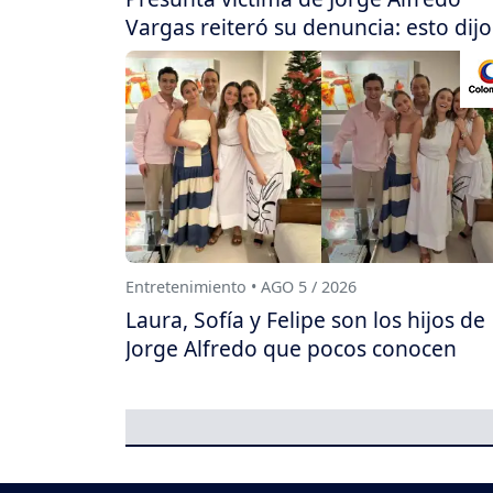
Vargas reiteró su denuncia: esto dijo
Entretenimiento • AGO 5 / 2026
Laura, Sofía y Felipe son los hijos de
Jorge Alfredo que pocos conocen