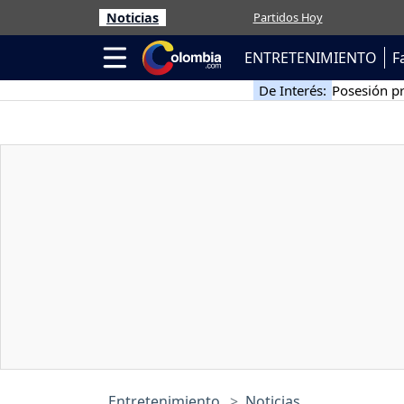
Noticias
Partidos Hoy
ENTRETENIMIENTO
F
De Interés:
Posesión pr
Entretenimiento
Noticias