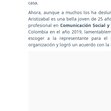
casa.
Ahora, aunque a muchos los ha deslum
Aristizabal es una bella joven de 25 añ
profesional en
Comunicación Social y 
Colombia en el año 2019, lamentablem
escoger a la representante para el
organización y logró un acuerdo con la 