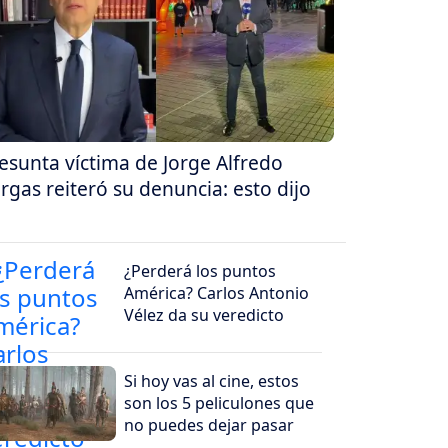
esunta víctima de Jorge Alfredo
rgas reiteró su denuncia: esto dijo
¿Perderá los puntos
América? Carlos Antonio
Vélez da su veredicto
Si hoy vas al cine, estos
son los 5 peliculones que
no puedes dejar pasar