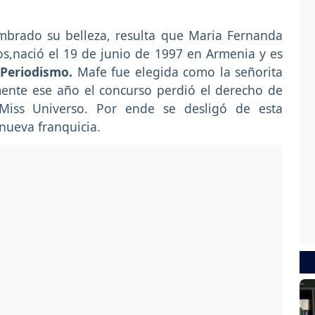
brado su belleza, resulta que Maria Fernanda
os,nació el 19 de junio de 1997 en Armenia y es
Periodismo.
Mafe fue elegida como la señorita
ente ese año el concurso perdió el derecho de
 Miss Universo. Por ende se desligó de esta
nueva franquicia.