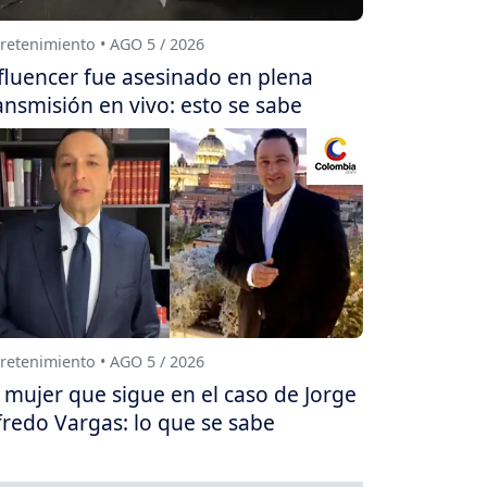
retenimiento • AGO 5 / 2026
fluencer fue asesinado en plena
ansmisión en vivo: esto se sabe
retenimiento • AGO 5 / 2026
 mujer que sigue en el caso de Jorge
fredo Vargas: lo que se sabe