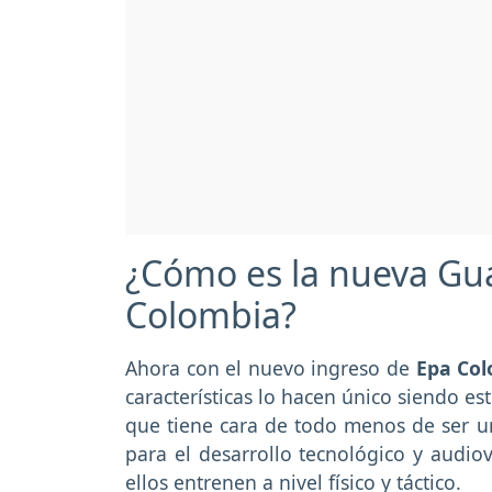
¿Cómo es la nueva Gua
Colombia?
Ahora con el nuevo ingreso de
Epa Co
características lo hacen único siendo e
que tiene cara de todo menos de ser un 
para el desarrollo tecnológico y audio
ellos entrenen a nivel físico y táctico.