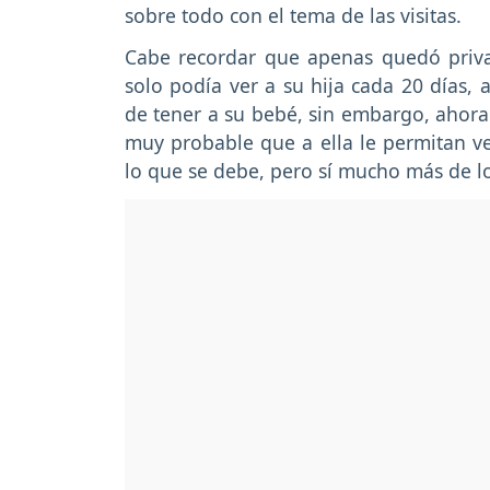
sobre todo con el tema de las visitas.
Cabe recordar que apenas quedó priva
solo podía ver a su hija cada 20 días
de tener a su bebé, sin embargo, ahora
muy probable que a ella le permitan v
lo que se debe, pero sí mucho más de lo