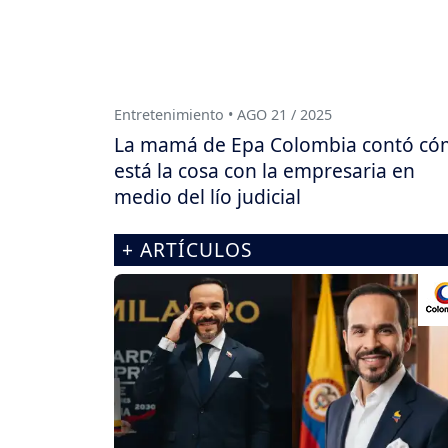
Entretenimiento • AGO 21 / 2025
La mamá de Epa Colombia contó c
está la cosa con la empresaria en
medio del lío judicial
+ ARTÍCULOS