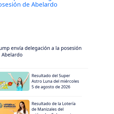
ump envía delegación a la posesión
 Abelardo
Resultado del Super
Astro Luna del miércoles
5 de agosto de 2026
Resultado de la Lotería
de Manizales del