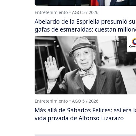
Entretenimiento • AGO 5 / 2026
Abelardo de la Espriella presumió su
gafas de esmeraldas: cuestan millon
Entretenimiento • AGO 5 / 2026
Más allá de Sábados Felices: así era l
vida privada de Alfonso Lizarazo