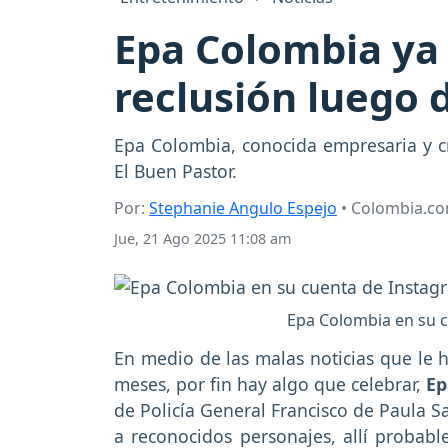
Epa Colombia ya 
reclusión luego d
Epa Colombia, conocida empresaria y cre
El Buen Pastor.
Por:
Stephanie Angulo Espejo
• Colombia.c
Jue, 21 Ago 2025 11:08 am
Epa Colombia en su 
En medio de las malas noticias que le 
meses, por fin hay algo que celebrar,
Ep
de Policía General Francisco de Paula 
a reconocidos personajes, allí probab