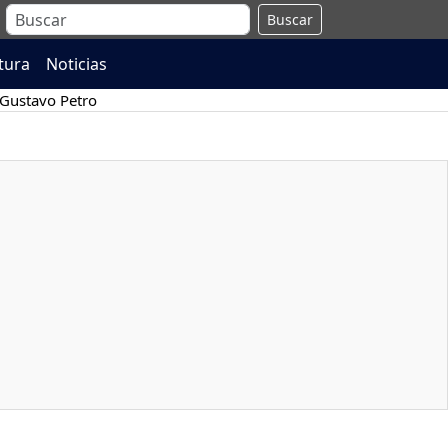
Buscar
atura
Noticias
Gustavo Petro