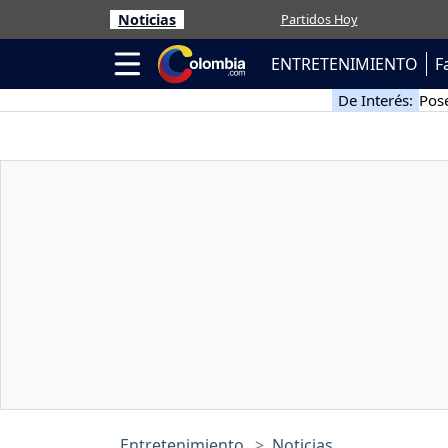
Noticias
Partidos Hoy
ENTRETENIMIENTO
F
De Interés:
Pose
Entretenimiento
Noticias