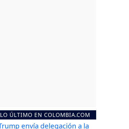
LO ÚLTIMO EN COLOMBIA.COM