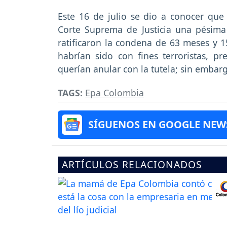
Este 16 de julio se dio a conocer que
Corte Suprema de Justicia una pésima
ratificaron la condena de 63 meses y 1
habrían sido con fines terroristas, pr
querían anular con la tutela; sin embar
TAGS:
Epa Colombia
SÍGUENOS EN GOOGLE NEW
ARTÍCULOS RELACIONADOS