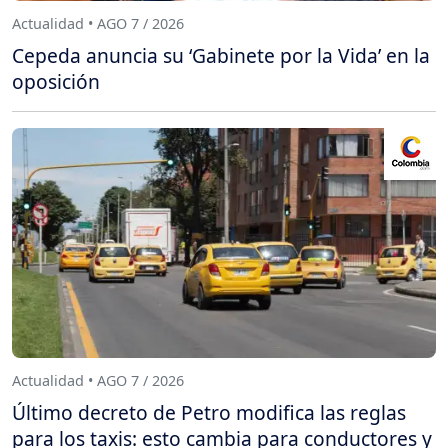
Actualidad • AGO 7 / 2026
Cepeda anuncia su ‘Gabinete por la Vida’ en la
oposición
Actualidad • AGO 7 / 2026
Último decreto de Petro modifica las reglas
para los taxis: esto cambia para conductores y