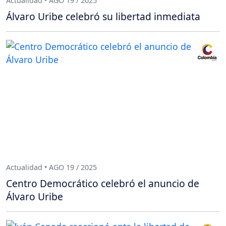
Actualidad • AGO 19 / 2025
Álvaro Uribe celebró su libertad inmediata
Actualidad • AGO 19 / 2025
Centro Democrático celebró el anuncio de
Álvaro Uribe