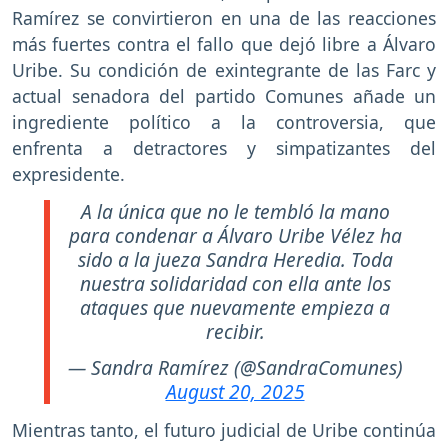
Ramírez se convirtieron en una de las reacciones
más fuertes contra el fallo que dejó libre a Álvaro
Uribe. Su condición de exintegrante de las Farc y
actual senadora del partido Comunes añade un
ingrediente político a la controversia, que
enfrenta a detractores y simpatizantes del
expresidente.
A la única que no le tembló la mano
para condenar a Álvaro Uribe Vélez ha
sido a la jueza Sandra Heredia. Toda
nuestra solidaridad con ella ante los
ataques que nuevamente empieza a
recibir.
— Sandra Ramírez (@SandraComunes)
August 20, 2025
Mientras tanto, el futuro judicial de Uribe continúa