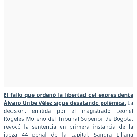
El fallo que ordenó la libertad del expresidente
Álvaro Uribe Vélez sigue desatando polémica.
La
decisión, emitida por el magistrado Leonel
Rogeles Moreno del Tribunal Superior de Bogotá,
revocó la sentencia en primera instancia de la
jueza 44 penal de la capital, Sandra Liliana