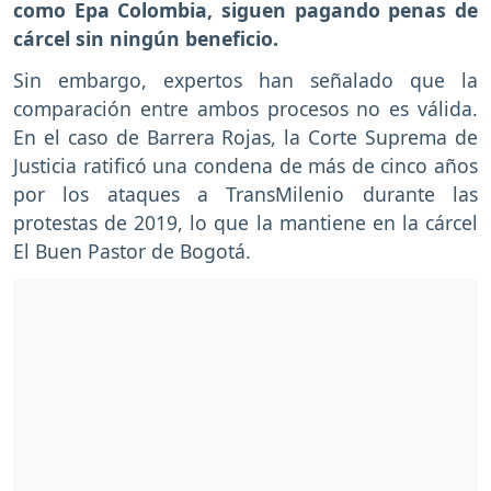
como Epa Colombia, siguen pagando penas de
cárcel sin ningún beneficio.
Sin embargo, expertos han señalado que la
comparación entre ambos procesos no es válida.
En el caso de Barrera Rojas, la Corte Suprema de
Justicia ratificó una condena de más de cinco años
por los ataques a TransMilenio durante las
protestas de 2019, lo que la mantiene en la cárcel
El Buen Pastor de Bogotá.