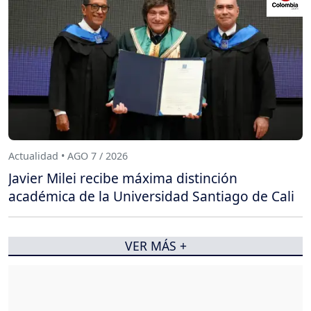
Actualidad • AGO 7 / 2026
Javier Milei recibe máxima distinción
académica de la Universidad Santiago de Cali
VER MÁS +