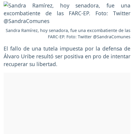
Sandra Ramírez, hoy senadora, fue una excombatiente de las
FARC-EP. Foto: Twitter @SandraComunes
El fallo de una tutela impuesta por la defensa de
Álvaro Uribe resultó ser positiva en pro de intentar
recuperar su libertad.