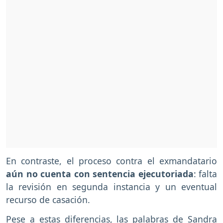
En contraste, el proceso contra el exmandatario
aún no cuenta con sentencia ejecutoriada
: falta
la revisión en segunda instancia y un eventual
recurso de casación.
Pese a estas diferencias, las palabras de Sandra