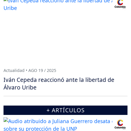
Actualidad • AGO 19 / 2025
Iván Cepeda reaccionó ante la libertad de
Álvaro Uribe
+ ARTÍCULOS