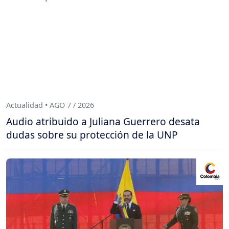
Actualidad • AGO 7 / 2026
Audio atribuido a Juliana Guerrero desata
dudas sobre su protección de la UNP