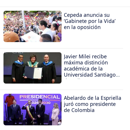
Cepeda anuncia su
‘Gabinete por la Vida’
en la oposición
Javier Milei recibe
máxima distinción
académica de la
Universidad Santiago
de Cali
Abelardo de la Espriella
juró como presidente
de Colombia