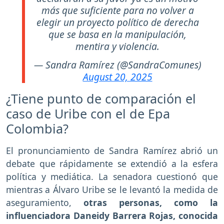
más que suficiente para no volver a
elegir un proyecto político de derecha
que se basa en la manipulación,
mentira y violencia.
— Sandra Ramírez (@SandraComunes)
August 20, 2025
¿Tiene punto de comparación el
caso de Uribe con el de Epa
Colombia?
El pronunciamiento de Sandra Ramírez abrió un
debate que rápidamente se extendió a la esfera
política y mediática. La senadora cuestionó que
mientras a Álvaro Uribe se le levantó la medida de
aseguramiento,
otras personas, como la
influenciadora Daneidy Barrera Rojas, conocida