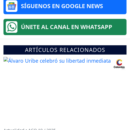
SÍGUENOS EN GOOGLE NEWS
ÚNETE AL CANAL EN WHATSAPP
ARTÍCULOS RELACIONADOS