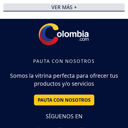
VER MÁS +
PAUTA CON NOSOTROS
Somos la vitrina perfecta para ofrecer tus
productos y/o servicios
PAUTA CON NOSOTROS
SÍGUENOS EN