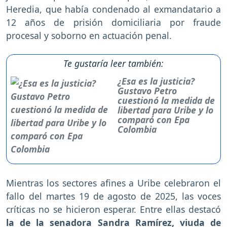
Heredia, que había condenado al exmandatario a
12 años de prisión domiciliaria por fraude
procesal y soborno en actuación penal.
Te gustaría leer también:
¿Esa es la justicia?
Gustavo Petro
cuestionó la medida de
libertad para Uribe y lo
comparó con Epa
Colombia
Mientras los sectores afines a Uribe celebraron el
fallo del martes 19 de agosto de 2025, las voces
críticas no se hicieron esperar. Entre ellas destacó
la de la senadora Sandra Ramírez, viuda de