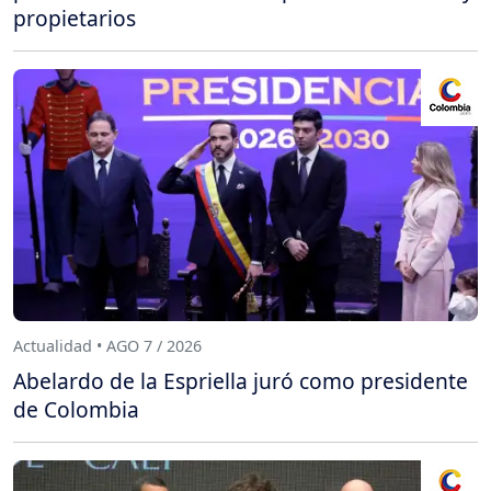
propietarios
Actualidad • AGO 7 / 2026
Abelardo de la Espriella juró como presidente
de Colombia