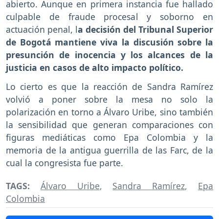
abierto. Aunque en primera instancia fue hallado
culpable de fraude procesal y soborno en
actuación penal, l
a decisión del Tribunal Superior
de Bogotá mantiene viva la discusión sobre la
presunción de inocencia y los alcances de la
justicia en casos de alto impacto político.
Lo cierto es que la reacción de Sandra Ramírez
volvió a poner sobre la mesa no solo la
polarización en torno a Álvaro Uribe, sino también
la sensibilidad que generan comparaciones con
figuras mediáticas como Epa Colombia y la
memoria de la antigua guerrilla de las Farc, de la
cual la congresista fue parte.
TAGS:
Álvaro Uribe
,
Sandra Ramírez
,
Epa
Colombia