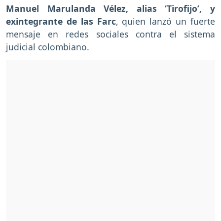
Manuel Marulanda Vélez, alias ‘Tirofijo’, y
exintegrante de las Farc
, quien lanzó un fuerte
mensaje en redes sociales contra el sistema
judicial colombiano.