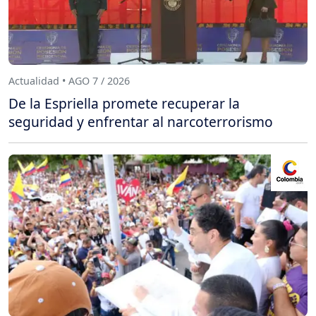
Actualidad • AGO 7 / 2026
De la Espriella promete recuperar la
seguridad y enfrentar al narcoterrorismo