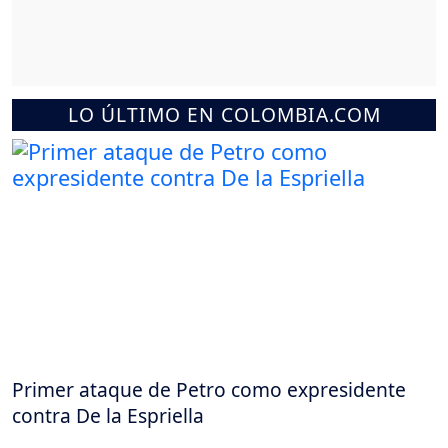
LO ÚLTIMO EN COLOMBIA.COM
Primer ataque de Petro como expresidente
contra De la Espriella