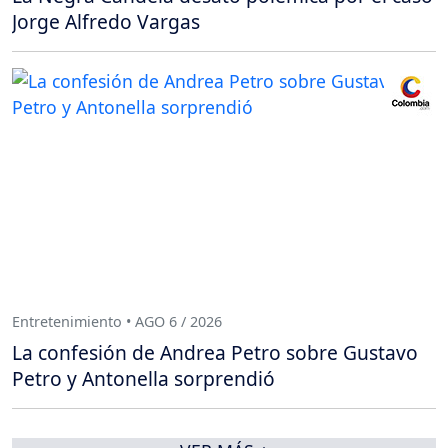
Jorge Alfredo Vargas
Entretenimiento • AGO 6 / 2026
La confesión de Andrea Petro sobre Gustavo
Petro y Antonella sorprendió