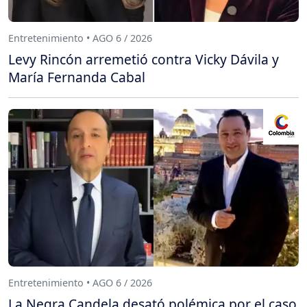
Entretenimiento • AGO 6 / 2026
Levy Rincón arremetió contra Vicky Dávila y
María Fernanda Cabal
Entretenimiento • AGO 6 / 2026
La Negra Candela desató polémica por el caso