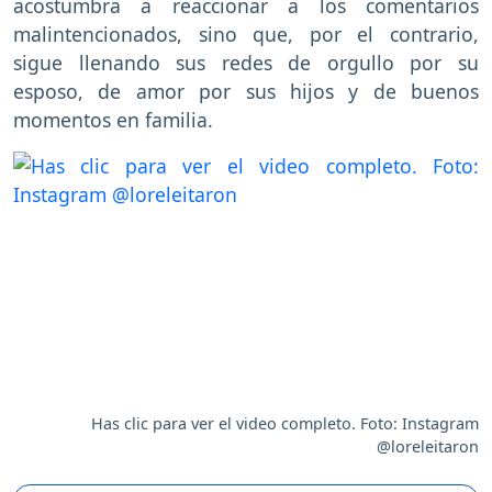
acostumbra a reaccionar a los comentarios
malintencionados, sino que, por el contrario,
sigue llenando sus redes de orgullo por su
esposo, de amor por sus hijos y de buenos
momentos en familia.
Has clic para ver el video completo. Foto: Instagram
@loreleitaron