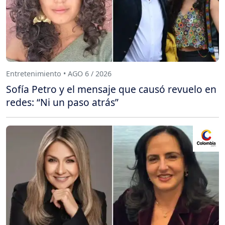
Entretenimiento • AGO 6 / 2026
Sofía Petro y el mensaje que causó revuelo en
redes: “Ni un paso atrás”