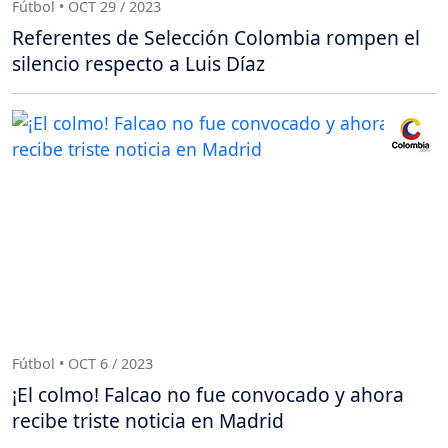
Fútbol • OCT 29 / 2023
Referentes de Selección Colombia rompen el
silencio respecto a Luis Díaz
Fútbol • OCT 6 / 2023
¡El colmo! Falcao no fue convocado y ahora
recibe triste noticia en Madrid