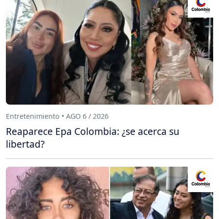
Entretenimiento • AGO 6 / 2026
Reaparece Epa Colombia: ¿se acerca su
libertad?