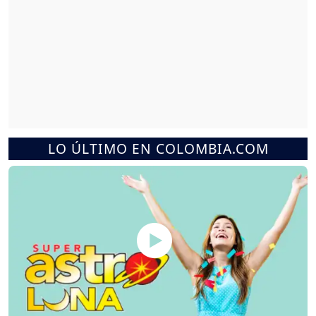
LO ÚLTIMO EN COLOMBIA.COM