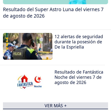
Resultado del Super Astro Luna del viernes 7
de agosto de 2026
12 alertas de seguridad
durante la posesión de
De la Espriella
Resultado de Fantástica
Noche del viernes 7 de
agosto de 2026
VER MÁS +