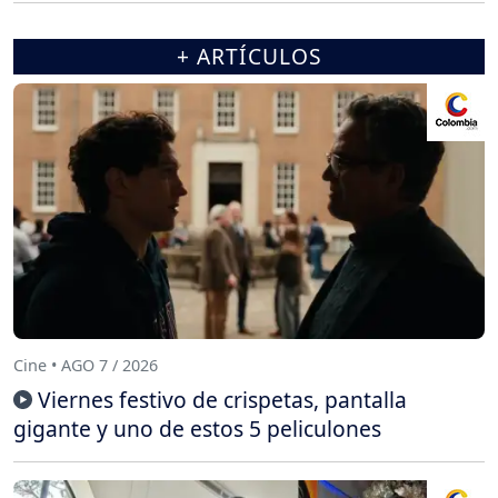
+ ARTÍCULOS
Cine • AGO 7 / 2026
Viernes festivo de crispetas, pantalla
gigante y uno de estos 5 peliculones