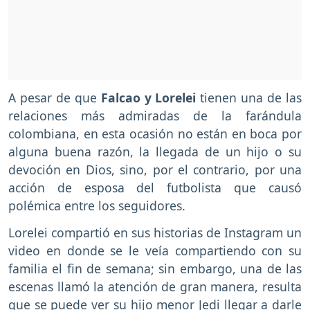
A pesar de que
Falcao y Lorelei
tienen una de las
relaciones más admiradas de la farándula
colombiana, en esta ocasión no están en boca por
alguna buena razón, la llegada de un hijo o su
devoción en Dios, sino, por el contrario, por una
acción de esposa del futbolista que causó
polémica entre los seguidores.
Lorelei compartió en sus historias de Instagram un
video en donde se le veía compartiendo con su
familia el fin de semana; sin embargo, una de las
escenas llamó la atención de gran manera, resulta
que se puede ver su hijo menor Jedi llegar a darle