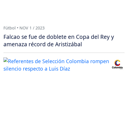
Fútbol • NOV 1 / 2023
Falcao se fue de doblete en Copa del Rey y
amenaza récord de Aristizábal