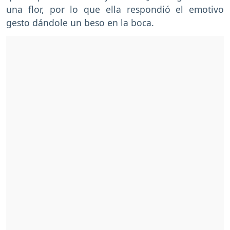
una flor, por lo que ella respondió el emotivo
gesto dándole un beso en la boca.