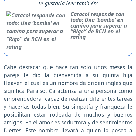
Te gustaría leer también:
Caracol responde con
todo: Una 'bomba' en
camino para superar a
“Rigo” de RCN en el
rating
Cabe destacar que hace tan solo unos meses la
pareja le dio la bienvenida a su quinta hija
Heaven el cual es un nombre de origen inglés que
significa Paraíso. Caracteriza a una persona como
emprendedora, capaz de realizar diferentes tareas
y hacerlas todas bien. Su simpatía y franqueza le
posibilitan estar rodeada de muchos y buenos
amigos. En el amor es seductora y de sentimientos
fuertes. Este nombre llevará a quien lo posea a