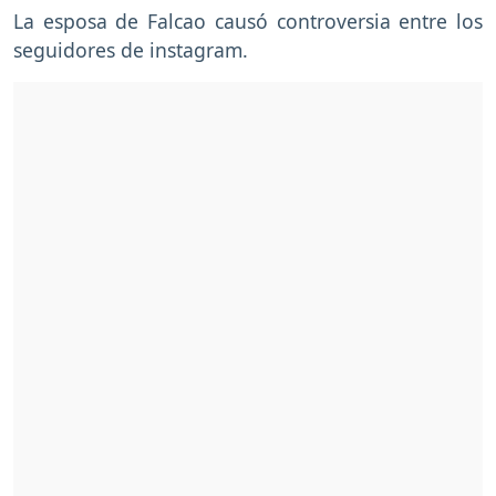
La esposa de Falcao causó controversia entre los
seguidores de instagram.