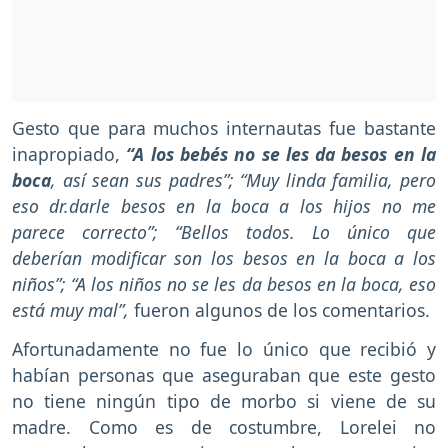
Gesto que para muchos internautas fue bastante
inapropiado,
“A los bebés no se les da besos en la
boca
, así sean sus padres”; “Muy linda familia, pero
eso dr.darle besos en la boca a los hijos no me
parece correcto”; “Bellos todos. Lo único que
deberían modificar son los besos en la boca a los
niños”; “A los niños no se les da besos en la boca, eso
está muy mal”,
fueron algunos de los comentarios.
Afortunadamente no fue lo único que recibió y
habían personas que aseguraban que este gesto
no tiene ningún tipo de morbo si viene de su
madre. Como es de costumbre, Lorelei no