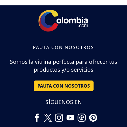
PAUTA CON NOSOTROS
Somos la vitrina perfecta para ofrecer tus
productos y/o servicios
PAUTA CON NOSOTROS
SÍGUENOS EN