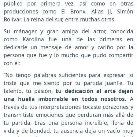
público por primera vez, así como en otras
producciones como El Bronx, Alias JJ, Simón
Bolívar, La reina del sur, entre muchas otras.
Su mánager y gran amiga del actor, conocida
como Karolina fue una de las primeras en
dedicarle un mensaje de amor y cariño por la
persona que fue y lo mucho que pudo compartir
con él:
“No tengo palabras suficientes para expresar lo
triste que me siento por tu partida JuanFe. Tu
talento, tu pasión,
tu dedicación al arte dejan
una huella imborrable en todos nosotros
. A
través de tus interpretaciones tocaste corazones y
transmitiste emociones que perduran más allá de
tu partida. Eras una persona increíble, llena de
vida y de bondad, tu ausencia deja un vacío muy