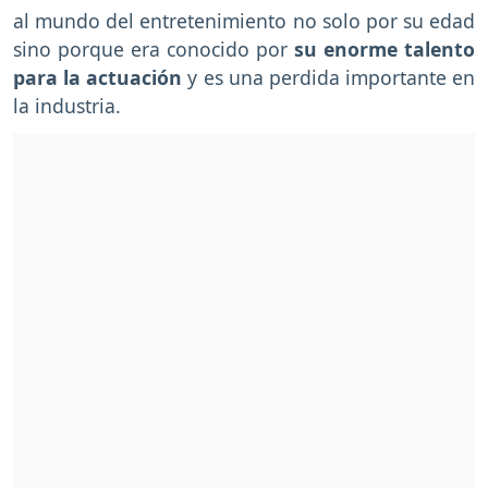
al mundo del entretenimiento no solo por su edad
sino porque era conocido por
su enorme talento
para la actuación
y es una perdida importante en
la industria.