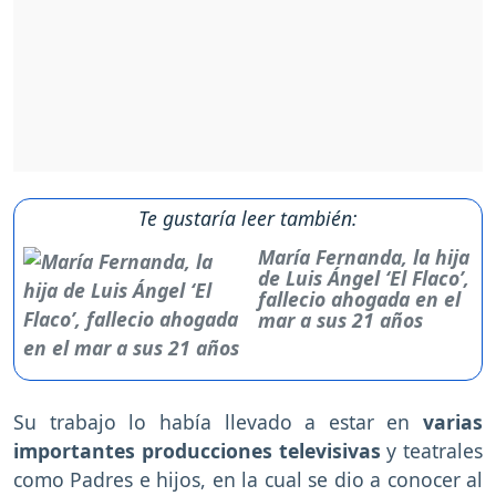
Te gustaría leer también:
María Fernanda, la hija
de Luis Ángel ‘El Flaco’,
fallecio ahogada en el
mar a sus 21 años
Su trabajo lo había llevado a estar en
varias
importantes producciones televisivas
y teatrales
como Padres e hijos, en la cual se dio a conocer al