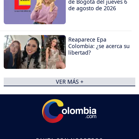
de Bogotá del jueves 6
de agosto de 2026
Reaparece Epa
Colombia: ¿se acerca su
libertad?
VER MÁS +