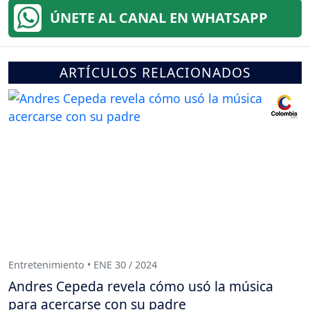
ÚNETE AL CANAL EN WHATSAPP
ARTÍCULOS RELACIONADOS
Entretenimiento • ENE 30 / 2024
Andres Cepeda revela cómo usó la música
para acercarse con su padre