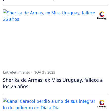
Entretenimiento • NOV 3 / 2023
Sherika de Armas, ex Miss Uruguay, fallece a
los 26 años