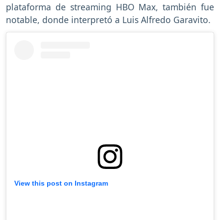
plataforma de streaming HBO Max, también fue
notable, donde interpretó a Luis Alfredo Garavito.
View this post on Instagram