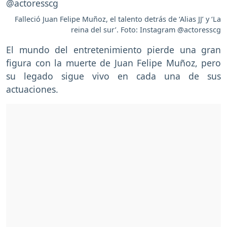
Falleció Juan Felipe Muñoz, el talento detrás de ‘Alias JJ’ y ‘La
reina del sur’. Foto: Instagram @actoresscg
El mundo del entretenimiento pierde una gran
figura con la muerte de Juan Felipe Muñoz, pero
su legado sigue vivo en cada una de sus
actuaciones.