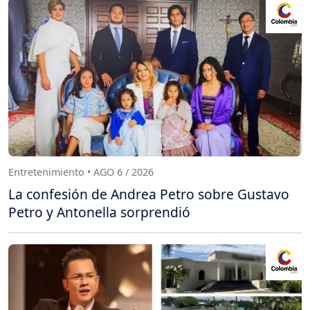
Entretenimiento • AGO 6 / 2026
La confesión de Andrea Petro sobre Gustavo
Petro y Antonella sorprendió