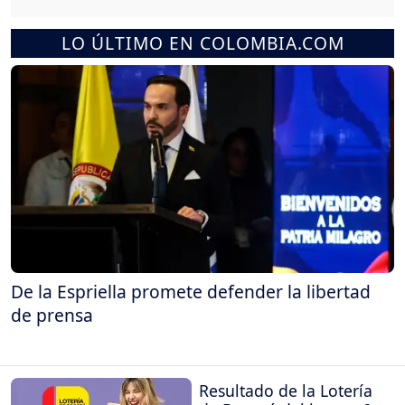
LO ÚLTIMO EN COLOMBIA.COM
De la Espriella promete defender la libertad
de prensa
Resultado de la Lotería