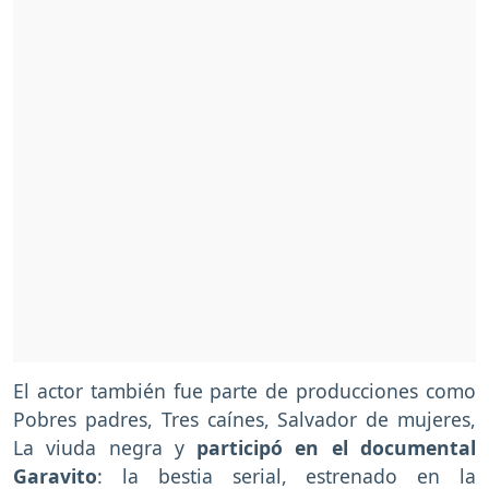
El actor también fue parte de producciones como
Pobres padres, Tres caínes, Salvador de mujeres,
La viuda negra y
participó en el documental
Garavito
: la bestia serial, estrenado en la