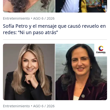
Entretenimiento • AGO 6 / 2026
Sofía Petro y el mensaje que causó revuelo en
redes: “Ni un paso atrás”
Entretenimiento • AGO 6 / 2026