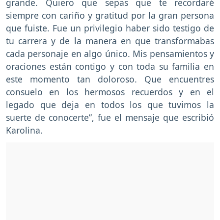
grande. Quiero que sepas que te recordaré
siempre con cariño y gratitud por la gran persona
que fuiste. Fue un privilegio haber sido testigo de
tu carrera y de la manera en que transformabas
cada personaje en algo único. Mis pensamientos y
oraciones están contigo y con toda su familia en
este momento tan doloroso. Que encuentres
consuelo en los hermosos recuerdos y en el
legado que deja en todos los que tuvimos la
suerte de conocerte”, fue el mensaje que escribió
Karolina.