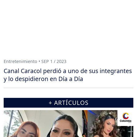
Entretenimiento • SEP 1 / 2023
Canal Caracol perdió a uno de sus integrantes
y lo despidieron en Día a Día
+ ARTÍCULOS