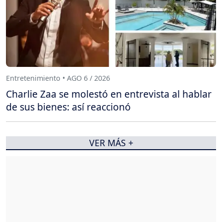
Entretenimiento • AGO 6 / 2026
Charlie Zaa se molestó en entrevista al hablar
de sus bienes: así reaccionó
VER MÁS +