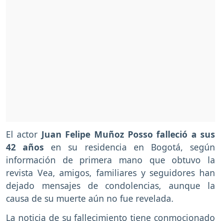
El actor
Juan Felipe Muñoz Posso falleció a sus
42 años
en su residencia en Bogotá, según
información de primera mano que obtuvo la
revista Vea, amigos, familiares y seguidores han
dejado mensajes de condolencias, aunque la
causa de su muerte aún no fue revelada.
La noticia de su fallecimiento tiene conmocionado