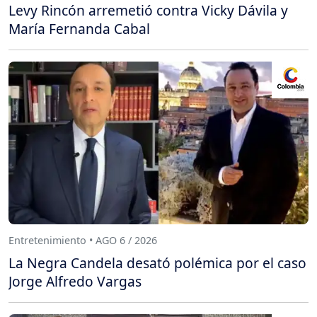
Levy Rincón arremetió contra Vicky Dávila y
María Fernanda Cabal
Entretenimiento • AGO 6 / 2026
La Negra Candela desató polémica por el caso
Jorge Alfredo Vargas