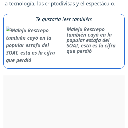
la tecnología, las criptodivisas y el espectáculo.
Te gustaría leer también:
Maleja Restrepo
también cayó en la
popular estafa del
SOAT, esta es la cifra
que perdió