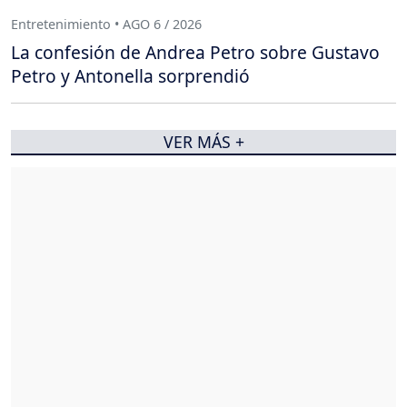
Entretenimiento • AGO 6 / 2026
La confesión de Andrea Petro sobre Gustavo
Petro y Antonella sorprendió
VER MÁS +