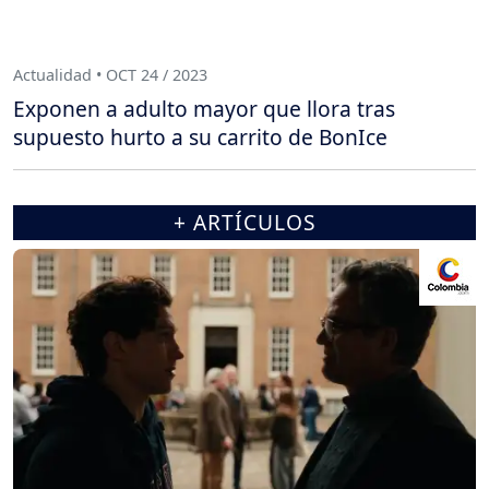
Actualidad • OCT 24 / 2023
Exponen a adulto mayor que llora tras
supuesto hurto a su carrito de BonIce
+ ARTÍCULOS