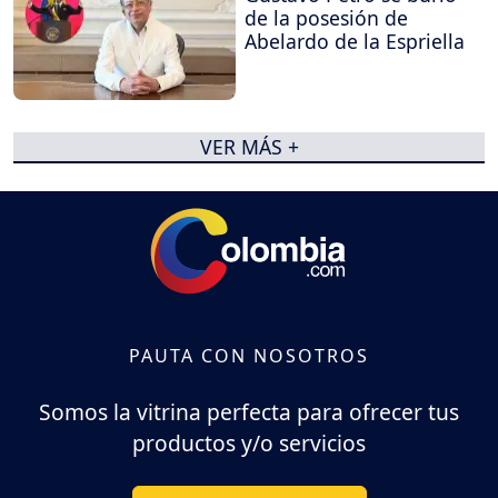
de la posesión de
Abelardo de la Espriella
VER MÁS +
PAUTA CON NOSOTROS
Somos la vitrina perfecta para ofrecer tus
productos y/o servicios