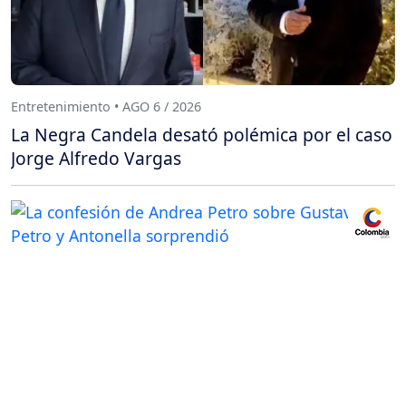
Entretenimiento • AGO 6 / 2026
La Negra Candela desató polémica por el caso
Jorge Alfredo Vargas