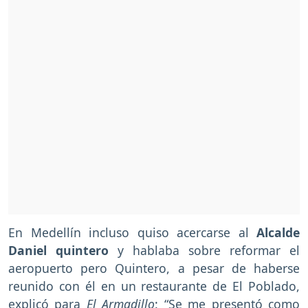
En Medellín incluso quiso acercarse al
Alcalde
Daniel quintero
y hablaba sobre reformar el
aeropuerto pero Quintero, a pesar de haberse
reunido con él en un restaurante de El Poblado,
explicó para
El Armadillo
: “Se me presentó como