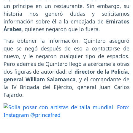
un príncipe en un restaurante. Sin embargo, su
historia nos generó dudas y solicitamos
información sobre él a la embajada de
Emiratos
Árabes
, quienes negaron que lo fuera.
Tras obtener la información, Quintero aseguró
que se negó después de eso a contactarse de
nuevo, y le negaron cualquier tipo de espacios.
Pero además de Quintero llegó a acercarse a otras
dos figuras de autoridad: el
director de la Policía,
general William Salamanca
, y el comandante de
la IV Brigada del Ejército, general Juan Carlos
Fajardo.