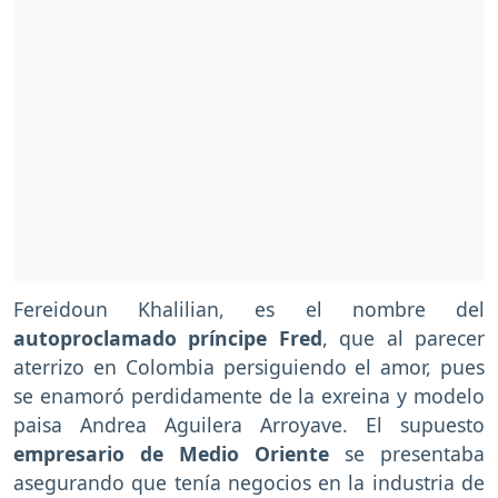
Fereidoun Khalilian, es el nombre del
autoproclamado príncipe Fred
, que al parecer
aterrizo en Colombia persiguiendo el amor, pues
se enamoró perdidamente de la exreina y modelo
paisa Andrea Aguilera Arroyave. El supuesto
empresario de Medio Oriente
se presentaba
asegurando que tenía negocios en la industria de