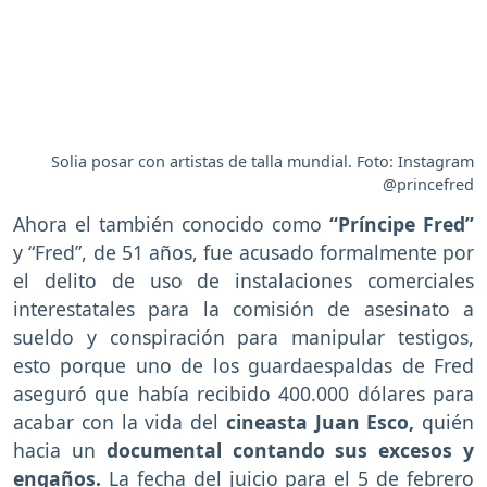
Solia posar con artistas de talla mundial. Foto: Instagram
@princefred
Ahora el también conocido como
“Príncipe Fred”
y “Fred”, de 51 años, fue acusado formalmente por
el delito de uso de instalaciones comerciales
interestatales para la comisión de asesinato a
sueldo y conspiración para manipular testigos,
esto porque uno de los guardaespaldas de Fred
aseguró que había recibido 400.000 dólares para
acabar con la vida del
cineasta Juan Esco,
quién
hacia un
documental contando sus excesos y
engaños.
La fecha del juicio para el 5 de febrero