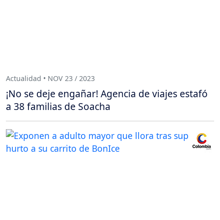
Actualidad • NOV 23 / 2023
¡No se deje engañar! Agencia de viajes estafó
a 38 familias de Soacha