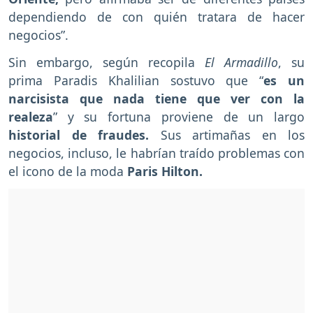
dependiendo de con quién tratara de hacer
negocios”.
Sin embargo, según recopila
El Armadillo
, su
prima Paradis Khalilian sostuvo que “
es un
narcisista que nada tiene que ver con la
realeza
” y su fortuna proviene de un largo
historial de fraudes.
Sus artimañas en los
negocios, incluso, le habrían traído problemas con
el icono de la moda
Paris Hilton.