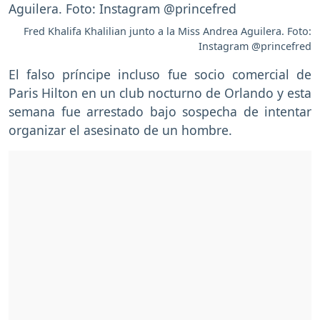
Fred Khalifa Khalilian junto a la Miss Andrea Aguilera. Foto:
Instagram @princefred
El falso príncipe incluso fue socio comercial de
Paris Hilton en un club nocturno de Orlando y esta
semana fue arrestado bajo sospecha de intentar
organizar el asesinato de un hombre.