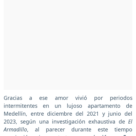
Gracias a ese amor vivió por periodos
intermitentes en un lujoso apartamento de
Medellín, entre diciembre del 2021 y junio del
2023, según una investigación exhaustiva de
El
Armadillo
, al parecer durante este tiempo