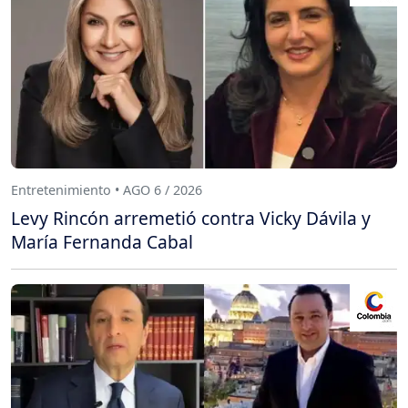
Entretenimiento • AGO 6 / 2026
Levy Rincón arremetió contra Vicky Dávila y
María Fernanda Cabal