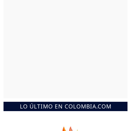
LO ÚLTIMO EN COLOMBIA.COM