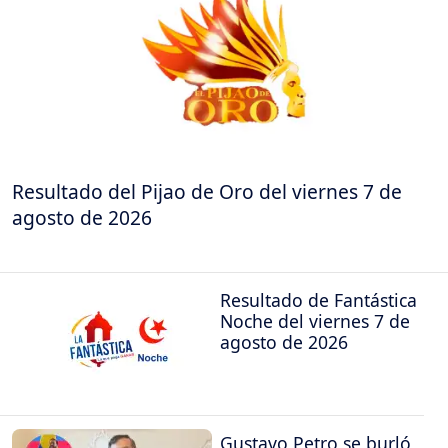
Resultado del Pijao de Oro del viernes 7 de
agosto de 2026
Resultado de Fantástica
Noche del viernes 7 de
agosto de 2026
Gustavo Petro se burló