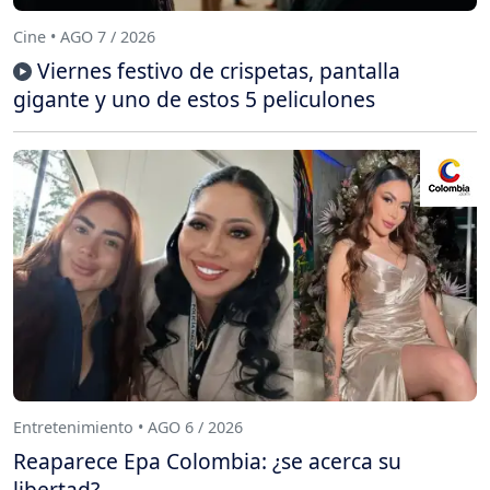
Cine • AGO 7 / 2026
Viernes festivo de crispetas, pantalla
gigante y uno de estos 5 peliculones
Entretenimiento • AGO 6 / 2026
Reaparece Epa Colombia: ¿se acerca su
libertad?