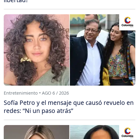
Entretenimiento • AGO 6 / 2026
Sofía Petro y el mensaje que causó revuelo en
redes: “Ni un paso atrás”