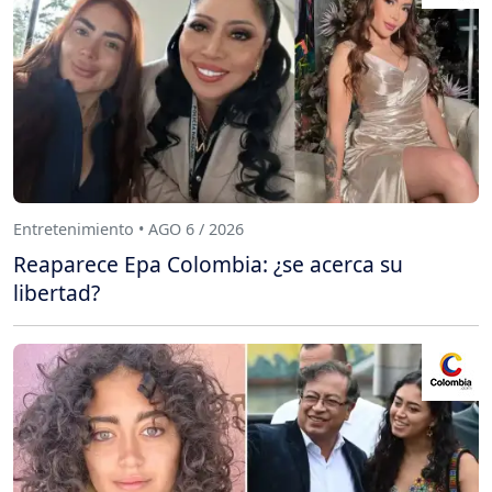
Entretenimiento • AGO 6 / 2026
Reaparece Epa Colombia: ¿se acerca su
libertad?