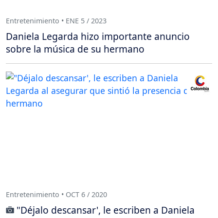
Entretenimiento • ENE 5 / 2023
Daniela Legarda hizo importante anuncio
sobre la música de su hermano
Entretenimiento • OCT 6 / 2020
"Déjalo descansar', le escriben a Daniela