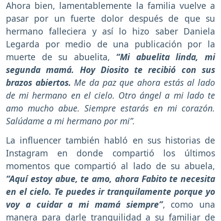
Ahora bien, lamentablemente la familia vuelve a
pasar por un fuerte dolor después de que su
hermano falleciera y así lo hizo saber Daniela
Legarda por medio de una publicación por la
muerte de su abuelita,
“Mi abuelita linda, mi
segunda mamá. Hoy Diosito te recibió con sus
brazos abiertos.
Me da paz que ahora estás al lado
de mi hermano en el cielo. Otro ángel a mi lado te
amo mucho abue. Siempre estarás en mi corazón.
Salúdame a mi hermano por mi”.
La influencer también habló en sus historias de
Instagram en donde compartió los últimos
momentos que compartió al lado de su abuela,
“Aquí estoy abue, te amo, ahora Fabito te necesita
en el cielo. Te puedes ir tranquilamente porque yo
voy a cuidar a mi mamá siempre”
, como una
manera para darle tranquilidad a su familiar de