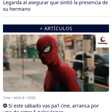
Legarda al asegurar que sintió la presencia de
su hermano
+ ARTÍCULOS
Cine • AGO 8 / 2026
Si este sábado vas pa'l cine, arranca por