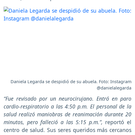
Daniela Legarda se despidió de su abuela. Foto: Instagram
@danielalegarda
“Fue revisado por un neurocirujano. Entró en paro
cardio-respiratorio a las 4:50 p.m. El personal de la
salud realizó maniobras de reanimación durante 20
minutos, pero falleció a las 5:15 p.m.”,
reportó el
centro de salud. Sus seres queridos más cercanos