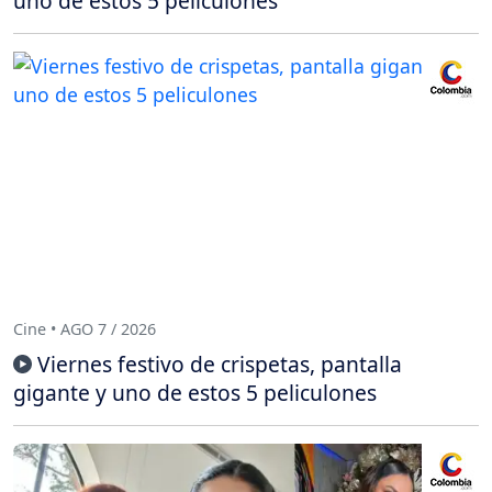
uno de estos 5 peliculones
Cine • AGO 7 / 2026
Viernes festivo de crispetas, pantalla
gigante y uno de estos 5 peliculones