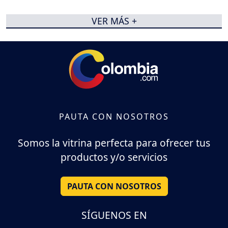
VER MÁS +
PAUTA CON NOSOTROS
Somos la vitrina perfecta para ofrecer tus
productos y/o servicios
PAUTA CON NOSOTROS
SÍGUENOS EN