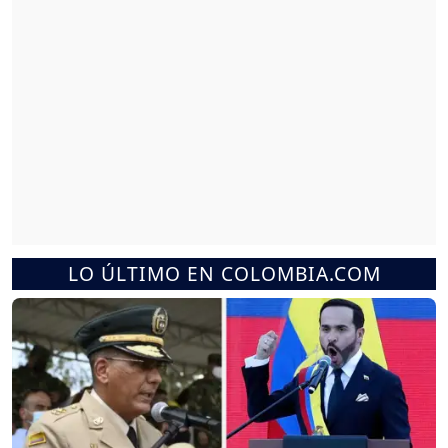
LO ÚLTIMO EN COLOMBIA.COM