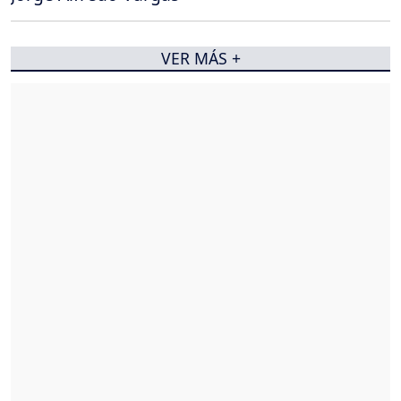
VER MÁS +