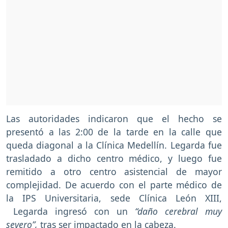
Las autoridades indicaron que el hecho se
presentó a las 2:00 de la tarde en la calle que
queda diagonal a la Clínica Medellín. Legarda fue
trasladado a dicho centro médico, y luego fue
remitido a otro centro asistencial de mayor
complejidad. De acuerdo con el parte médico de
la IPS Universitaria, sede Clínica León XIII,
Legarda ingresó con un
“daño cerebral muy
severo”,
tras ser impactado en la cabeza.