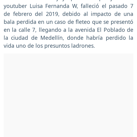
youtuber Luisa Fernanda W, falleció el pasado 7
de febrero del 2019, debido al impacto de una
bala perdida en un caso de fleteo que se presentó
en la calle 7, llegando a la avenida El Poblado de
la ciudad de Medellín, donde habría perdido la
vida uno de los presuntos ladrones.