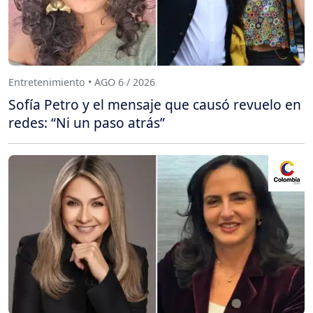
Entretenimiento • AGO 6 / 2026
Sofía Petro y el mensaje que causó revuelo en
redes: “Ni un paso atrás”