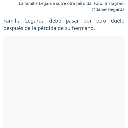
La familia Legarda sufre otra pérdida. Foto: Instagram
@danielalegarda
Familia Legarda debe pasar por otro duelo
después de la pérdida de su hermano.