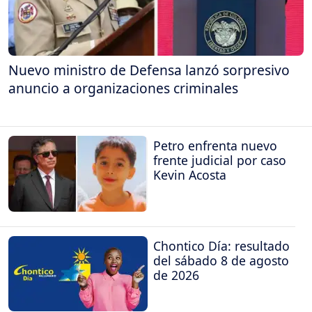
Nuevo ministro de Defensa lanzó sorpresivo
anuncio a organizaciones criminales
Petro enfrenta nuevo
frente judicial por caso
Kevin Acosta
Chontico Día: resultado
del sábado 8 de agosto
de 2026