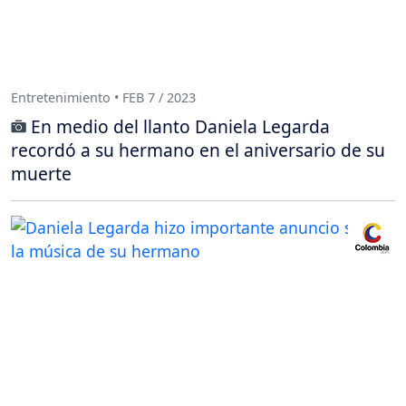
Entretenimiento • FEB 7 / 2023
En medio del llanto Daniela Legarda
recordó a su hermano en el aniversario de su
muerte