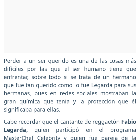
Perder a un ser querido es una de las cosas más
difíciles por las que el ser humano tiene que
enfrentar, sobre todo si se trata de un hermano
que fue tan querido como lo fue Legarda para sus
hermanas, pues en redes sociales mostraban la
gran química que tenía y la protección que él
significaba para ellas.
Cabe recordar que el cantante de reggaetón
Fabio
Legarda,
quien participó en el programa
MasterChef Celebrity y quien fue pareja de la