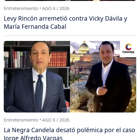
Entretenimiento • AGO 6 / 2026
Levy Rincón arremetió contra Vicky Dávila y
María Fernanda Cabal
Entretenimiento • AGO 6 / 2026
La Negra Candela desató polémica por el caso
Jorge Alfredo Vargas