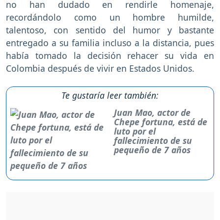
no han dudado en rendirle homenaje,
recordándolo como un hombre humilde,
talentoso, con sentido del humor y bastante
entregado a su familia incluso a la distancia, pues
había tomado la decisión rehacer su vida en
Colombia después de vivir en Estados Unidos.
Te gustaría leer también:
Juan Mao, actor de
Chepe fortuna, está de
luto por el
fallecimiento de su
pequeño de 7 años