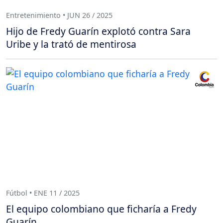
Entretenimiento • JUN 26 / 2025
Hijo de Fredy Guarín explotó contra Sara
Uribe y la trató de mentirosa
Fútbol • ENE 11 / 2025
El equipo colombiano que ficharía a Fredy
Guarín