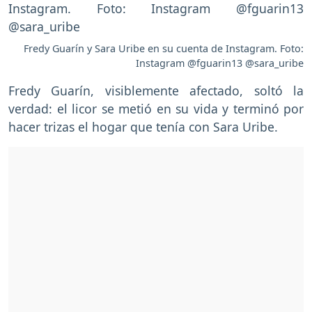
Fredy Guarín y Sara Uribe en su cuenta de Instagram. Foto:
Instagram @fguarin13 @sara_uribe
Fredy Guarín, visiblemente afectado, soltó la
verdad: el licor se metió en su vida y terminó por
hacer trizas el hogar que tenía con Sara Uribe.