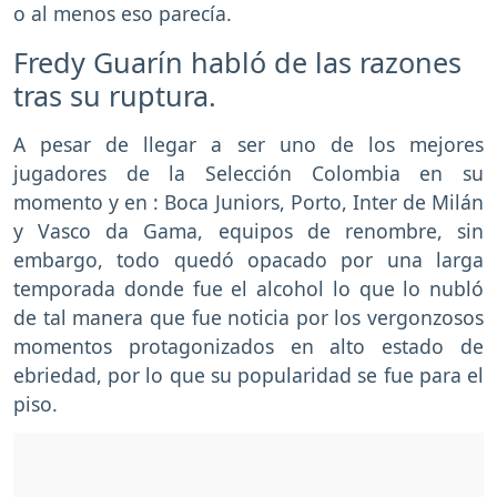
o al menos eso parecía.
Fredy Guarín habló de las razones
tras su ruptura.
A pesar de llegar a ser uno de los mejores
jugadores de la Selección Colombia en su
momento y en : Boca Juniors, Porto, Inter de Milán
y Vasco da Gama, equipos de renombre, sin
embargo, todo quedó opacado por una larga
temporada donde fue el alcohol lo que lo nubló
de tal manera que fue noticia por los vergonzosos
momentos protagonizados en alto estado de
ebriedad, por lo que su popularidad se fue para el
piso.