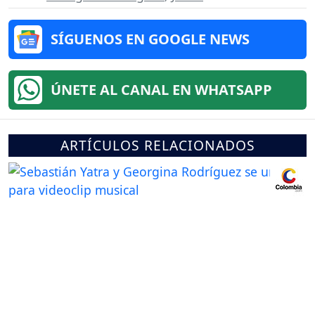
SÍGUENOS EN GOOGLE NEWS
ÚNETE AL CANAL EN WHATSAPP
ARTÍCULOS RELACIONADOS