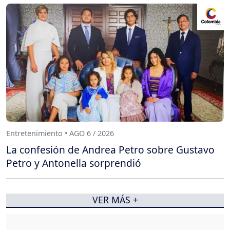
Entretenimiento • AGO 6 / 2026
La confesión de Andrea Petro sobre Gustavo
Petro y Antonella sorprendió
VER MÁS +