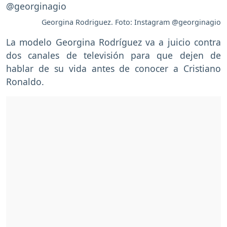
Georgina Rodriguez. Foto: Instagram @georginagio
La modelo Georgina Rodríguez va a juicio contra
dos canales de televisión para que dejen de
hablar de su vida antes de conocer a Cristiano
Ronaldo.