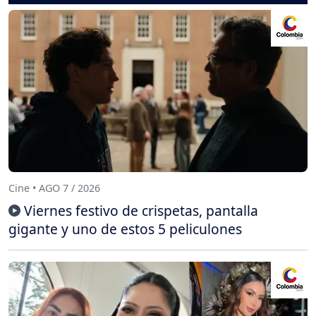
Cine • AGO 7 / 2026
Viernes festivo de crispetas, pantalla
gigante y uno de estos 5 peliculones