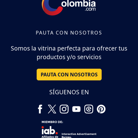
PAUTA CON NOSOTROS
Somos la vitrina perfecta para ofrecer tus
productos y/o servicios
PAUTA CON NOSOTROS
SÍGUENOS EN