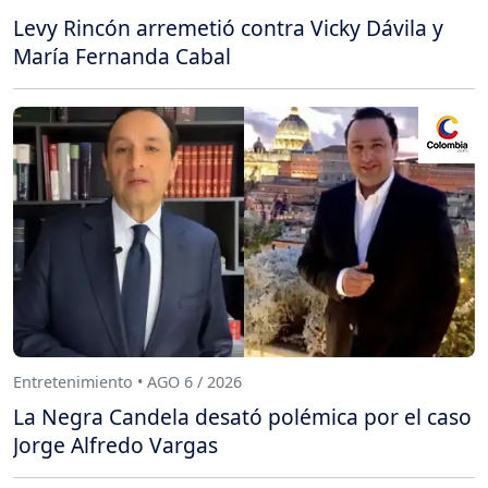
Levy Rincón arremetió contra Vicky Dávila y
María Fernanda Cabal
Entretenimiento • AGO 6 / 2026
La Negra Candela desató polémica por el caso
Jorge Alfredo Vargas