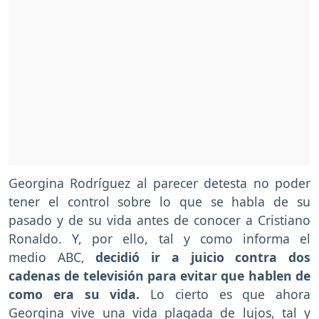
Georgina Rodríguez al parecer detesta no poder
tener el control sobre lo que se habla de su
pasado y de su vida antes de conocer a Cristiano
Ronaldo. Y, por ello, tal y como informa el
medio ABC,
decidió ir a juicio contra dos
cadenas de televisión para evitar que hablen de
como era su vida.
Lo cierto es que ahora
Georgina vive una vida plagada de lujos, tal y