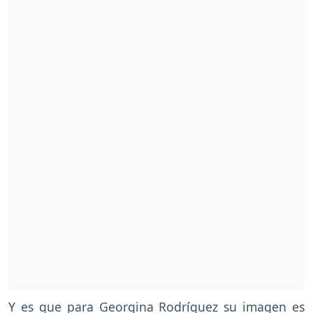
Y es que para Georgina Rodríguez su imagen es