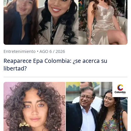
Entretenimiento • AGO 6 / 2026
Reaparece Epa Colombia: ¿se acerca su
libertad?