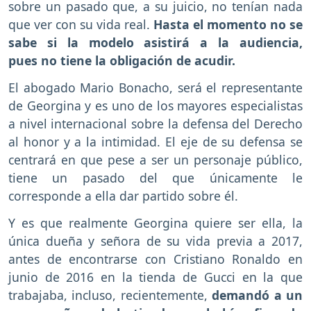
sobre un pasado que, a su juicio, no tenían nada
que ver con su vida real.
Hasta el momento no se
sabe si la modelo asistirá a la audiencia,
pues no tiene la obligación de acudir.
El abogado Mario Bonacho, será el representante
de Georgina y es uno de los mayores especialistas
a nivel internacional sobre la defensa del Derecho
al honor y a la intimidad. El eje de su defensa se
centrará en que pese a ser un personaje público,
tiene un pasado del que únicamente le
corresponde a ella dar partido sobre él.
Y es que realmente Georgina quiere ser ella, la
única dueña y señora de su vida previa a 2017,
antes de encontrarse con Cristiano Ronaldo en
junio de 2016 en la tienda de Gucci en la que
trabajaba, incluso, recientemente,
demandó a un