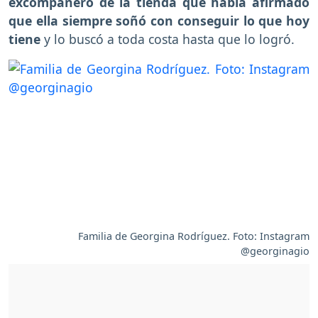
excompañero de la tienda que había afirmado
que ella siempre soñó con conseguir lo que hoy
tiene
y lo buscó a toda costa hasta que lo logró.
Familia de Georgina Rodríguez. Foto: Instagram
@georginagio