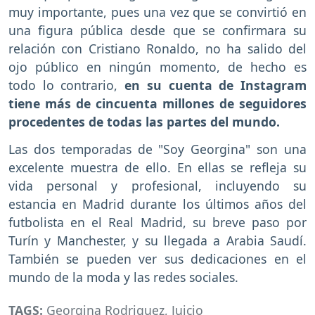
muy importante, pues una vez que se convirtió en
una figura pública desde que se confirmara su
relación con Cristiano Ronaldo, no ha salido del
ojo público en ningún momento, de hecho es
todo lo contrario,
en su cuenta de Instagram
tiene más de cincuenta millones de seguidores
procedentes de todas las partes del mundo.
Las dos temporadas de "Soy Georgina" son una
excelente muestra de ello. En ellas se refleja su
vida personal y profesional, incluyendo su
estancia en Madrid durante los últimos años del
futbolista en el Real Madrid, su breve paso por
Turín y Manchester, y su llegada a Arabia Saudí.
También se pueden ver sus dedicaciones en el
mundo de la moda y las redes sociales.
TAGS:
Georgina Rodriguez
,
Juicio