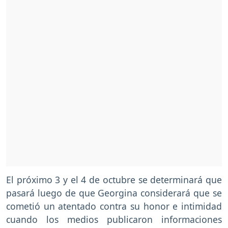
El próximo 3 y el 4 de octubre se determinará que
pasará luego de que Georgina considerará que se
cometió un atentado contra su honor e intimidad
cuando los medios publicaron informaciones