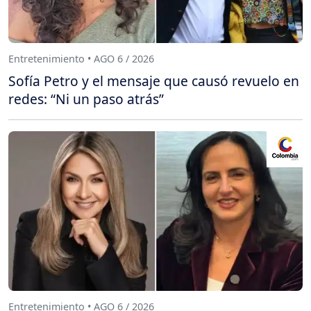
Entretenimiento • AGO 6 / 2026
Sofía Petro y el mensaje que causó revuelo en
redes: “Ni un paso atrás”
Entretenimiento • AGO 6 / 2026