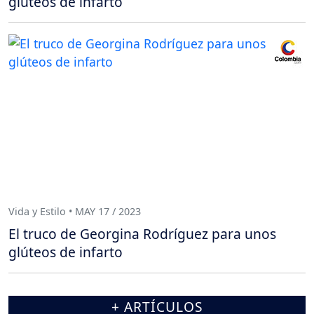
glúteos de infarto
Vida y Estilo • MAY 17 / 2023
El truco de Georgina Rodríguez para unos
glúteos de infarto
+ ARTÍCULOS