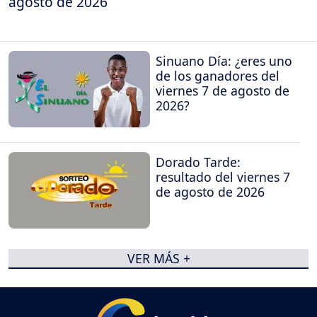
agosto de 2026
Sinuano Día: ¿eres uno
de los ganadores del
viernes 7 de agosto de
2026?
Dorado Tarde:
resultado del viernes 7
de agosto de 2026
VER MÁS +