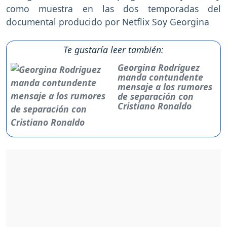
como muestra en las dos temporadas del
documental producido por Netflix Soy Georgina
Te gustaría leer también:
Georgina Rodríguez
manda contundente
mensaje a los rumores
de separación con
Cristiano Ronaldo