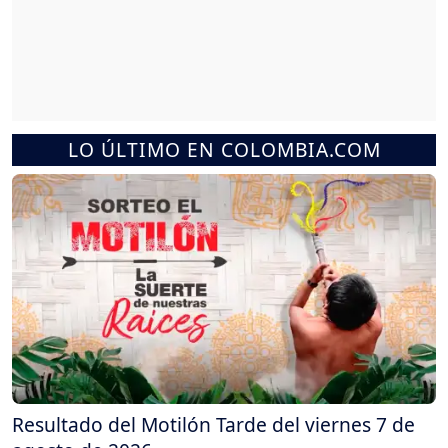
LO ÚLTIMO EN COLOMBIA.COM
Resultado del Motilón Tarde del viernes 7 de