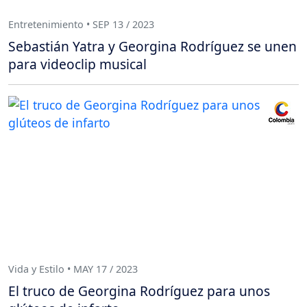
Entretenimiento • SEP 13 / 2023
Sebastián Yatra y Georgina Rodríguez se unen
para videoclip musical
Vida y Estilo • MAY 17 / 2023
El truco de Georgina Rodríguez para unos