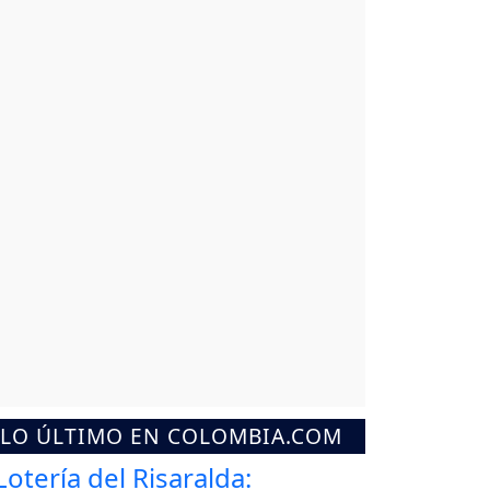
LO ÚLTIMO EN COLOMBIA.COM