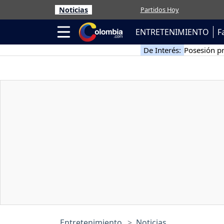
Noticias
Partidos Hoy
ENTRETENIMIENTO
F
De Interés:
Posesión pr
Entretenimiento
Noticias