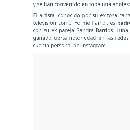
y se han convertido en toda una adoles
El artista, conocido por su exitosa car
televisión como 'Yo me llamo', es
padr
con su ex pareja Sandra Barrios. Luna,
ganado cierta notoriedad en las redes
cuenta personal de Instagram.