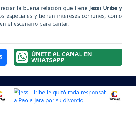
reciar la buena relación que tiene
Jessi Uribe y
s especiales y tienen intereses comunes, como
n el escenario para cantar.
ÚNETE AL CANAL EN
S
WHATSAPP