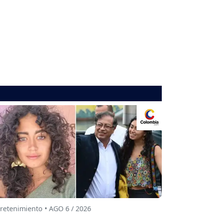
retenimiento • AGO 6 / 2026