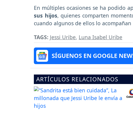
En múltiples ocasiones se ha podido ap
sus hijos
, quienes comparten momento
cuando algunos de ellos lo acompañan e
TAGS:
Jessi Uribe
,
Luna Isabel Uribe
SÍGUENOS EN GOOGLE NEW
ARTÍCULOS RELACIONADOS