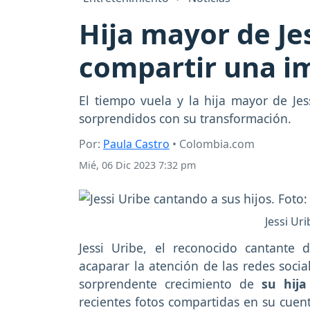
Hija mayor de Je
compartir una i
El tiempo vuela y la hija mayor de Jes
sorprendidos con su transformación.
Por:
Paula Castro
• Colombia.com
Mié, 06 Dic 2023 7:32 pm
Jessi Ur
Jessi Uribe, el reconocido cantante
acaparar la atención de las redes socia
sorprendente crecimiento de
su hija
recientes fotos compartidas en su cuen