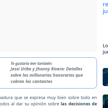
Lo
ju
Te gustaría leer también:
Jessi Uribe y Jhonny Rivera: Detalles
sobre los millonarios honorarios que
cobran los cantantes
madura que se expresa muy bien sobre todo en
todos al dar su opinión sobre
las decisiones de