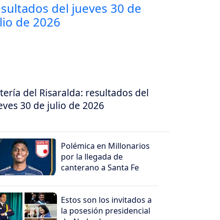
tería del Risaralda: resultados del
eves 30 de julio de 2026
Polémica en Millonarios
por la llegada de
canterano a Santa Fe
Estos son los invitados a
la posesión presidencial