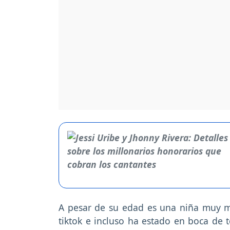
A pesar de su edad es una niña muy 
tiktok e incluso ha estado en boca de 