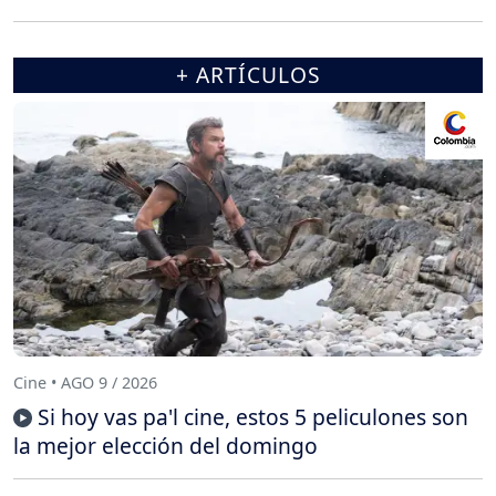
+ ARTÍCULOS
Cine • AGO 9 / 2026
Si hoy vas pa'l cine, estos 5 peliculones son
la mejor elección del domingo