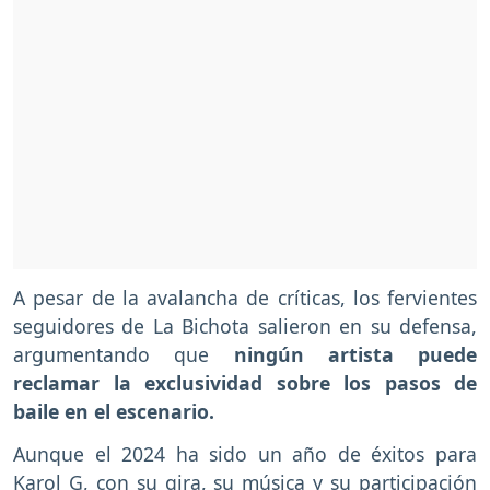
A pesar de la avalancha de críticas, los fervientes
seguidores de La Bichota salieron en su defensa,
argumentando que
ningún artista puede
reclamar la exclusividad sobre los pasos de
baile en el escenario.
Aunque el 2024 ha sido un año de éxitos para
Karol G, con su gira, su música y su participación