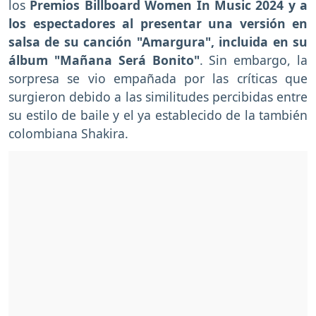
los
Premios Billboard Women In Music 2024 y a
los espectadores al presentar una versión en
salsa de su canción "Amargura", incluida en su
álbum "Mañana Será Bonito"
. Sin embargo, la
sorpresa se vio empañada por las críticas que
surgieron debido a las similitudes percibidas entre
su estilo de baile y el ya establecido de la también
colombiana Shakira.