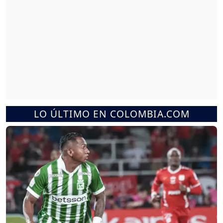
LO ÚLTIMO EN COLOMBIA.COM