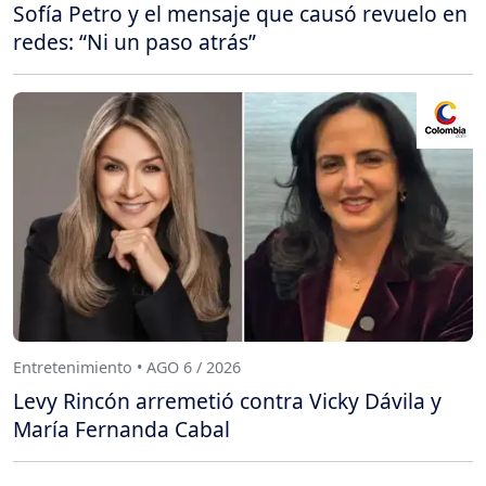
Sofía Petro y el mensaje que causó revuelo en
redes: “Ni un paso atrás”
Entretenimiento • AGO 6 / 2026
Levy Rincón arremetió contra Vicky Dávila y
María Fernanda Cabal