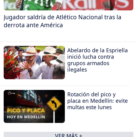
Jugador saldría de Atlético Nacional tras la
derrota ante América
Abelardo de la Espriella
inició lucha contra
grupos armados
ilegales
Rotación del pico y
placa en Medellín: evite
multas este lunes
VER MÁS +