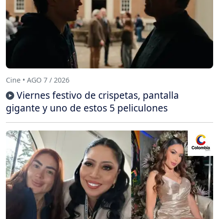
Cine • AGO 7 / 2026
Viernes festivo de crispetas, pantalla
gigante y uno de estos 5 peliculones