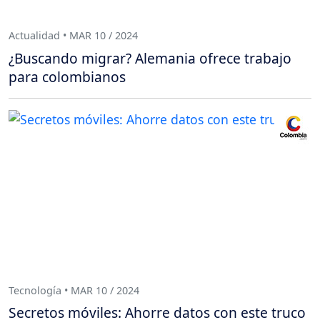
Actualidad • MAR 10 / 2024
¿Buscando migrar? Alemania ofrece trabajo
para colombianos
Tecnología • MAR 10 / 2024
Secretos móviles: Ahorre datos con este truco