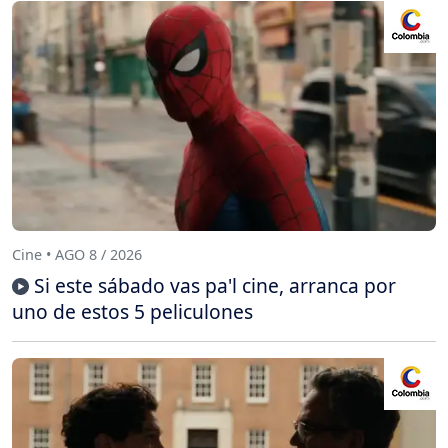
Cine • AGO 8 / 2026
Si este sábado vas pa'l cine, arranca por
uno de estos 5 peliculones