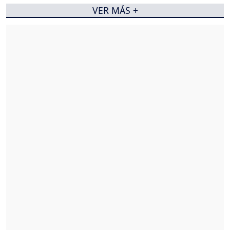
VER MÁS +