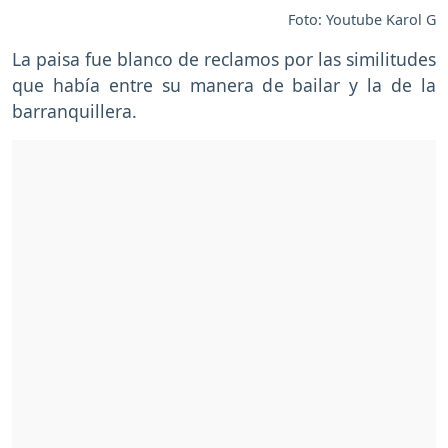
Foto: Youtube Karol G
La paisa fue blanco de reclamos por las similitudes
que había entre su manera de bailar y la de la
barranquillera.