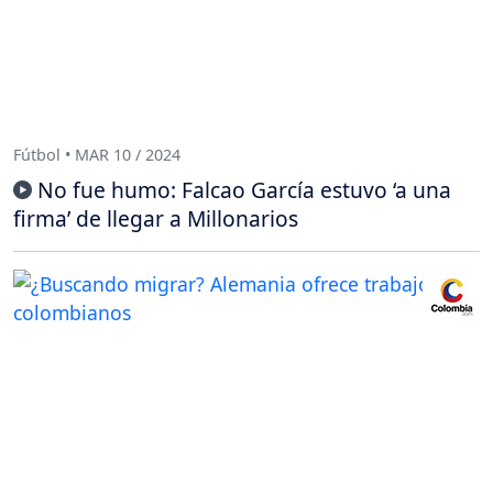
Fútbol • MAR 10 / 2024
No fue humo: Falcao García estuvo ‘a una
firma’ de llegar a Millonarios