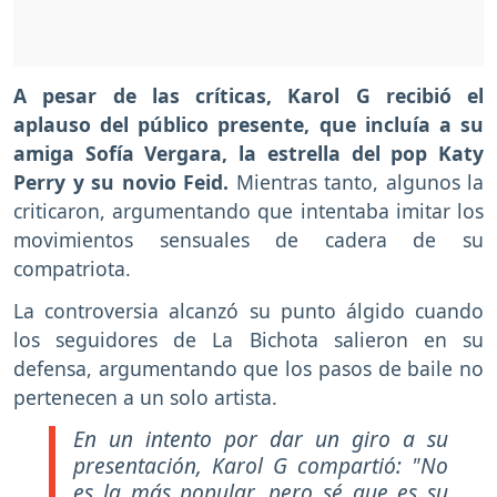
A pesar de las críticas, Karol G recibió el
aplauso del público presente, que incluía a su
amiga Sofía Vergara, la estrella del pop Katy
Perry y su novio Feid.
Mientras tanto, algunos la
criticaron, argumentando que intentaba imitar los
movimientos sensuales de cadera de su
compatriota.
La controversia alcanzó su punto álgido cuando
los seguidores de La Bichota salieron en su
defensa, argumentando que los pasos de baile no
pertenecen a un solo artista.
En un intento por dar un giro a su
presentación, Karol G compartió: "No
es la más popular, pero sé que es su