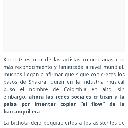
Karol G es una de las artistas colombianas con
más reconocimiento y fanaticada a nivel mundial,
muchos llegan a afirmar que sigue con creces los
pasos de Shakira, quien en la industria musical
puso el nombre de Colombia en alto, sin
embargo,
ahora las redes sociales critican a la
paisa por intentar copiar “el flow” de la
barranquillera.
La bichota dejó boquiabiertos a los asistentes de