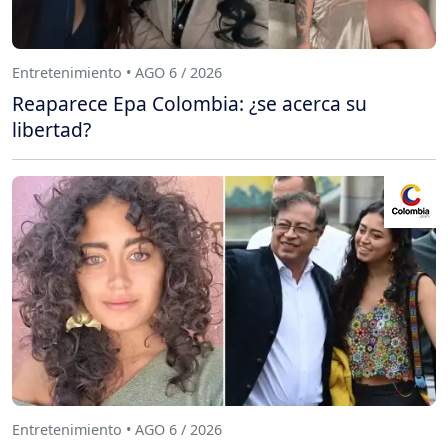
Entretenimiento • AGO 6 / 2026
Reaparece Epa Colombia: ¿se acerca su
libertad?
Entretenimiento • AGO 6 / 2026