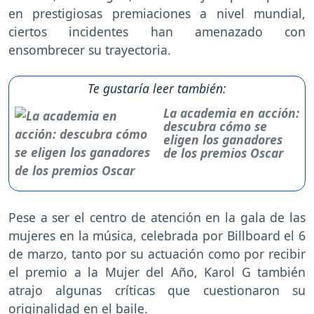
en prestigiosas premiaciones a nivel mundial,
ciertos incidentes han amenazado con
ensombrecer su trayectoria.
Te gustaría leer también:
La academia en acción:
descubra cómo se
eligen los ganadores
de los premios Oscar
Pese a ser el centro de atención en la gala de las
mujeres en la música, celebrada por Billboard el 6
de marzo, tanto por su actuación como por recibir
el premio a la Mujer del Año, Karol G también
atrajo algunas críticas que cuestionaron su
originalidad en el baile.