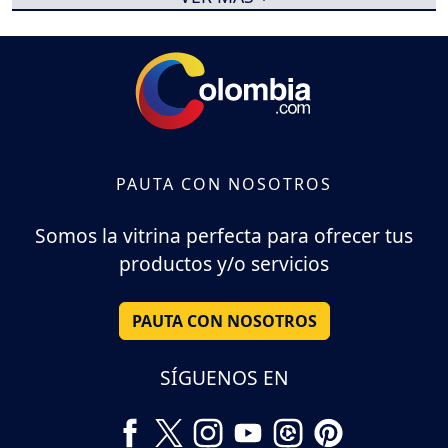
PAUTA CON NOSOTROS
Somos la vitrina perfecta para ofrecer tus
productos y/o servicios
PAUTA CON NOSOTROS
SÍGUENOS EN