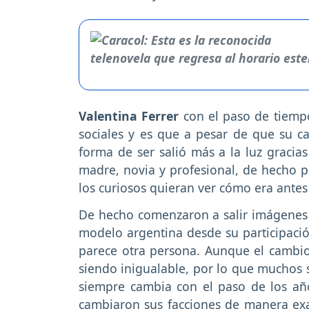
Valentina Ferrer
con el paso de tiemp
sociales y es que a pesar de que su c
forma de ser salió más a la luz gracia
madre, novia y profesional, de hecho p
los curiosos quieran ver cómo era antes
De hecho comenzaron a salir imágenes
modelo argentina desde su participaci
parece otra persona. Aunque el cambio 
siendo inigualable, por lo que muchos 
siempre cambia con el paso de los añ
cambiaron sus facciones de manera ex