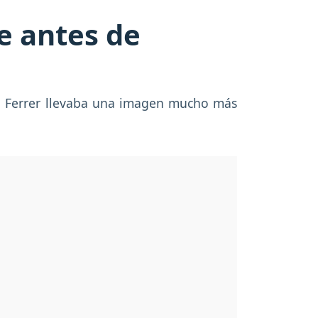
te antes de
ina Ferrer llevaba una imagen mucho más