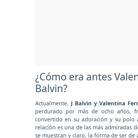
¿Cómo era antes Valent
Balvin?
Actualmente,
J Balvin y Valentina Fer
perdurado por más de ocho años, fr
convertido en su adoración y su polo a
relación es una de las más admiradas d
se muestran y claro, la forma de ser de