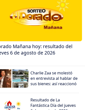
rado Mañana hoy: resultado del
eves 6 de agosto de 2026
Charlie Zaa se molestó
en entrevista al hablar de
sus bienes: así reaccionó
Resultado de La
Fantástica Día del jueves