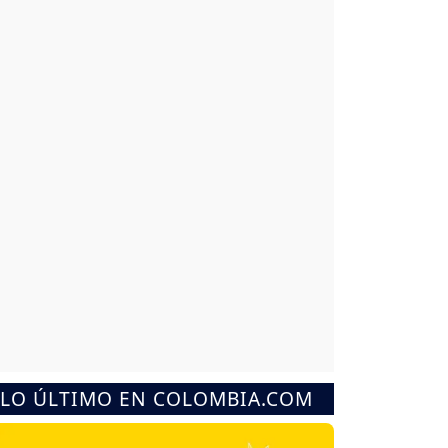
LO ÚLTIMO EN COLOMBIA.COM