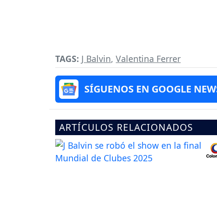
TAGS:
J Balvin
,
Valentina Ferrer
SÍGUENOS EN GOOGLE NEW
ARTÍCULOS RELACIONADOS