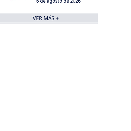
6 de agosto de 2026
VER MÁS +