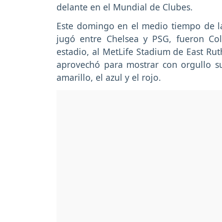
delante en el Mundial de Clubes.
Este domingo en el medio tiempo de la
jugó entre Chelsea y PSG, fueron Col
estadio, al MetLife Stadium de East Ru
aprovechó para mostrar con orgullo s
amarillo, el azul y el rojo.