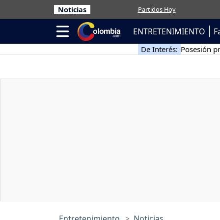
Noticias
Partidos Hoy
ENTRETENIMIENTO
F
De Interés:
Posesión pr
Entretenimiento
Noticias