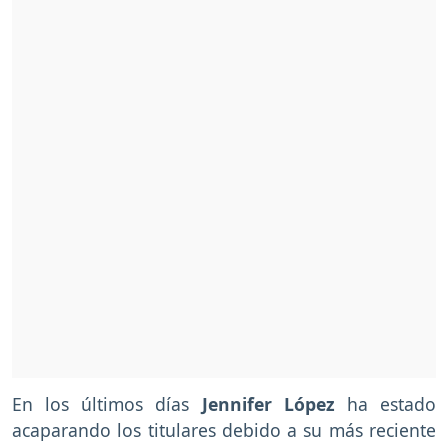
En los últimos días
Jennifer López
ha estado
acaparando los titulares debido a su más reciente