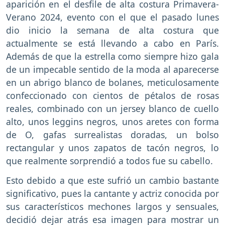
aparición en el desfile de alta costura Primavera-
Verano 2024, evento con el que el pasado lunes
dio inicio la semana de alta costura que
actualmente se está llevando a cabo en París.
Además de que la estrella como siempre hizo gala
de un impecable sentido de la moda al aparecerse
en un abrigo blanco de bolanes, meticulosamente
confeccionado con cientos de pétalos de rosas
reales, combinado con un jersey blanco de cuello
alto, unos leggins negros, unos aretes con forma
de O, gafas surrealistas doradas, un bolso
rectangular y unos zapatos de tacón negros, lo
que realmente sorprendió a todos fue su cabello.
Esto debido a que este sufrió un cambio bastante
significativo, pues la cantante y actriz conocida por
sus característicos mechones largos y sensuales,
decidió dejar atrás esa imagen para mostrar un