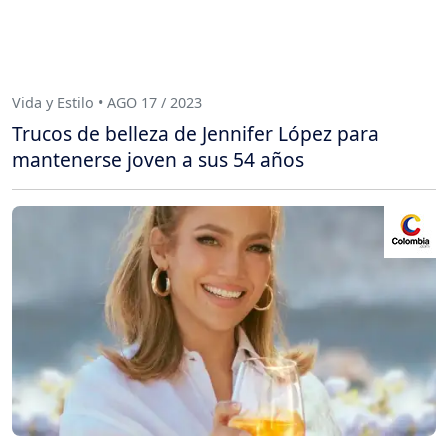
Vida y Estilo • AGO 17 / 2023
Trucos de belleza de Jennifer López para
mantenerse joven a sus 54 años