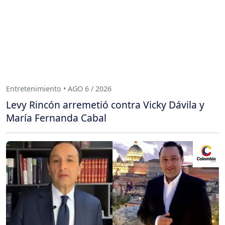
Entretenimiento • AGO 6 / 2026
Levy Rincón arremetió contra Vicky Dávila y
María Fernanda Cabal