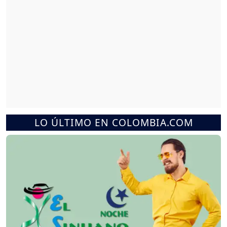
LO ÚLTIMO EN COLOMBIA.COM