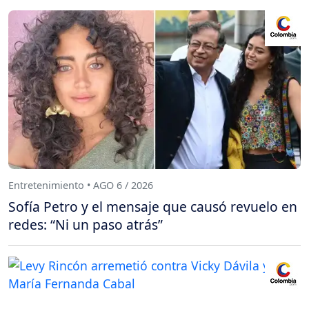
Entretenimiento • AGO 6 / 2026
Sofía Petro y el mensaje que causó revuelo en
redes: “Ni un paso atrás”