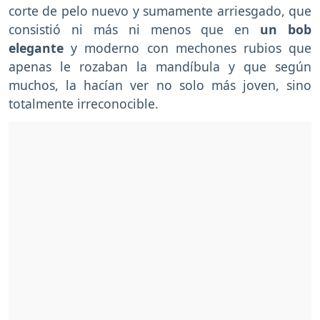
corte de pelo nuevo y sumamente arriesgado, que
consistió ni más ni menos que en
un bob
elegante
y moderno con mechones rubios que
apenas le rozaban la mandíbula y que según
muchos, la hacían ver no solo más joven, sino
totalmente irreconocible.