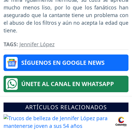
mucho menos liso, por lo que los fanáticos han
asegurado que la cantante tiene un problema con
el abuso de los filtros y aún no acepta la edad que
tiene.
TAGS:
Jennifer López
SÍGUENOS EN GOOGLE NEWS
ÚNETE AL CANAL EN WHATSAPP
ARTÍCULOS RELACIONADOS