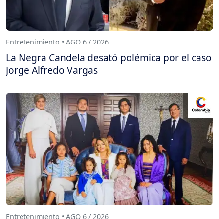
Entretenimiento • AGO 6 / 2026
La Negra Candela desató polémica por el caso
Jorge Alfredo Vargas
Entretenimiento • AGO 6 / 2026