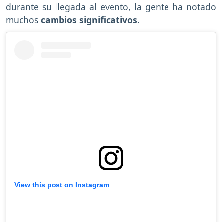
durante su llegada al evento, la gente ha notado
muchos
cambios significativos.
View this post on Instagram