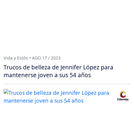
Vida y Estilo • AGO 17 / 2023
Trucos de belleza de Jennifer López para
mantenerse joven a sus 54 años