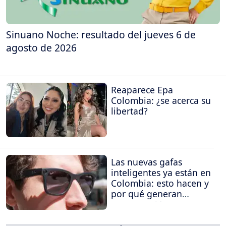
Sinuano Noche: resultado del jueves 6 de
agosto de 2026
Reaparece Epa
Colombia: ¿se acerca su
libertad?
Las nuevas gafas
inteligentes ya están en
Colombia: esto hacen y
por qué generan
preocupación