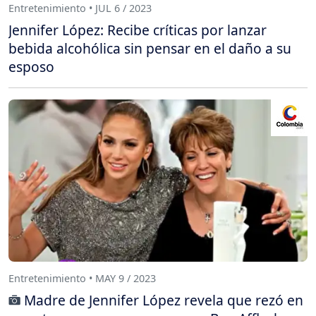
Entretenimiento • JUL 6 / 2023
Jennifer López: Recibe críticas por lanzar
bebida alcohólica sin pensar en el daño a su
esposo
Entretenimiento • MAY 9 / 2023
Madre de Jennifer López revela que rezó en