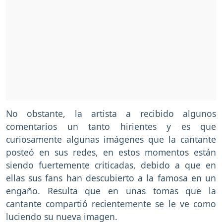
No obstante, la artista a recibido algunos
comentarios un tanto hirientes y es que
curiosamente algunas imágenes que la cantante
posteó en sus redes, en estos momentos están
siendo fuertemente criticadas, debido a que en
ellas sus fans han descubierto a la famosa en un
engaño. Resulta que en unas tomas que la
cantante compartió recientemente se le ve como
luciendo su nueva imagen.