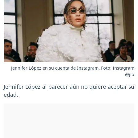
Jennifer López en su cuenta de Instagram. Foto: Instagram
@jlo
Jennifer López al parecer aún no quiere aceptar su
edad.