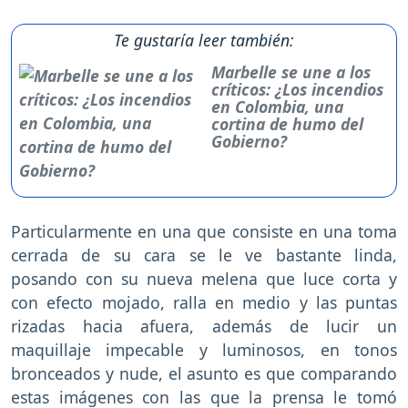
Te gustaría leer también:
Marbelle se une a los
críticos: ¿Los incendios
en Colombia, una
cortina de humo del
Gobierno?
Particularmente en una que consiste en una toma
cerrada de su cara se le ve bastante linda,
posando con su nueva melena que luce corta y
con efecto mojado, ralla en medio y las puntas
rizadas hacia afuera, además de lucir un
maquillaje impecable y luminosos, en tonos
bronceados y nude, el asunto es que comparando
estas imágenes con las que la prensa le tomó