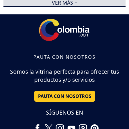
VER MÁS +
PAUTA CON NOSOTROS
Somos la vitrina perfecta para ofrecer tus
productos y/o servicios
PAUTA CON NOSOTROS
SÍGUENOS EN