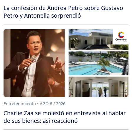
La confesión de Andrea Petro sobre Gustavo
Petro y Antonella sorprendió
Entretenimiento • AGO 6 / 2026
Charlie Zaa se molestó en entrevista al hablar
de sus bienes: así reaccionó