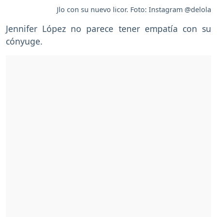
Jlo con su nuevo licor. Foto: Instagram @delola
Jennifer López no parece tener empatía con su
cónyuge.