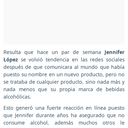
Resulta que hace un par de semana
Jennifer
López
se volvió tendencia en las redes sociales
después de que comunicara al mundo que había
puesto su nombre en un nuevo producto, pero no
se trataba de cualquier producto, sino nada más y
nada menos que su propia marca de bebidas
alcohólicas.
Esto generó una fuerte reacción en línea puesto
que Jennifer durante años ha asegurado que no
consume alcohol, además muchos otros le