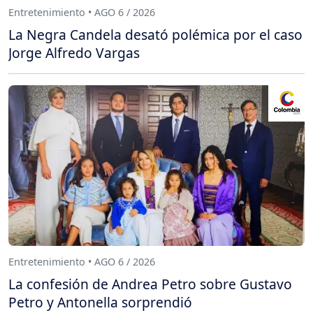
Entretenimiento • AGO 6 / 2026
La Negra Candela desató polémica por el caso
Jorge Alfredo Vargas
Entretenimiento • AGO 6 / 2026
La confesión de Andrea Petro sobre Gustavo
Petro y Antonella sorprendió