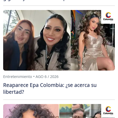
Entretenimiento • AGO 6 / 2026
Reaparece Epa Colombia: ¿se acerca su
libertad?