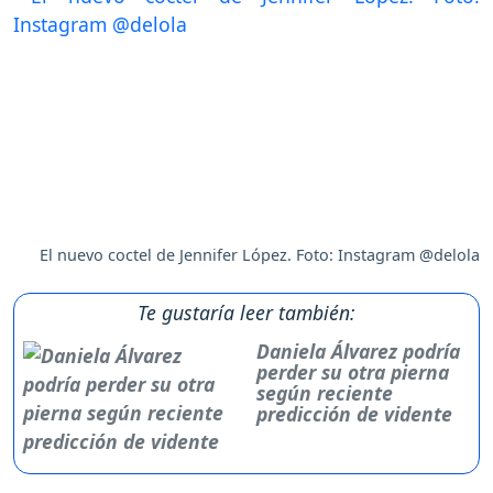
El nuevo coctel de Jennifer López. Foto: Instagram @delola
Te gustaría leer también:
Daniela Álvarez podría
perder su otra pierna
según reciente
predicción de vidente