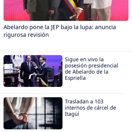
Abelardo pone la JEP bajo la lupa: anuncia
rigurosa revisión
Sigue en vivo la
posesión presidencial
de Abelardo de la
Espriella
Trasladan a 103
internos de cárcel de
Itagüí