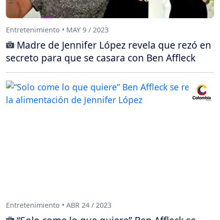
Entretenimiento • MAY 9 / 2023
Madre de Jennifer López revela que rezó en
secreto para que se casara con Ben Affleck
Entretenimiento • ABR 24 / 2023