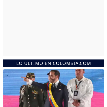
LO ÚLTIMO EN COLOMBIA.COM