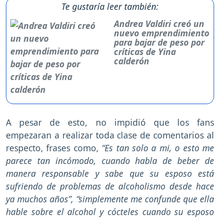
Te gustaría leer también:
Andrea Valdiri creó un
nuevo emprendimiento
para bajar de peso por
críticas de Yina
calderón
A pesar de esto, no impidió que los fans
empezaran a realizar toda clase de comentarios al
respecto, frases como,
“Es tan solo a mi, o esto me
parece tan incómodo, cuando habla de beber de
manera responsable y sabe que su esposo está
sufriendo de problemas de alcoholismo desde hace
ya muchos años”, “simplemente me confunde que ella
hable sobre el alcohol y cócteles cuando su esposo