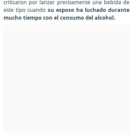
criticaron por lanzar precisamente una bebida de
este tipo cuando
su esposo ha luchado durante
mucho tiempo con el consumo del alcohol.