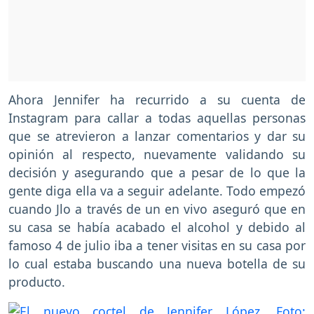
Ahora Jennifer ha recurrido a su cuenta de
Instagram para callar a todas aquellas personas
que se atrevieron a lanzar comentarios y dar su
opinión al respecto, nuevamente validando su
decisión y asegurando que a pesar de lo que la
gente diga ella va a seguir adelante. Todo empezó
cuando Jlo a través de un en vivo aseguró que en
su casa se había acabado el alcohol y debido al
famoso 4 de julio iba a tener visitas en su casa por
lo cual estaba buscando una nueva botella de su
producto.