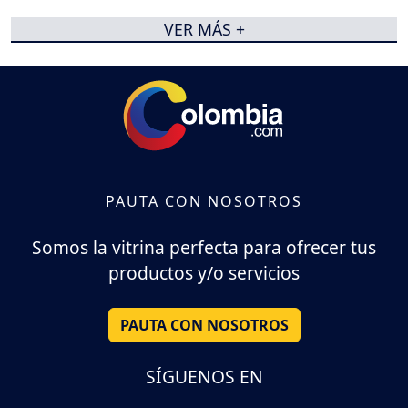
VER MÁS +
PAUTA CON NOSOTROS
Somos la vitrina perfecta para ofrecer tus
productos y/o servicios
PAUTA CON NOSOTROS
SÍGUENOS EN