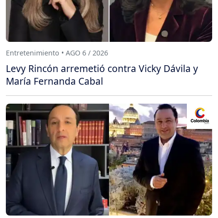
Entretenimiento • AGO 6 / 2026
Levy Rincón arremetió contra Vicky Dávila y
María Fernanda Cabal