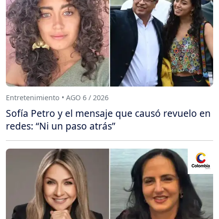
Entretenimiento • AGO 6 / 2026
Sofía Petro y el mensaje que causó revuelo en
redes: “Ni un paso atrás”