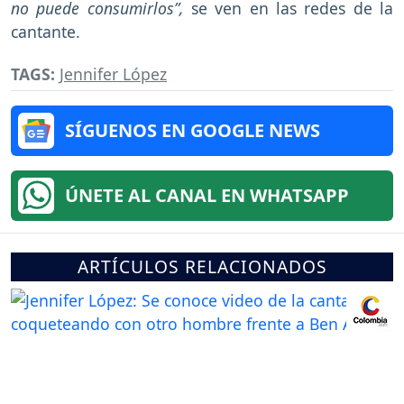
no puede consumirlos”,
se ven en las redes de la
cantante.
TAGS:
Jennifer López
SÍGUENOS EN GOOGLE NEWS
ÚNETE AL CANAL EN WHATSAPP
ARTÍCULOS RELACIONADOS