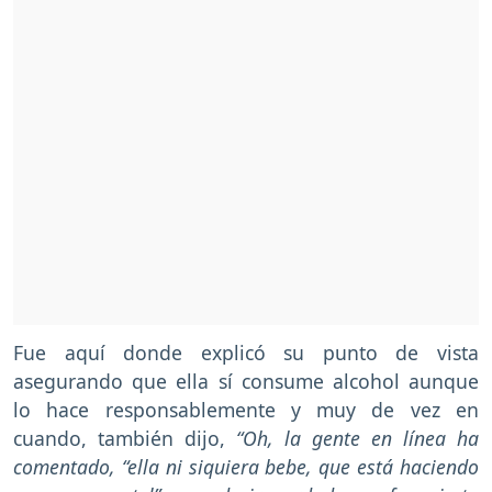
Fue aquí donde explicó su punto de vista
asegurando que ella sí consume alcohol aunque
lo hace responsablemente y muy de vez en
cuando, también dijo,
“Oh, la gente en línea ha
comentado, “ella ni siquiera bebe, que está haciendo