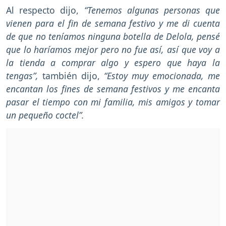
Al respecto dijo,
“Tenemos algunas personas que
vienen para el fin de semana festivo y me di cuenta
de que no teníamos ninguna botella de Delola, pensé
que lo haríamos mejor pero no fue así, así que voy a
la tienda a comprar algo y espero que haya la
tengas”,
también dijo,
“Estoy muy emocionada, me
encantan los fines de semana festivos y me encanta
pasar el tiempo con mi familia, mis amigos y tomar
un pequeño coctel”.