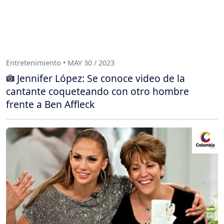
Entretenimiento • MAY 30 / 2023
Jennifer López: Se conoce video de la
cantante coqueteando con otro hombre
frente a Ben Affleck