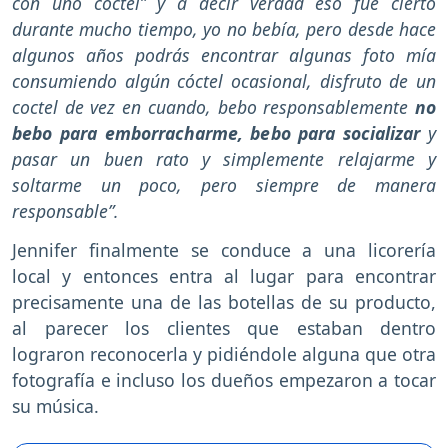
con uno coctel” y a decir verdad eso fue cierto
durante mucho tiempo, yo no bebía, pero desde hace
algunos años podrás encontrar algunas foto mía
consumiendo algún cóctel ocasional, disfruto de un
coctel de vez en cuando, bebo responsablemente
no
bebo para emborracharme, bebo para socializar
y
pasar un buen rato y simplemente relajarme y
soltarme un poco, pero siempre de manera
responsable”.
Jennifer finalmente se conduce a una licorería
local y entonces entra al lugar para encontrar
precisamente una de las botellas de su producto,
al parecer los clientes que estaban dentro
lograron reconocerla y pidiéndole alguna que otra
fotografía e incluso los dueños empezaron a tocar
su música.