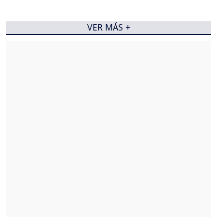
VER MÁS +