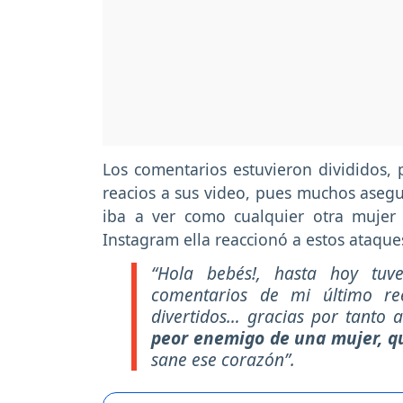
Los comentarios estuvieron divididos,
reacios a sus video, pues muchos aseg
iba a ver como cualquier otra mujer
Instagram ella reaccionó a estos ataque
“Hola bebés!, hasta hoy tuv
comentarios de mi último re
divertidos… gracias por tanto 
peor enemigo de una mujer, qu
sane ese corazón”.