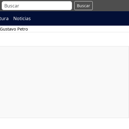
Buscar
atura
Noticias
Gustavo Petro