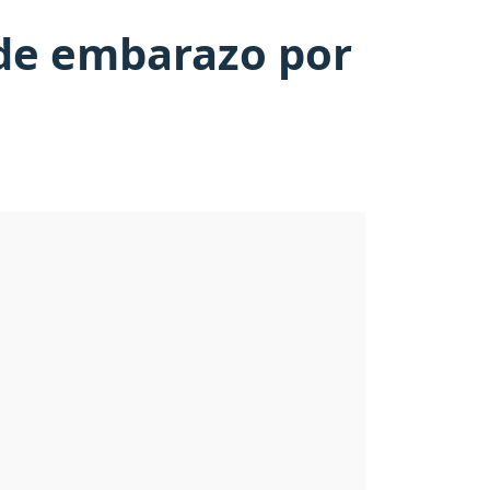
 de embarazo por