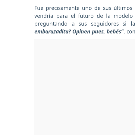
Fue precisamente uno de sus últimos 
vendría para el futuro de la modelo 
preguntando a sus seguidores si 
embarazadita? Opinen pues, bebés”
, co