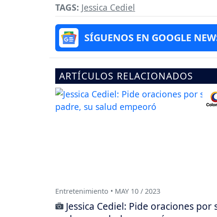
TAGS:
Jessica Cediel
SÍGUENOS EN GOOGLE NEW
ARTÍCULOS RELACIONADOS
Entretenimiento • MAY 10 / 2023
Jessica Cediel: Pide oraciones por 