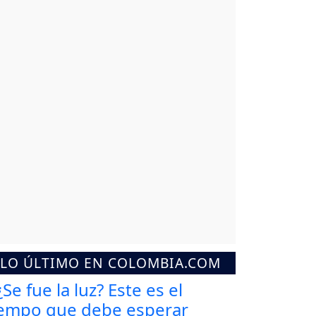
LO ÚLTIMO EN COLOMBIA.COM