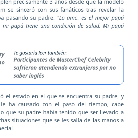
mplen precisamente 3 años desde que la modelo
m se sinceró con sus fanáticos tras revelar la
aba pasando su padre,
"Lo amo, es el mejor papá
 mi papá tiene una condición de salud. Mi papá
Te gustaría leer también:
Participantes de MasterChef Celebrity
sufrieron atendiendo extranjeros por no
saber inglés
ó el estado en el que se encuentra su padre, y
d le ha causado con el paso del tiempo, cabe
o que su padre había tenido que ser llevado a
as situaciones que se les salía de las manos a
ecial.