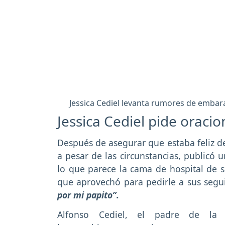
Jessica Cediel levanta rumores de embara
Jessica Cediel pide oracio
Después de asegurar que estaba feliz d
a pesar de las circunstancias, publicó 
lo que parece la cama de hospital de s
que aprovechó para pedirle a sus segu
por mi papito”.
Alfonso Cediel, el padre de la