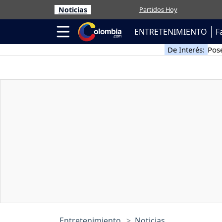
Noticias
Partidos Hoy
ENTRETENIMIENTO
F
De Interés:
Pose
Entretenimiento
Noticias