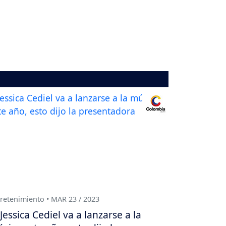
retenimiento • MAR 23 / 2023
Jessica Cediel va a lanzarse a la