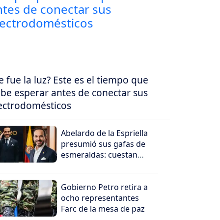
e fue la luz? Este es el tiempo que
be esperar antes de conectar sus
ectrodomésticos
Abelardo de la Espriella
presumió sus gafas de
esmeraldas: cuestan
millones
Gobierno Petro retira a
ocho representantes
Farc de la mesa de paz