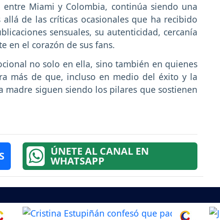
a entre Miami y Colombia, continúa siendo una
allá de las críticas ocasionales que ha recibido
blicaciones sensuales, su autenticidad, cercanía
e en el corazón de sus fans.
cional no solo en ella, sino también en quienes
a más de que, incluso en medio del éxito y la
a madre siguen siendo los pilares que sostienen
ÚNETE AL CANAL EN
S
WHATSAPP