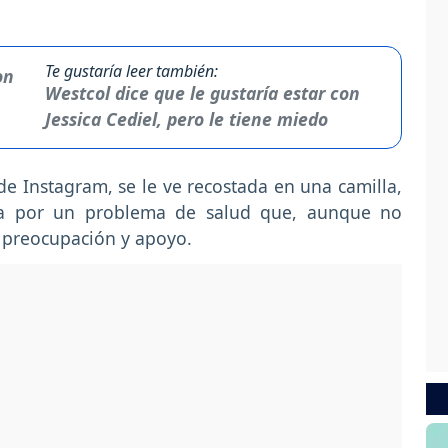
Te gustaría leer también:
Westcol dice que le gustaría estar con
Jessica Cediel, pero le tiene miedo
de Instagram, se le ve recostada en una camilla,
ada por un problema de salud que, aunque no
 preocupación y apoyo.