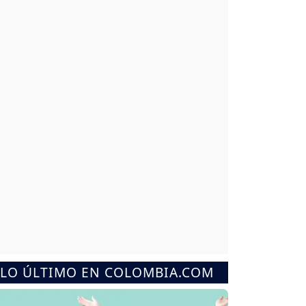
LO ÚLTIMO EN COLOMBIA.COM