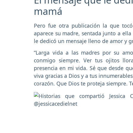
mamá
Pero fue otra publicación la que tocó
aparece su madre, sentada junto a ella 
le dedicó un mensaje lleno de amor y gr
“Larga vida a las madres por su amor
conmigo siempre. Ver tus ojitos ll
presencia en mi vida. Sé que desde qu
viva gracias a Dios y a tus innumerable
corazón. Que Dios te proteja siempre. T