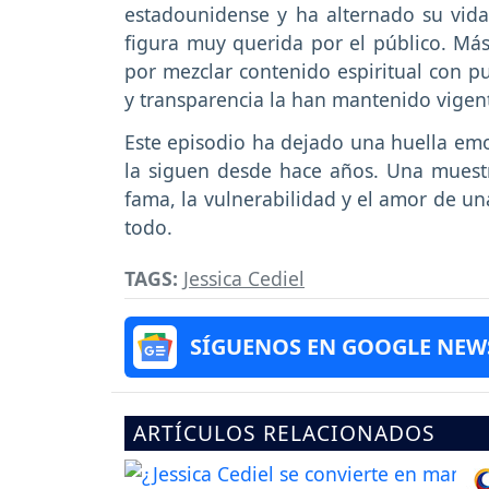
estadounidense y ha alternado su vid
figura muy querida por el público. Más 
por mezclar contenido espiritual con pu
y transparencia la han mantenido vigent
Este episodio ha dejado una huella emo
la siguen desde hace años. Una muestr
fama, la vulnerabilidad y el amor de un
todo.
TAGS:
Jessica Cediel
SÍGUENOS EN GOOGLE NEW
ARTÍCULOS RELACIONADOS