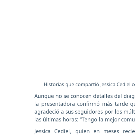
Historias que compartió Jessica Cediel 
Aunque no se conocen detalles del diagn
la presentadora confirmó más tarde q
agradeció a sus seguidores por los múlt
las últimas horas: “Tengo la mejor comu
Jessica Cediel, quien en meses reci