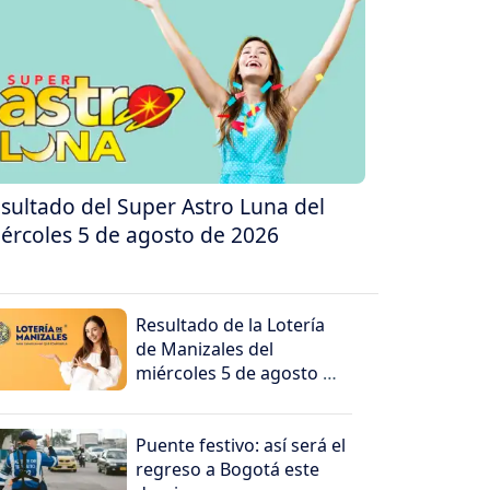
sultado del Super Astro Luna del
ércoles 5 de agosto de 2026
Resultado de la Lotería
de Manizales del
miércoles 5 de agosto de
2026
Puente festivo: así será el
regreso a Bogotá este