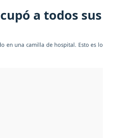
ocupó a todos sus
do en una camilla de hospital. Esto es lo