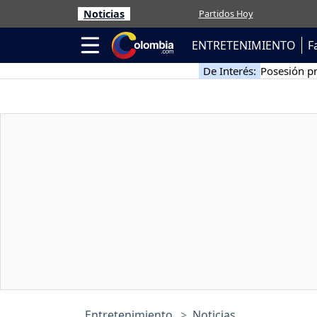
Noticias
Partidos Hoy
ENTRETENIMIENTO
F
De Interés:
Posesión pr
Entretenimiento
Noticias