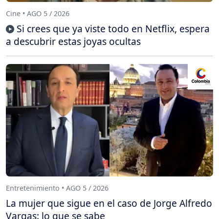
Cine • AGO 5 / 2026
Si crees que ya viste todo en Netflix, espera
a descubrir estas joyas ocultas
Entretenimiento • AGO 5 / 2026
La mujer que sigue en el caso de Jorge Alfredo
Vargas: lo que se sabe