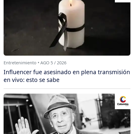
Entretenimiento • AGO 5 / 2026
Influencer fue asesinado en plena transmisión
en vivo: esto se sabe