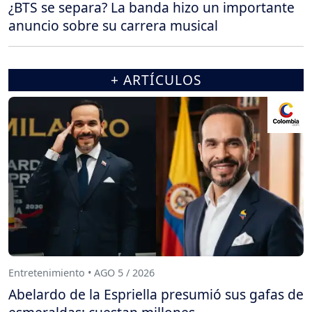
¿BTS se separa? La banda hizo un importante
anuncio sobre su carrera musical
+ ARTÍCULOS
Entretenimiento • AGO 5 / 2026
Abelardo de la Espriella presumió sus gafas de