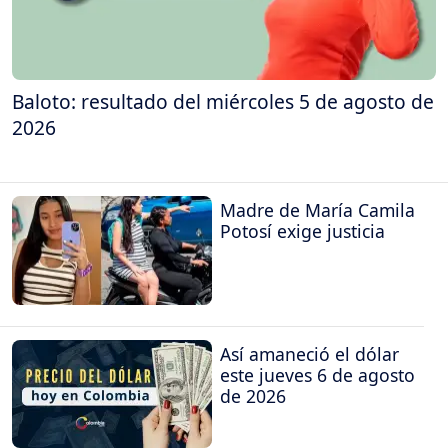
Baloto: resultado del miércoles 5 de agosto de
2026
Madre de María Camila
Potosí exige justicia
Así amaneció el dólar
este jueves 6 de agosto
de 2026