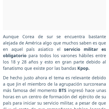
Aunque Corea de sur se encuentra bastante
alejada de América algo que muchos saben es que
en aquel país asiatico el
servicio militar es
obligatorio
para todos los varones hábiles entre
los 18 y 28 años y esto en gran parte debido al
fanatismo que existe por las bandas
Kpop.
De hecho justo ahora el tema es relevante debido
a que Jin el miembro de la agrupación surcoreana
más famosa del momento
BTS
ingresó hace unas
horas en un centro de formación del ejército de su
país para iniciar su servicio militar, a pesar de que