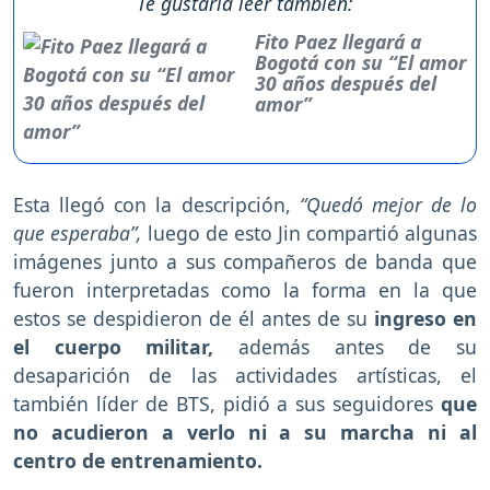
Te gustaría leer también:
Fito Paez llegará a
Bogotá con su “El amor
30 años después del
amor”
Esta llegó con la descripción,
“Quedó mejor de lo
que esperaba”,
luego de esto Jin compartió algunas
imágenes junto a sus compañeros de banda que
fueron interpretadas como la forma en la que
estos se despidieron de él antes de su
ingreso en
el cuerpo militar,
además antes de su
desaparición de las actividades artísticas, el
también líder de BTS, pidió a sus seguidores
que
no acudieron a verlo ni a su marcha ni al
centro de entrenamiento.