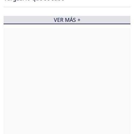
VER MÁS +