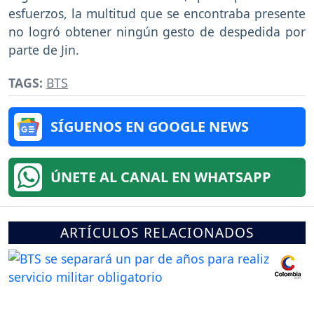
esfuerzos, la multitud que se encontraba presente
no logró obtener ningún gesto de despedida por
parte de Jin.
TAGS:
BTS
SÍGUENOS EN GOOGLE NEWS
ÚNETE AL CANAL EN WHATSAPP
ARTÍCULOS RELACIONADOS