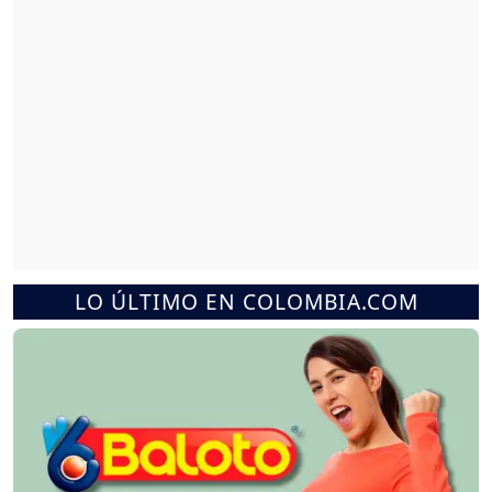
LO ÚLTIMO EN COLOMBIA.COM