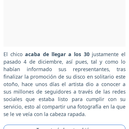
El chico
acaba de llegar a los 30
justamente el
pasado 4 de diciembre, así pues, tal y como lo
habían informado sus representantes, tras
finalizar la promoción de su disco en solitario este
otoño, hace unos días el artista dio a conocer a
sus millones de seguidores a través de las redes
sociales que estaba listo para cumplir con su
servicio, esto al compartir una fotografía en la que
se le ve veía con la cabeza rapada.