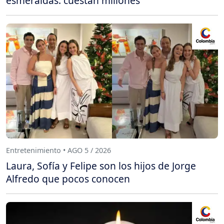
esmeraldas: cuestan millones
Entretenimiento • AGO 5 / 2026
Laura, Sofía y Felipe son los hijos de Jorge
Alfredo que pocos conocen