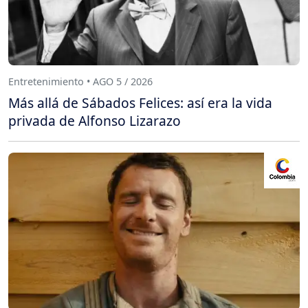
Entretenimiento • AGO 5 / 2026
Más allá de Sábados Felices: así era la vida
privada de Alfonso Lizarazo