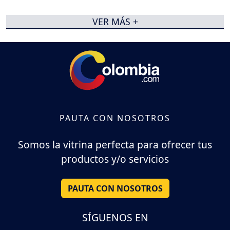
VER MÁS +
PAUTA CON NOSOTROS
Somos la vitrina perfecta para ofrecer tus
productos y/o servicios
PAUTA CON NOSOTROS
SÍGUENOS EN