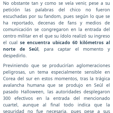
No obstante tan y como se veía venir, pese a su
petición las palabras del chico no fueron
escuchadas por su fandom, pues según lo que se
ha reportado, decenas de fans y medios de
comunicación se congregaron en la entrada del
centro militar en el que su ídolo realizó su ingreso
el cual
se encuentra ubicado 60 kilómetros al
norte de Seúl
, para captar el momento y
despedirlo.
Previniendo que se producirían aglomeraciones
peligrosas, un tema especialmente sensible en
Corea del sur en estos momentos, tras la trágica
avalancha humana que se produjo en Seúl el
pasado Halloween, las autoridades desplegaron
300 efectivos en la entrada del mencionado
cuartel, aunque al final todo indica que la
seguridad no fue necesaria, pues pese a sus