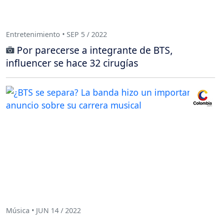
Entretenimiento • SEP 5 / 2022
Por parecerse a integrante de BTS,
influencer se hace 32 cirugías
Música • JUN 14 / 2022