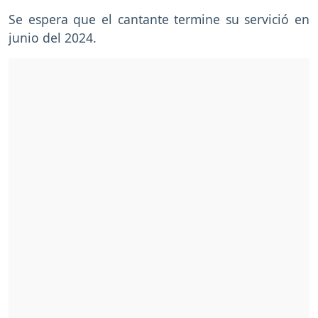
Se espera que el cantante termine su servició en
junio del 2024.