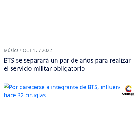
Música • OCT 17 / 2022
BTS se separará un par de años para realizar
el servicio militar obligatorio