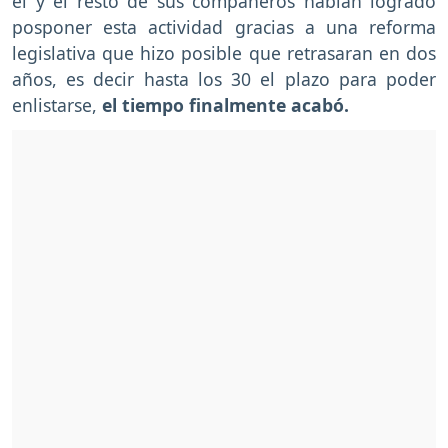
él y el resto de sus compañeros habían logrado
posponer esta actividad gracias a una reforma
legislativa que hizo posible que retrasaran en dos
años, es decir hasta los 30 el plazo para poder
enlistarse,
el tiempo finalmente acabó.