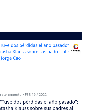
retenimiento • FEB 16 / 2022
“Tuve dos pérdidas el año pasado”:
tasha Klauss sobre sus padres al