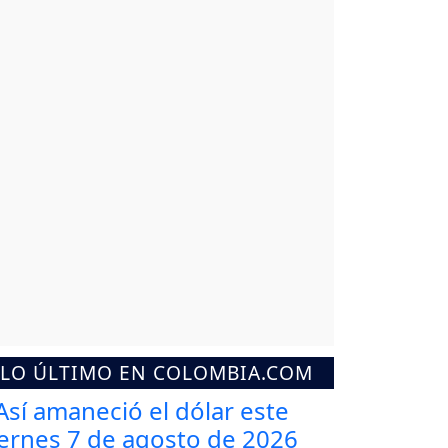
LO ÚLTIMO EN COLOMBIA.COM