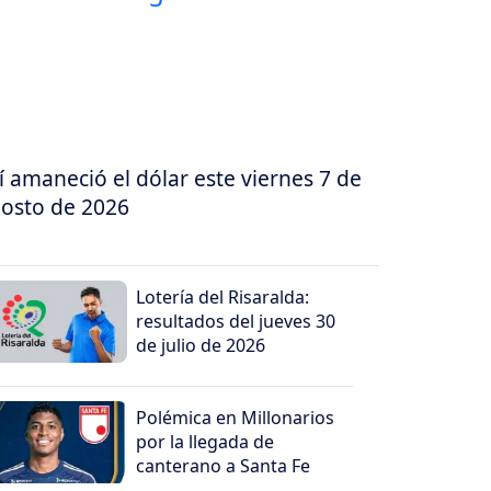
í amaneció el dólar este viernes 7 de
osto de 2026
Lotería del Risaralda:
resultados del jueves 30
de julio de 2026
Polémica en Millonarios
por la llegada de
canterano a Santa Fe