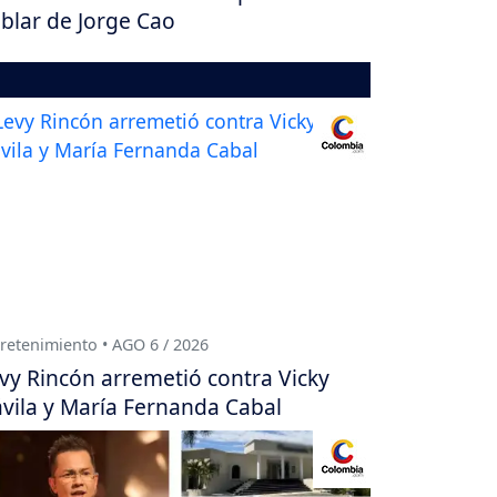
blar de Jorge Cao
retenimiento • AGO 6 / 2026
vy Rincón arremetió contra Vicky
vila y María Fernanda Cabal