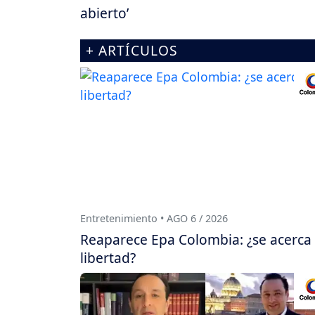
abierto’
+ ARTÍCULOS
Entretenimiento • AGO 6 / 2026
Reaparece Epa Colombia: ¿se acerca
libertad?