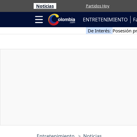
Noticias
Partidos Hoy
ENTRETENIMIENTO
F
De Interés:
Posesión pr
Entretenimiento
Noticias