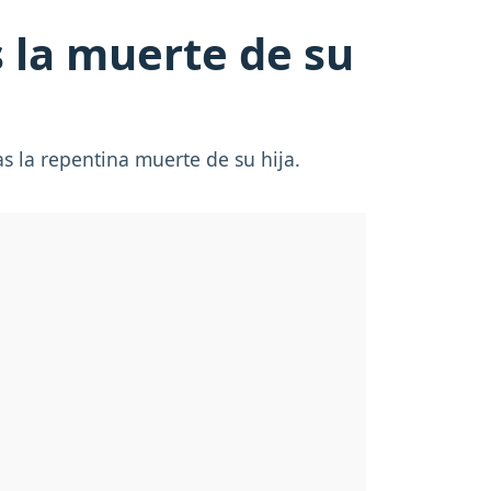
s la muerte de su
s la repentina muerte de su hija.