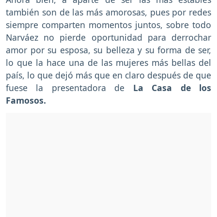
también son de las más amorosas, pues por redes
siempre comparten momentos juntos, sobre todo
Narváez no pierde oportunidad para derrochar
amor por su esposa, su belleza y su forma de ser,
lo que la hace una de las mujeres más bellas del
país, lo que dejó más que en claro después de que
fuese la presentadora de
La Casa de los
Famosos.