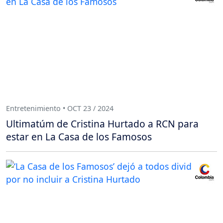
Entretenimiento • OCT 23 / 2024
Ultimatúm de Cristina Hurtado a RCN para
estar en La Casa de los Famosos