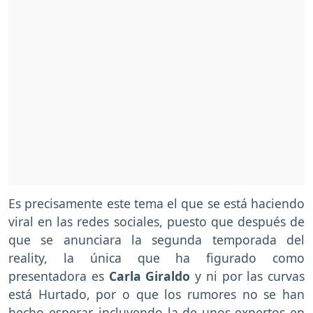
Es precisamente este tema el que se está haciendo
viral en las redes sociales, puesto que después de
que se anunciara la segunda temporada del
reality, la única que ha figurado como
presentadora es
Carla Giraldo
y ni por las curvas
está Hurtado, por o que los rumores no se han
hecho esperar, incluyendo la de unos expertos en