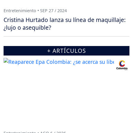
Entretenimiento • SEP 27 / 2024
Cristina Hurtado lanza su línea de maquillaje:
¿lujo o asequible?
+ ARTÍCULOS