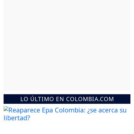
LO ÚLTIMO EN COLOMBIA.COM