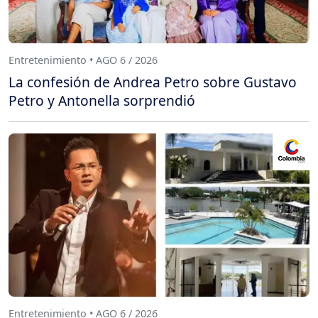
Entretenimiento • AGO 6 / 2026
La confesión de Andrea Petro sobre Gustavo
Petro y Antonella sorprendió
Entretenimiento • AGO 6 / 2026