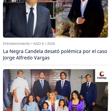
Entretenimiento • AGO 6 / 2026
La Negra Candela desató polémica por el caso
Jorge Alfredo Vargas