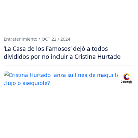
Entretenimiento • OCT 22 / 2024
‘La Casa de los Famosos’ dejó a todos
divididos por no incluir a Cristina Hurtado