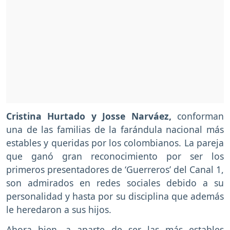
Cristina Hurtado y Josse Narváez,
conforman
una de las familias de la farándula nacional más
estables y queridas por los colombianos. La pareja
que ganó gran reconocimiento por ser los
primeros presentadores de ‘Guerreros’ del Canal 1,
son admirados en redes sociales debido a su
personalidad y hasta por su disciplina que además
le heredaron a sus hijos.
Ahora bien, a aparte de ser las más estables