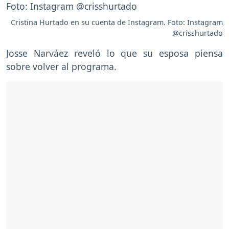
Cristina Hurtado en su cuenta de Instagram. Foto: Instagram
@crisshurtado
Josse Narváez reveló lo que su esposa piensa
sobre volver al programa.