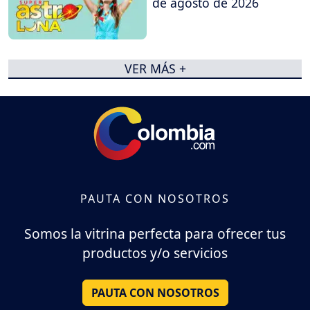
de agosto de 2026
VER MÁS +
PAUTA CON NOSOTROS
Somos la vitrina perfecta para ofrecer tus
productos y/o servicios
PAUTA CON NOSOTROS