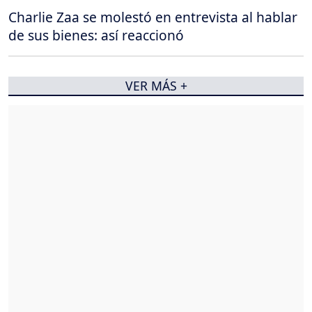
Charlie Zaa se molestó en entrevista al hablar
de sus bienes: así reaccionó
VER MÁS +