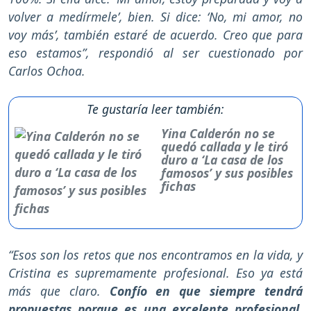
volver a medírmele’, bien. Si dice: ‘No, mi amor, no
voy más’, también estaré de acuerdo. Creo que para
eso estamos”, respondió al ser cuestionado por
Carlos Ochoa.
Te gustaría leer también:
Yina Calderón no se
quedó callada y le tiró
duro a ‘La casa de los
famosos’ y sus posibles
fichas
“Esos son los retos que nos encontramos en la vida, y
Cristina es supremamente profesional. Eso ya está
más que claro.
Confío en que siempre tendrá
propuestas porque es una excelente profesional,