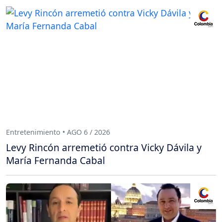
Entretenimiento • AGO 6 / 2026
Levy Rincón arremetió contra Vicky Dávila y
María Fernanda Cabal