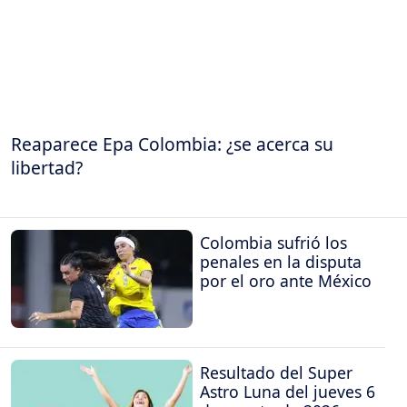
Reaparece Epa Colombia: ¿se acerca su
libertad?
Colombia sufrió los
penales en la disputa
por el oro ante México
Resultado del Super
Astro Luna del jueves 6