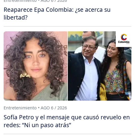
Entretenimiento • AGO 6 / 2026
Reaparece Epa Colombia: ¿se acerca su
libertad?
Entretenimiento • AGO 6 / 2026
Sofía Petro y el mensaje que causó revuelo en
redes: “Ni un paso atrás”