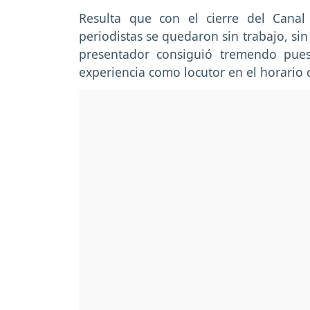
Resulta que con el cierre del Can
periodistas se quedaron sin trabajo, si
presentador consiguió tremendo pues
experiencia como locutor en el horario