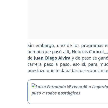
Sin embargo, uno de los programas e
tiempo que pasó allí, Noticias Caracol
,
de
Juan Diego Alvira
y de paso se ganó
carrera paso a paso, eso sí, para m
puestazo que le daba tanto reconocimie