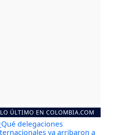
LO ÚLTIMO EN COLOMBIA.COM