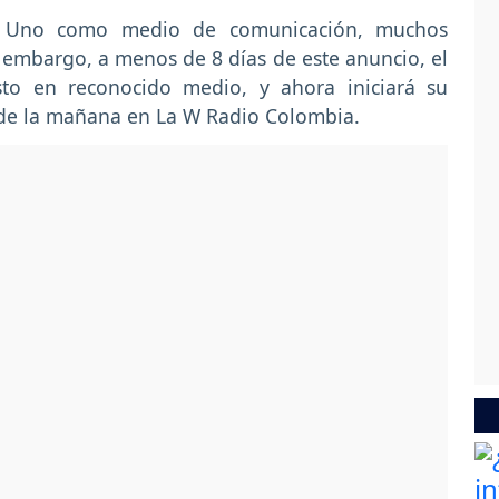
al Uno como medio de comunicación, muchos
n embargo, a menos de 8 días de este anuncio, el
to en reconocido medio, y ahora iniciará su
 de la mañana en La W Radio Colombia.