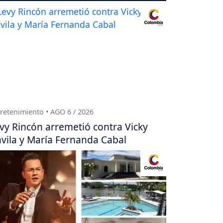
retenimiento • AGO 6 / 2026
vy Rincón arremetió contra Vicky
vila y María Fernanda Cabal