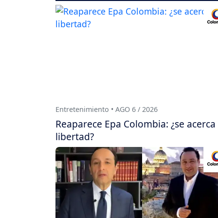
Entretenimiento • AGO 6 / 2026
Reaparece Epa Colombia: ¿se acerca
libertad?