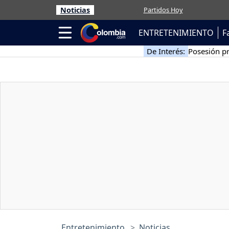
Noticias
Partidos Hoy
ENTRETENIMIENTO
F
De Interés:
Posesión pr
Entretenimiento
Noticias