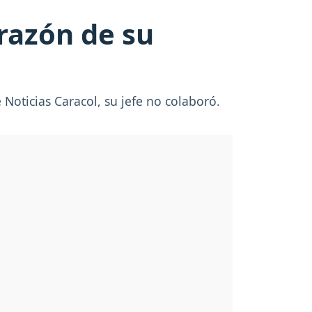
 razón de su
 Noticias Caracol, su jefe no colaboró.