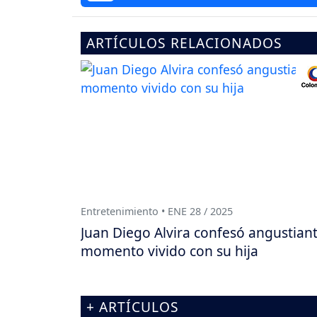
ARTÍCULOS RELACIONADOS
Entretenimiento • ENE 28 / 2025
Juan Diego Alvira confesó angustian
momento vivido con su hija
+ ARTÍCULOS