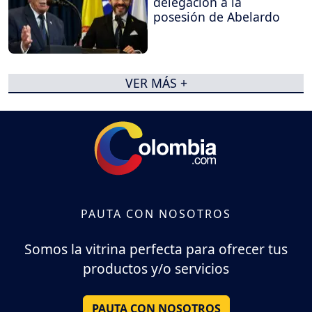
delegación a la
posesión de Abelardo
VER MÁS +
PAUTA CON NOSOTROS
Somos la vitrina perfecta para ofrecer tus
productos y/o servicios
PAUTA CON NOSOTROS