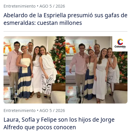
Entretenimiento • AGO 5 / 2026
Abelardo de la Espriella presumió sus gafas de
esmeraldas: cuestan millones
Entretenimiento • AGO 5 / 2026
Laura, Sofía y Felipe son los hijos de Jorge
Alfredo que pocos conocen