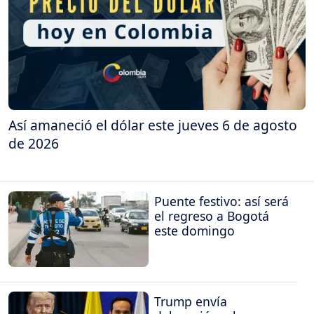
Así amaneció el dólar este jueves 6 de agosto
de 2026
Puente festivo: así será
el regreso a Bogotá
este domingo
Trump envía