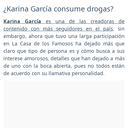
¿Karina García consume drogas?
Karina García
es una de las creadoras de
contenido con más seguidores en el país,
sin
embargo, ahora que tuvo una larga participación
en La Casa de los Famosos ha dejado más que
claro que tipo de persona es y cómo busca a sus
interese amorosos, detalles que han dejado a más
de uno con la boca abierta, pues no todos están
de acuerdo con su llamativa personalidad.