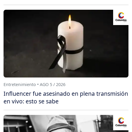
Entretenimiento • AGO 5 / 2026
Influencer fue asesinado en plena transmisión
en vivo: esto se sabe