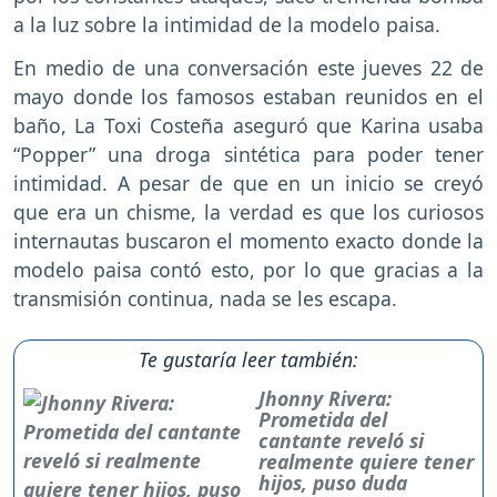
a la luz sobre la intimidad de la modelo paisa.
En medio de una conversación este jueves 22 de
mayo donde los famosos estaban reunidos en el
baño, La Toxi Costeña aseguró que Karina usaba
“Popper” una droga sintética para poder tener
intimidad. A pesar de que en un inicio se creyó
que era un chisme, la verdad es que los curiosos
internautas buscaron el momento exacto donde la
modelo paisa contó esto, por lo que gracias a la
transmisión continua, nada se les escapa.
Te gustaría leer también:
Jhonny Rivera:
Prometida del
cantante reveló si
realmente quiere tener
hijos, puso duda