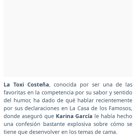
La Toxi Costeña
, conocida por ser una de las
favoritas en la competencia por su sabor y sentido
del humor, ha dado de qué hablar recientemente
por sus declaraciones en La Casa de los Famosos,
donde aseguró que
Karina García
le había hecho
una confesión bastante explosiva sobre cómo se
tiene que desenvolver en los temas de cama.