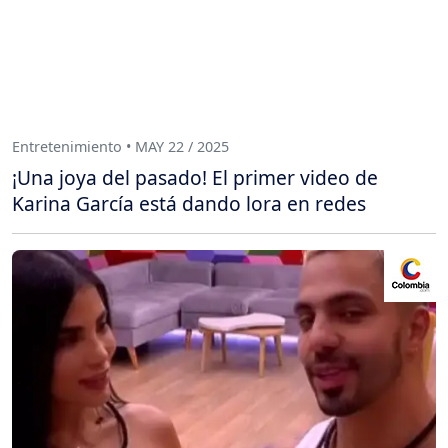
Entretenimiento • MAY 22 / 2025
¡Una joya del pasado! El primer video de
Karina García está dando lora en redes