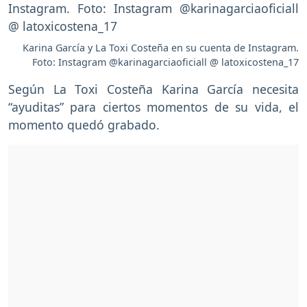
Karina García y La Toxi Costeña en su cuenta de Instagram.
Foto: Instagram @karinagarciaoficiall @ latoxicostena_17
Según La Toxi Costeña Karina García necesita
“ayuditas” para ciertos momentos de su vida, el
momento quedó grabado.