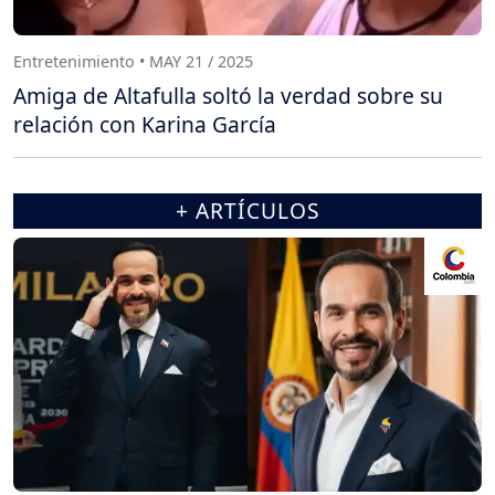
Entretenimiento • MAY 21 / 2025
Amiga de Altafulla soltó la verdad sobre su
relación con Karina García
+ ARTÍCULOS