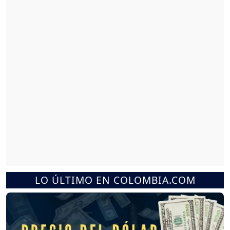
LO ÚLTIMO EN COLOMBIA.COM