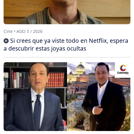
Cine • AGO 5 / 2026
Si crees que ya viste todo en Netflix, espera
a descubrir estas joyas ocultas