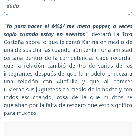
“Yo para hacer el &%$/ me meto popper, a veces
soplo cuando estoy en eventos”
, destacó La Toxi
Costeña sobre lo que le contó Karina en medio de
una de sus charlas cuando aún tenían una amistad
cercana dentro de la competencia. Cabe recordar
que la relación cambió dentro de varias de las
integrantes después de que la modelo empezara
una relación con Altafulla y que al parecer
tuvieran sus jugueteos en medio de la noche y con
todos escuchando, cosa de la que muchos se
quejaban por la falta de respeto que esto significó
para muchos.