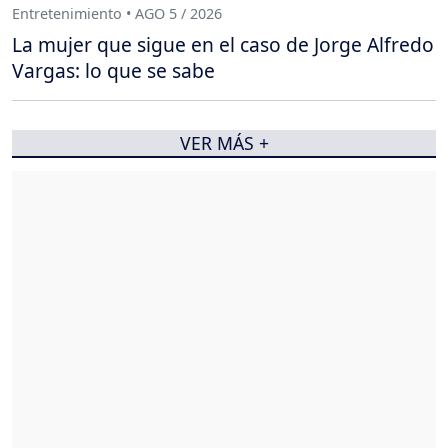
Entretenimiento • AGO 5 / 2026
La mujer que sigue en el caso de Jorge Alfredo
Vargas: lo que se sabe
VER MÁS +