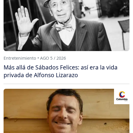
Entretenimiento • AGO 5 / 2026
Más allá de Sábados Felices: así era la vida
privada de Alfonso Lizarazo