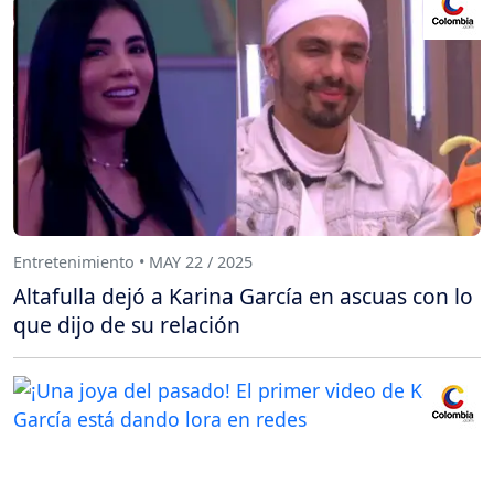
Entretenimiento • MAY 22 / 2025
Altafulla dejó a Karina García en ascuas con lo
que dijo de su relación