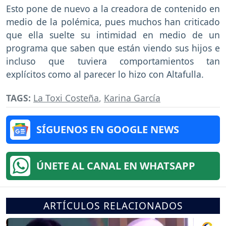
Esto pone de nuevo a la creadora de contenido en
medio de la polémica, pues muchos han criticado
que ella suelte su intimidad en medio de un
programa que saben que están viendo sus hijos e
incluso que tuviera comportamientos tan
explícitos como al parecer lo hizo con Altafulla.
TAGS:
La Toxi Costeña
,
Karina García
SÍGUENOS EN GOOGLE NEWS
ÚNETE AL CANAL EN WHATSAPP
ARTÍCULOS RELACIONADOS